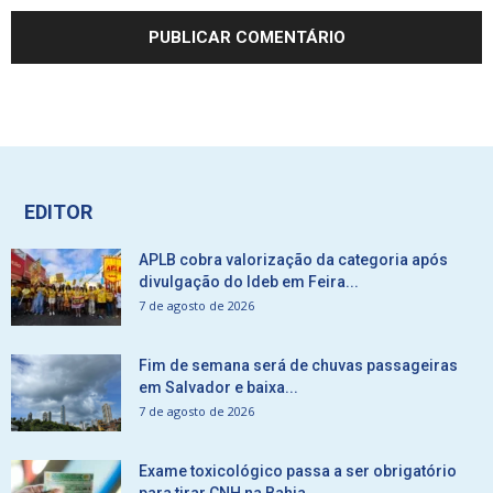
EDITOR
APLB cobra valorização da categoria após
divulgação do Ideb em Feira...
7 de agosto de 2026
Fim de semana será de chuvas passageiras
em Salvador e baixa...
7 de agosto de 2026
Exame toxicológico passa a ser obrigatório