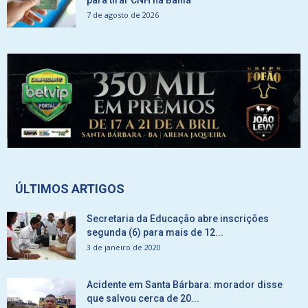
para tirar CNH na Bahia
7 de agosto de 2026
ÚLTIMOS ARTIGOS
Secretaria da Educação abre inscrições
segunda (6) para mais de 12...
3 de janeiro de 2020
Acidente em Santa Bárbara: morador disse
que salvou cerca de 20...