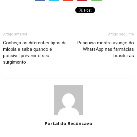
Artigo anterior
Artigo seguinte
Conheça os diferentes tipos de
Pesquisa mostra avanço do
miopia e saiba quando é
WhatsApp nas farmácias
possível prevenir o seu
brasileiras
surgimento
Portal do Recôncavo