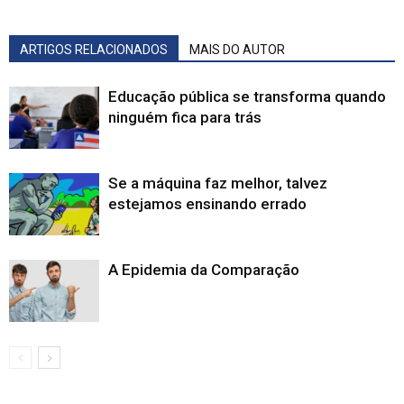
ARTIGOS RELACIONADOS
MAIS DO AUTOR
Educação pública se transforma quando
ninguém fica para trás
Se a máquina faz melhor, talvez
estejamos ensinando errado
A Epidemia da Comparação