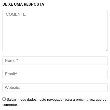
DEIXE UMA RESPOSTA
Salvar meus dados neste navegador para a próxima vez que eu
comentar.