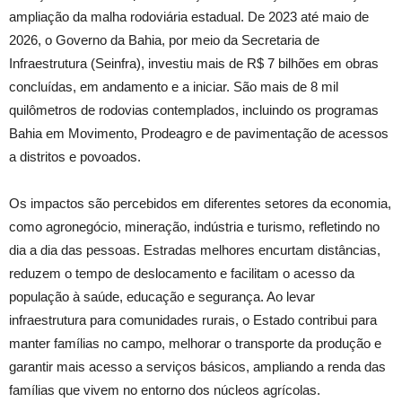
ampliação da malha rodoviária estadual. De 2023 até maio de
2026, o Governo da Bahia, por meio da Secretaria de
Infraestrutura (Seinfra), investiu mais de R$ 7 bilhões em obras
concluídas, em andamento e a iniciar. São mais de 8 mil
quilômetros de rodovias contemplados, incluindo os programas
Bahia em Movimento, Prodeagro e de pavimentação de acessos
a distritos e povoados.
Os impactos são percebidos em diferentes setores da economia,
como agronegócio, mineração, indústria e turismo, refletindo no
dia a dia das pessoas. Estradas melhores encurtam distâncias,
reduzem o tempo de deslocamento e facilitam o acesso da
população à saúde, educação e segurança. Ao levar
infraestrutura para comunidades rurais, o Estado contribui para
manter famílias no campo, melhorar o transporte da produção e
garantir mais acesso a serviços básicos, ampliando a renda das
famílias que vivem no entorno dos núcleos agrícolas.