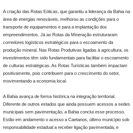
A criação das Rotas Eólicas, que garantiu a liderança da Bahia na
área de energias renováveis, melhorou as condições para o
transporte de equipamentos e para a implantação dos
empreendimentos. Já as Rotas da Mineração estruturaram
corredores logísticos estratégicos para o escoamento da
produção mineral. Nas Rotas Produtivas ligadas à agricultura, os
investimentos têm sido fundamentais para facilitar o escoamento
de culturas estratégicas. As Rotas Turísticas também impactam
positivamente, pois contribuem para o crescimento do setor,
movimentando a economia local.
A Bahia avança de forma histórica na integração territorial.
Diferente de outros estados que ainda possuem acessos a sedes
municipais sem pavimentação, a Bahia conclui esse processo.
Estão em andamento o acesso a Caetanos, último município sob
responsabilidade estadual a receber ligação pavimentada, e