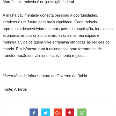
Maraú, cuja rodovia é de jurisdição federal.
A malha pavimentada conecta pessoas a oportunidades,
serviços e um futuro com mais dignidade. Cada rodovia
representa desenvolvimento mais perto da população, fortalece a
economia, impulsiona o turismo, valoriza os municípios e
melhora a vida de quem vive e trabalha em todas as regiões do
estado. É a infraestrutura funcionando como ferramenta de
transformação social e desenvolvimento regional.
*Secretário de Infraestrutura do Governo da Bahia
Fonte: A Tarde