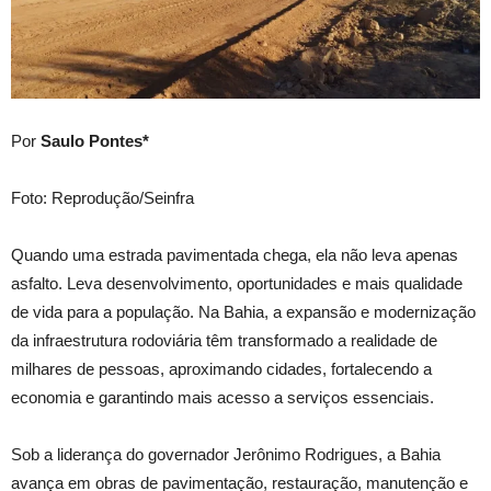
Por
Saulo Pontes*
Foto: Reprodução/Seinfra
Quando uma estrada pavimentada chega, ela não leva apenas
asfalto. Leva desenvolvimento, oportunidades e mais qualidade
de vida para a população. Na Bahia, a expansão e modernização
da infraestrutura rodoviária têm transformado a realidade de
milhares de pessoas, aproximando cidades, fortalecendo a
economia e garantindo mais acesso a serviços essenciais.
Sob a liderança do governador Jerônimo Rodrigues, a Bahia
avança em obras de pavimentação, restauração, manutenção e