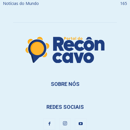
Notícias do Mundo
165
SOBRE NÓS
REDES SOCIAIS