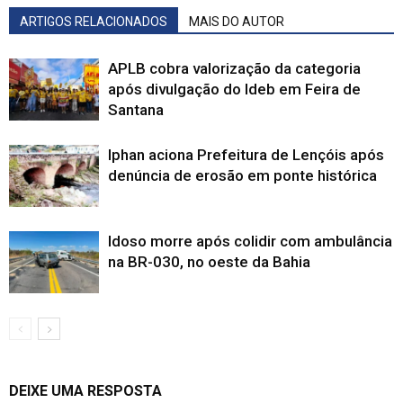
ARTIGOS RELACIONADOS
MAIS DO AUTOR
APLB cobra valorização da categoria
após divulgação do Ideb em Feira de
Santana
Iphan aciona Prefeitura de Lençóis após
denúncia de erosão em ponte histórica
Idoso morre após colidir com ambulância
na BR-030, no oeste da Bahia
DEIXE UMA RESPOSTA