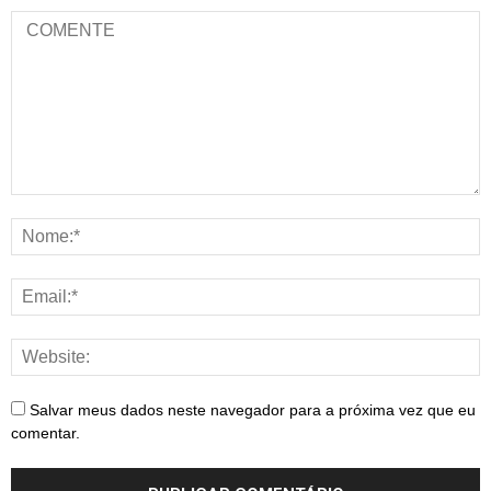
Salvar meus dados neste navegador para a próxima vez que eu
comentar.