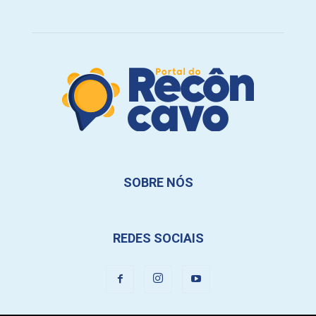
SOBRE NÓS
REDES SOCIAIS