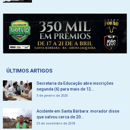
ÚLTIMOS ARTIGOS
Secretaria da Educação abre inscrições
segunda (6) para mais de 12...
3 de janeiro de 2020
Acidente em Santa Bárbara: morador disse
que salvou cerca de 20...
25 de novembro de 2018