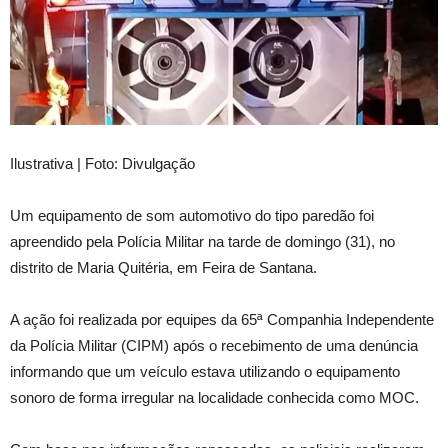
Ilustrativa | Foto: Divulgação
Um equipamento de som automotivo do tipo paredão foi
apreendido pela Polícia Militar na tarde de domingo (31), no
distrito de Maria Quitéria, em Feira de Santana.
A ação foi realizada por equipes da 65ª Companhia Independente
da Polícia Militar (CIPM) após o recebimento de uma denúncia
informando que um veículo estava utilizando o equipamento
sonoro de forma irregular na localidade conhecida como MOC.