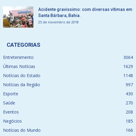
Acidente gravissimo: com diversas vítimas em
Santa Bárbara, Bahia.
25 de novembro de 2018
CATEGORIAS
Entretenimento
3064
Últimas Notícias
1629
Notícias do Estado
1148
Notícias da Região
997
Esporte
430
Saúde
270
Eventos
208
Negócios
185
Notícias do Mundo
166