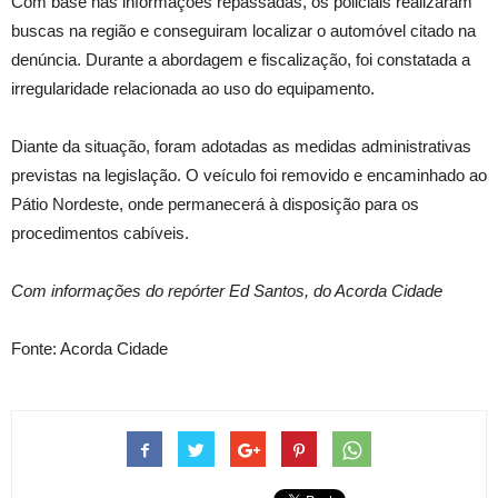
Com base nas informações repassadas, os policiais realizaram
buscas na região e conseguiram localizar o automóvel citado na
denúncia. Durante a abordagem e fiscalização, foi constatada a
irregularidade relacionada ao uso do equipamento.
Diante da situação, foram adotadas as medidas administrativas
previstas na legislação. O veículo foi removido e encaminhado ao
Pátio Nordeste, onde permanecerá à disposição para os
procedimentos cabíveis.
Com informações do repórter Ed Santos, do Acorda Cidade
Fonte: Acorda Cidade