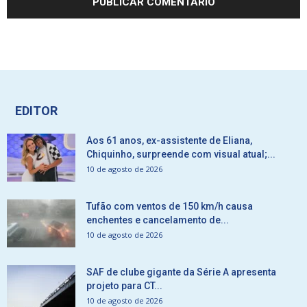
EDITOR
Aos 61 anos, ex-assistente de Eliana,
Chiquinho, surpreende com visual atual;...
10 de agosto de 2026
Tufão com ventos de 150 km/h causa
enchentes e cancelamento de...
10 de agosto de 2026
SAF de clube gigante da Série A apresenta
projeto para CT...
10 de agosto de 2026