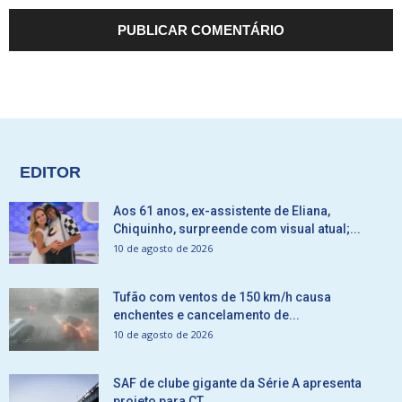
EDITOR
Aos 61 anos, ex-assistente de Eliana,
Chiquinho, surpreende com visual atual;...
10 de agosto de 2026
Tufão com ventos de 150 km/h causa
enchentes e cancelamento de...
10 de agosto de 2026
SAF de clube gigante da Série A apresenta
projeto para CT...