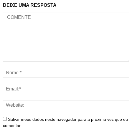
DEIXE UMA RESPOSTA
Salvar meus dados neste navegador para a próxima vez que eu
comentar.