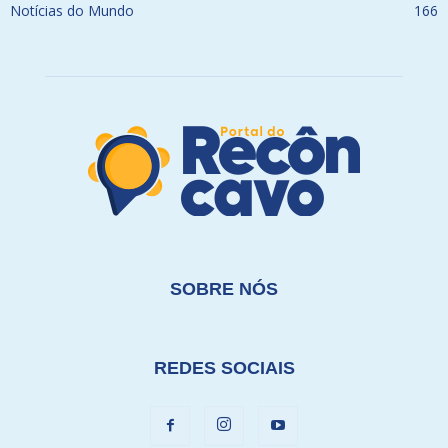
Notícias do Mundo
166
SOBRE NÓS
REDES SOCIAIS