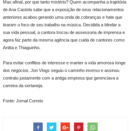
Mas afinal, por que tanto mistério? Quem acompanha a trajetória
de Ana Castela sabe que a exposição de seus relacionamentos
anteriores acabou gerando uma onda de cobranças e hate que
tiraram o foco de seu trabalho na música. Decidida a blindar a
sua vida pessoal, a cantora trocou de assessoria de imprensa e
agora faz parte da mesma agência que cuida de cantores como
Anitta e Thiaguinho.
Para evitar conflitos de interesse e manter a vida amorosa longe
dos negócios, Jon Vlogs seguiu o caminho inverso e assinou
contrato justamente com a antiga empresa que gerenciava a
carreira da sertaneja.
Fonte: Jornal Correio