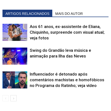
ARTIGOS RELACIONADOS
MAIS DO AUTOR
Aos 61 anos, ex-assistente de Eliana,
Chiquinho, surpreende com visual atual;
veja fotos
Swing do Grandão leva música e
animação para Ilha das Neves
Influenciador é detonado após
comentários machistas e homofóbicos
no Programa do Ratinho; veja vídeo