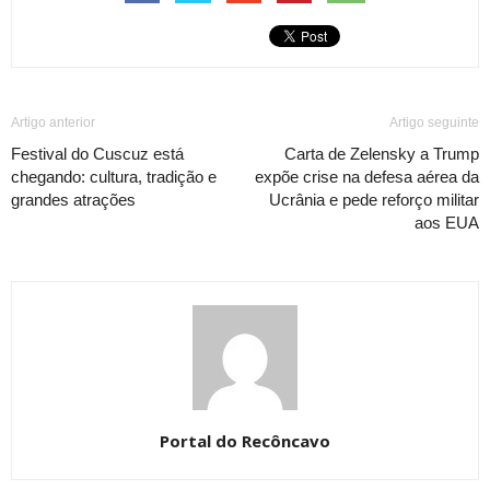
Artigo anterior
Artigo seguinte
Festival do Cuscuz está
Carta de Zelensky a Trump
chegando: cultura, tradição e
expõe crise na defesa aérea da
grandes atrações
Ucrânia e pede reforço militar
aos EUA
Portal do Recôncavo