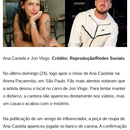
Ana Castela e Jon Vlogs
Crédito: Reprodução/Redes Sociais
No último domingo (24), logo após o show de Ana Castelar na
Arena Pacaembu, em São Paulo. Fãs mais atentos notaram que
a artista deixou o local no carro de Jon Vlogs. Para tentar manter
o disfarce, a cantora não apareceu diretamente nos vídeos, mas
um casaco acabou com o mistério.
Na publicação de um amigo do influenciador, a peça de roupa de
Ana Castela apareceu jogada no banco do carona. A confirmação