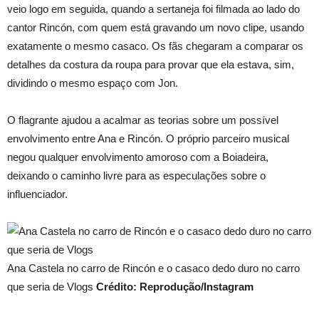
veio logo em seguida, quando a sertaneja foi filmada ao lado do
cantor Rincón, com quem está gravando um novo clipe, usando
exatamente o mesmo casaco. Os fãs chegaram a comparar os
detalhes da costura da roupa para provar que ela estava, sim,
dividindo o mesmo espaço com Jon.
O flagrante ajudou a acalmar as teorias sobre um possível
envolvimento entre Ana e Rincón. O próprio parceiro musical
negou qualquer envolvimento amoroso com a Boiadeira,
deixando o caminho livre para as especulações sobre o
influenciador.
Ana Castela no carro de Rincón e o casaco dedo duro no carro
que seria de Vlogs
Crédito: Reprodução/Instagram