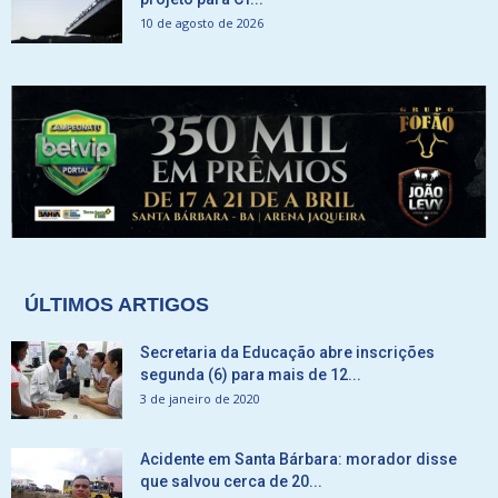
10 de agosto de 2026
ÚLTIMOS ARTIGOS
Secretaria da Educação abre inscrições
segunda (6) para mais de 12...
3 de janeiro de 2020
Acidente em Santa Bárbara: morador disse
que salvou cerca de 20...