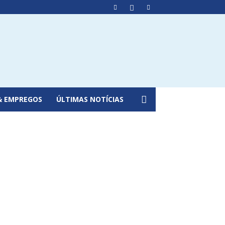
& EMPREGOS
ÚLTIMAS NOTÍCIAS