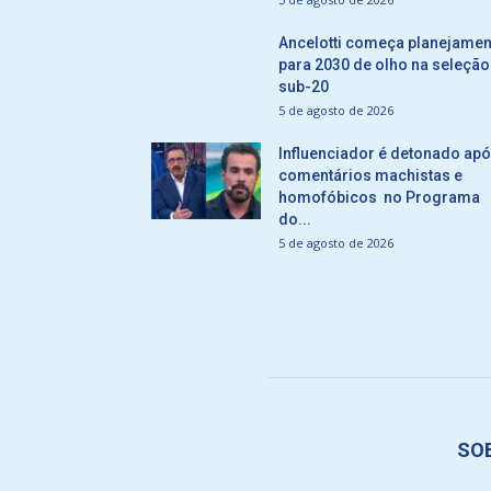
Ancelotti começa planejamen
para 2030 de olho na seleção
sub-20
5 de agosto de 2026
Influenciador é detonado ap
comentários machistas e
homofóbicos no Programa
do...
5 de agosto de 2026
SO