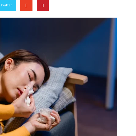
Twitter