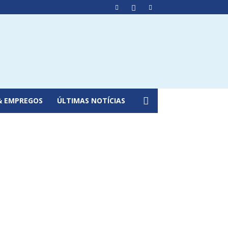
& EMPREGOS
ÚLTIMAS NOTÍCIAS