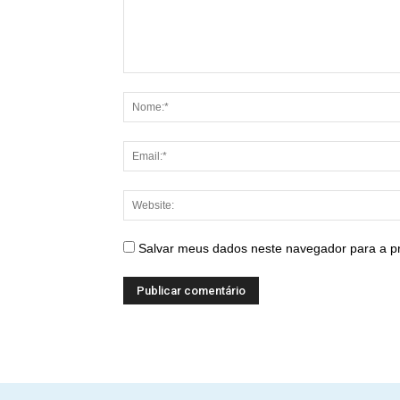
Salvar meus dados neste navegador para a p