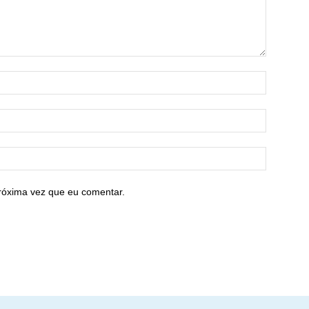
róxima vez que eu comentar.