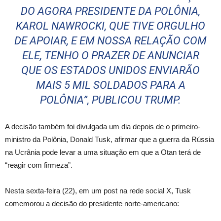
DO AGORA PRESIDENTE DA POLÔNIA,
KAROL NAWROCKI, QUE TIVE ORGULHO
DE APOIAR, E EM NOSSA RELAÇÃO COM
ELE, TENHO O PRAZER DE ANUNCIAR
QUE OS ESTADOS UNIDOS ENVIARÃO
MAIS 5 MIL SOLDADOS PARA A
POLÔNIA”, PUBLICOU TRUMP.
A decisão também foi divulgada um dia depois de o primeiro-
ministro da Polônia, Donald Tusk, afirmar que a guerra da Rússia
na Ucrânia pode levar a uma situação em que a Otan terá de
“reagir com firmeza”.
Nesta sexta-feira (22), em um post na rede social X, Tusk
comemorou a decisão do presidente norte-americano: