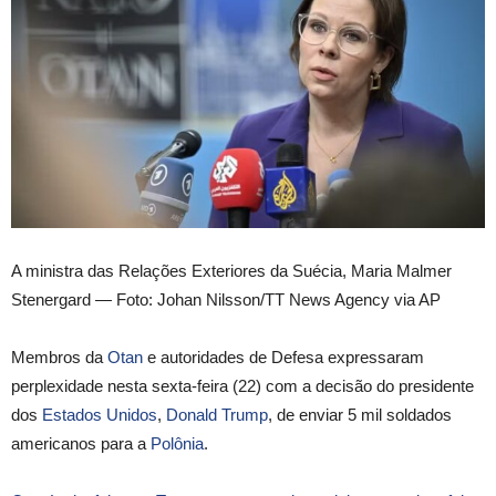
A ministra das Relações Exteriores da Suécia, Maria Malmer
Stenergard — Foto: Johan Nilsson/TT News Agency via AP
Membros da
Otan
e autoridades de Defesa expressaram
perplexidade nesta sexta-feira (22) com a decisão do presidente
dos
Estados Unidos
,
Donald Trump
, de enviar 5 mil soldados
americanos para a
Polônia
.