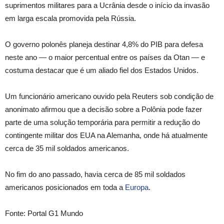
suprimentos militares para a Ucrânia desde o início da invasão
em larga escala promovida pela Rússia.
O governo polonês planeja destinar 4,8% do PIB para defesa
neste ano — o maior percentual entre os países da Otan — e
costuma destacar que é um aliado fiel dos Estados Unidos.
Um funcionário americano ouvido pela Reuters sob condição de
anonimato afirmou que a decisão sobre a Polônia pode fazer
parte de uma solução temporária para permitir a redução do
contingente militar dos EUA na Alemanha, onde há atualmente
cerca de 35 mil soldados americanos.
No fim do ano passado, havia cerca de 85 mil soldados
americanos posicionados em toda a
Europa
.
Fonte: Portal G1 Mundo