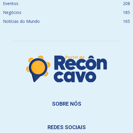
Eventos
208
Negócios
185
Notícias do Mundo
165
SOBRE NÓS
REDES SOCIAIS