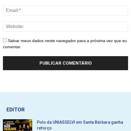
Salvar meus dados neste navegador para a próxima vez que eu
comentar.
EDITOR
Polo da UNIASSELVI em Santa Bárbara ganha
reforço