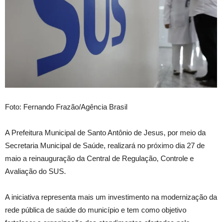
Foto: Fernando Frazão/Agência Brasil
A Prefeitura Municipal de Santo Antônio de Jesus, por meio da
Secretaria Municipal de Saúde, realizará no próximo dia 27 de
maio a reinauguração da Central de Regulação, Controle e
Avaliação do SUS.
A iniciativa representa mais um investimento na modernização da
rede pública de saúde do município e tem como objetivo