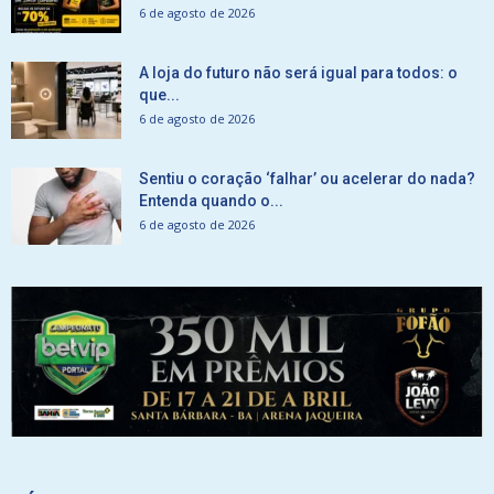
6 de agosto de 2026
A loja do futuro não será igual para todos: o
que...
6 de agosto de 2026
Sentiu o coração ‘falhar’ ou acelerar do nada?
Entenda quando o...
6 de agosto de 2026