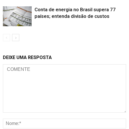
Conta de energia no Brasil supera 77
países; entenda divisão de custos
DEIXE UMA RESPOSTA