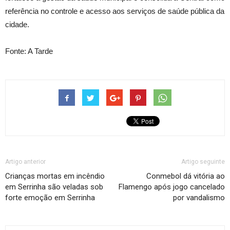
referência no controle e acesso aos serviços de saúde pública da
cidade.
Fonte: A Tarde
Artigo anterior
Artigo seguinte
Crianças mortas em incêndio
Conmebol dá vitória ao
em Serrinha são veladas sob
Flamengo após jogo cancelado
forte emoção em Serrinha
por vandalismo