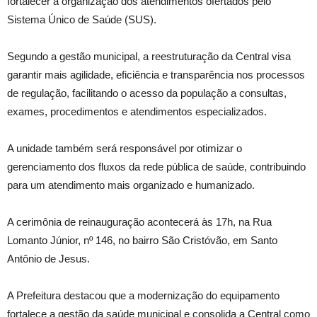
fortalecer a organização dos atendimentos ofertados pelo
Sistema Único de Saúde (SUS).
Segundo a gestão municipal, a reestruturação da Central visa
garantir mais agilidade, eficiência e transparência nos processos
de regulação, facilitando o acesso da população a consultas,
exames, procedimentos e atendimentos especializados.
A unidade também será responsável por otimizar o
gerenciamento dos fluxos da rede pública de saúde, contribuindo
para um atendimento mais organizado e humanizado.
A cerimônia de reinauguração acontecerá às 17h, na Rua
Lomanto Júnior, nº 146, no bairro São Cristóvão, em Santo
Antônio de Jesus.
A Prefeitura destacou que a modernização do equipamento
fortalece a gestão da saúde municipal e consolida a Central como