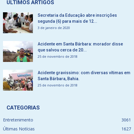
ÚLTIMOS ARTIGOS
Secretaria da Educação abre inscrições
segunda (6) para mais de 12...
3 de janeiro de 2020
Acidente em Santa Bárbara: morador disse
que salvou cerca de 20...
25 de novembro de 2018
Acidente gravissimo: com diversas vítimas em
Santa Bárbara, Bahia.
25 de novembro de 2018
CATEGORIAS
Entretenimento
3061
Últimas Notícias
1627