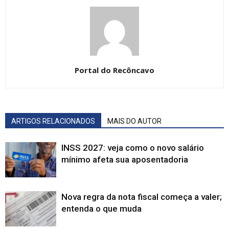
Portal do Recôncavo
ARTIGOS RELACIONADOS
MAIS DO AUTOR
INSS 2027: veja como o novo salário
mínimo afeta sua aposentadoria
Nova regra da nota fiscal começa a valer;
entenda o que muda