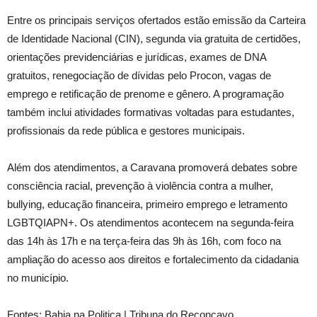
Entre os principais serviços ofertados estão emissão da Carteira
de Identidade Nacional (CIN), segunda via gratuita de certidões,
orientações previdenciárias e jurídicas, exames de DNA
gratuitos, renegociação de dívidas pelo Procon, vagas de
emprego e retificação de prenome e gênero. A programação
também inclui atividades formativas voltadas para estudantes,
profissionais da rede pública e gestores municipais.
Além dos atendimentos, a Caravana promoverá debates sobre
consciência racial, prevenção à violência contra a mulher,
bullying, educação financeira, primeiro emprego e letramento
LGBTQIAPN+. Os atendimentos acontecem na segunda-feira
das 14h às 17h e na terça-feira das 9h às 16h, com foco na
ampliação do acesso aos direitos e fortalecimento da cidadania
no município.
Fontes: Bahia na Politica | Tribuna do Reconcavo