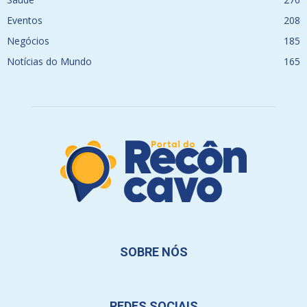
Eventos
208
Negócios
185
Notícias do Mundo
165
SOBRE NÓS
REDES SOCIAIS