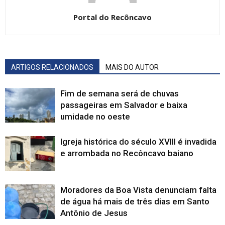
Portal do Recôncavo
ARTIGOS RELACIONADOS
MAIS DO AUTOR
Fim de semana será de chuvas
passageiras em Salvador e baixa
umidade no oeste
Igreja histórica do século XVIII é invadida
e arrombada no Recôncavo baiano
Moradores da Boa Vista denunciam falta
de água há mais de três dias em Santo
Antônio de Jesus