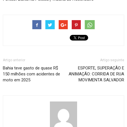
Artigo anterior
Artigo seguinte
Bahia teve gasto de quase R$
ESPORTE, SUPERAÇÃO E
150 milhões com acidentes de
ANIMAÇÃO: CORRIDA DE RUA
moto em 2025
MOVIMENTA SALVADOR