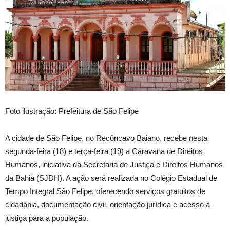
Foto ilustração: Prefeitura de São Felipe
A cidade de São Felipe, no Recôncavo Baiano, recebe nesta
segunda-feira (18) e terça-feira (19) a Caravana de Direitos
Humanos, iniciativa da Secretaria de Justiça e Direitos Humanos
da Bahia (SJDH). A ação será realizada no Colégio Estadual de
Tempo Integral São Felipe, oferecendo serviços gratuitos de
cidadania, documentação civil, orientação jurídica e acesso à
justiça para a população.