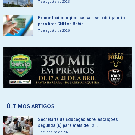
7 de agosto de 2026
Exame toxicológico passa a ser obrigatório
para tirar CNH na Bahia
7 de agosto de 2026
ÚLTIMOS ARTIGOS
Secretaria da Educação abre inscrições
segunda (6) para mais de 12...
3 de janeiro de 2020