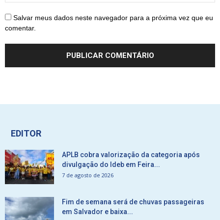
Salvar meus dados neste navegador para a próxima vez que eu
comentar.
EDITOR
APLB cobra valorização da categoria após
divulgação do Ideb em Feira...
7 de agosto de 2026
Fim de semana será de chuvas passageiras
em Salvador e baixa...