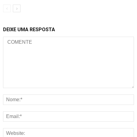
DEIXE UMA RESPOSTA