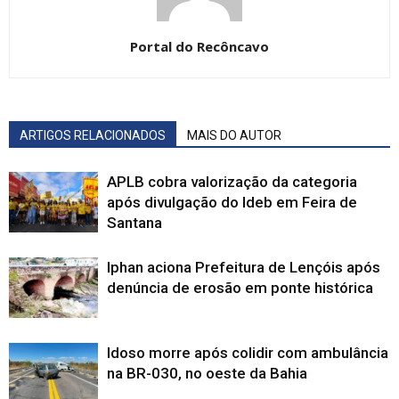
Portal do Recôncavo
ARTIGOS RELACIONADOS
MAIS DO AUTOR
APLB cobra valorização da categoria
após divulgação do Ideb em Feira de
Santana
Iphan aciona Prefeitura de Lençóis após
denúncia de erosão em ponte histórica
Idoso morre após colidir com ambulância
na BR-030, no oeste da Bahia