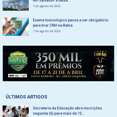
em Salvador e baixa...
7 de agosto de 2026
Exame toxicológico passa a ser obrigatório
para tirar CNH na Bahia
7 de agosto de 2026
ÚLTIMOS ARTIGOS
Secretaria da Educação abre inscrições
segunda (6) para mais de 12...