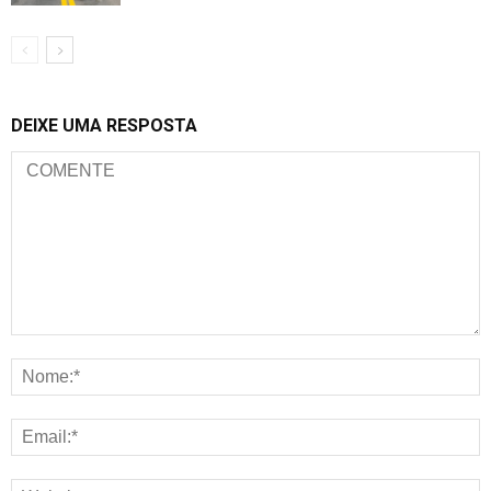
DEIXE UMA RESPOSTA