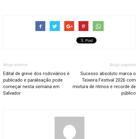
Artigo anterior
Artigo seguinte
Edital de greve dos rodoviários é
Sucesso absoluto marca o
publicado e paralisação pode
Teixeira Festival 2026 com
começar nesta semana em
mistura de ritmos e recorde de
Salvador
público