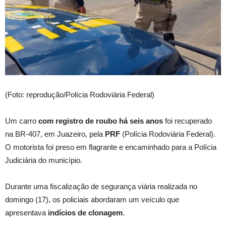
(Foto: reprodução/Polícia Rodoviária Federal)
Um carro
com registro de roubo há seis anos
foi recuperado
na BR-407, em Juazeiro, pela
PRF
(Polícia Rodoviária Federal).
O motorista foi preso em flagrante e encaminhado para a Polícia
Judiciária do município.
Durante uma fiscalização de segurança viária realizada no
domingo (17), os policiais abordaram um veículo que
apresentava
indícios de clonagem
.