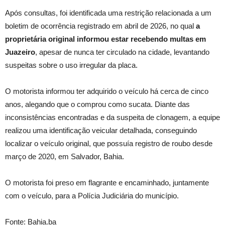
Após consultas, foi identificada uma restrição relacionada a um
boletim de ocorrência registrado em abril de 2026, no qual
a
proprietária original informou estar recebendo multas em
Juazeiro
, apesar de nunca ter circulado na cidade, levantando
suspeitas sobre o uso irregular da placa.
O motorista informou ter adquirido o veículo há cerca de cinco
anos, alegando que o comprou como sucata. Diante das
inconsistências encontradas e da suspeita de clonagem, a equipe
realizou uma identificação veicular detalhada, conseguindo
localizar o veículo original, que possuía registro de roubo desde
março de 2020, em Salvador, Bahia.
O motorista foi preso em flagrante e encaminhado, juntamente
com o veículo, para a Polícia Judiciária do município.
Fonte: Bahia.ba