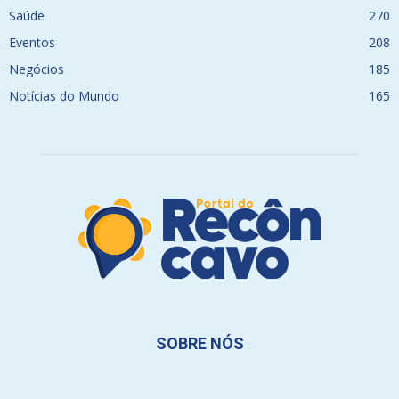
Saúde
270
Eventos
208
Negócios
185
Notícias do Mundo
165
SOBRE NÓS