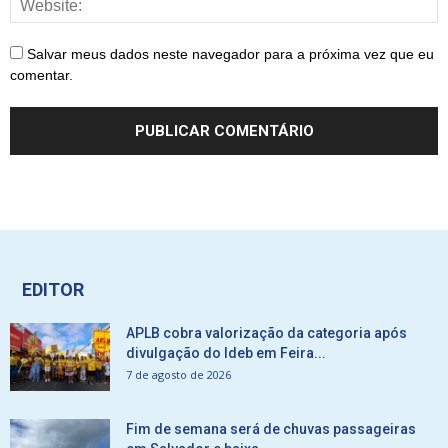
Salvar meus dados neste navegador para a próxima vez que eu
comentar.
EDITOR
APLB cobra valorização da categoria após
divulgação do Ideb em Feira...
7 de agosto de 2026
Fim de semana será de chuvas passageiras