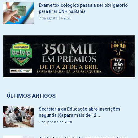
Exame toxicológico passa a ser obrigatório
para tirar CNH na Bahia
7 de agosto de 2026
ÚLTIMOS ARTIGOS
Secretaria da Educação abre inscrições
segunda (6) para mais de 12...
3 de janeiro de 2020