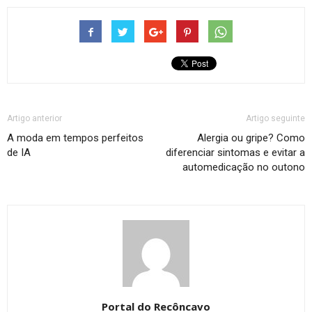
Artigo anterior
Artigo seguinte
A moda em tempos perfeitos
Alergia ou gripe? Como
de IA
diferenciar sintomas e evitar a
automedicação no outono
Portal do Recôncavo