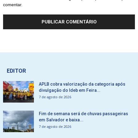
comentar.
EDITOR
APLB cobra valorização da categoria após
divulgação do Ideb em Feira...
7 de agosto de 2026
Fim de semana será de chuvas passageiras
em Salvador e baixa...
7 de agosto de 2026