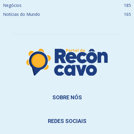
Negócios
185
Notícias do Mundo
165
SOBRE NÓS
REDES SOCIAIS