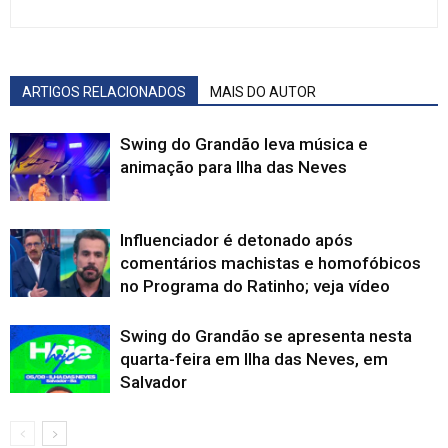
ARTIGOS RELACIONADOS
MAIS DO AUTOR
Swing do Grandão leva música e
animação para Ilha das Neves
Influenciador é detonado após
comentários machistas e homofóbicos
no Programa do Ratinho; veja vídeo
Swing do Grandão se apresenta nesta
quarta-feira em Ilha das Neves, em
Salvador