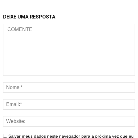
DEIXE UMA RESPOSTA
Salvar meus dados neste navegador para a próxima vez que eu