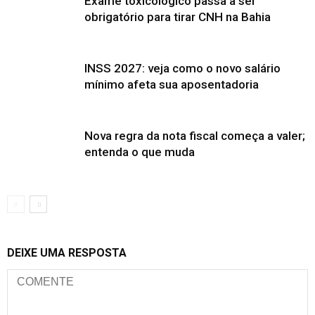
Exame toxicológico passa a ser
obrigatório para tirar CNH na Bahia
INSS 2027: veja como o novo salário
mínimo afeta sua aposentadoria
Nova regra da nota fiscal começa a valer;
entenda o que muda
DEIXE UMA RESPOSTA