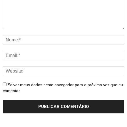
Salvar meus dados neste navegador para a próxima vez que eu
comentar.