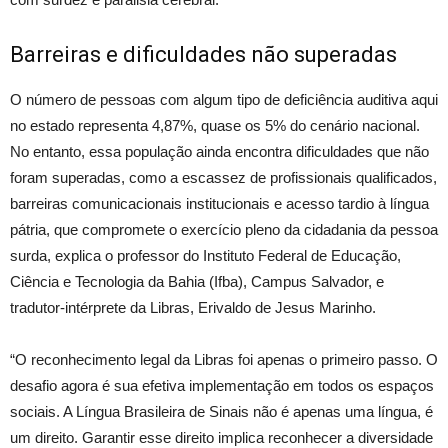
Barreiras e dificuldades não superadas
O número de pessoas com algum tipo de deficiência auditiva aqui
no estado representa 4,87%, quase os 5% do cenário nacional.
No entanto, essa população ainda encontra dificuldades que não
foram superadas, como a escassez de profissionais qualificados,
barreiras comunicacionais institucionais e acesso tardio à língua
pátria, que compromete o exercício pleno da cidadania da pessoa
surda, explica o professor do Instituto Federal de Educação,
Ciência e Tecnologia da Bahia (Ifba), Campus Salvador, e
tradutor-intérprete da Libras, Erivaldo de Jesus Marinho.
“O reconhecimento legal da Libras foi apenas o primeiro passo. O
desafio agora é sua efetiva implementação em todos os espaços
sociais. A Língua Brasileira de Sinais não é apenas uma língua, é
um direito. Garantir esse direito implica reconhecer a diversidade