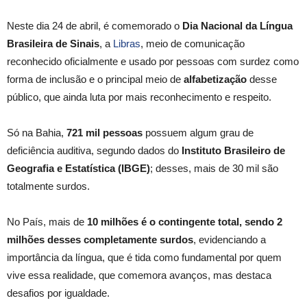
Neste dia 24 de abril, é comemorado o
Dia Nacional da Língua
Brasileira de Sinais
, a
Libras
, meio de comunicação
reconhecido oficialmente e usado por pessoas com surdez como
forma de inclusão e o principal meio de
alfabetização
desse
público, que ainda luta por mais reconhecimento e respeito.
Só na Bahia,
721 mil pessoas
possuem algum grau de
deficiência auditiva, segundo dados do
Instituto Brasileiro de
Geografia e Estatística (IBGE)
; desses, mais de 30 mil são
totalmente surdos.
No País, mais de
10 milhões é o contingente total, sendo 2
milhões desses completamente surdos
, evidenciando a
importância da língua, que é tida como fundamental por quem
vive essa realidade, que comemora avanços, mas destaca
desafios por igualdade.