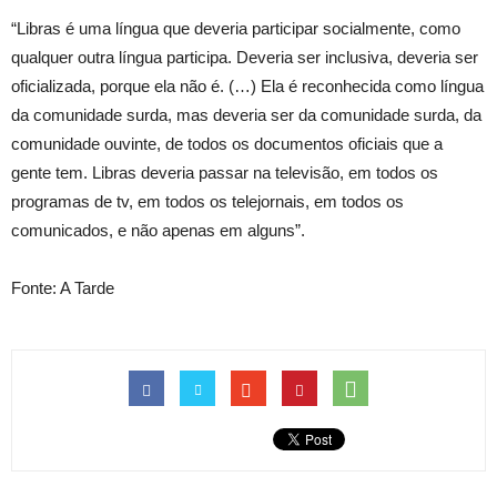
“Libras é uma língua que deveria participar socialmente, como
qualquer outra língua participa. Deveria ser inclusiva, deveria ser
oficializada, porque ela não é. (…) Ela é reconhecida como língua
da comunidade surda, mas deveria ser da comunidade surda, da
comunidade ouvinte, de todos os documentos oficiais que a
gente tem. Libras deveria passar na televisão, em todos os
programas de tv, em todos os telejornais, em todos os
comunicados, e não apenas em alguns”.
Fonte: A Tarde