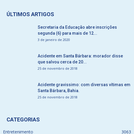
ÚLTIMOS ARTIGOS
Secretaria da Educação abre inscrições
segunda (6) para mais de 12...
3 de janeiro de 2020
Acidente em Santa Bárbara: morador disse
que salvou cerca de 20...
25 de novembro de 2018
Acidente gravissimo: com diversas vítimas em
Santa Bárbara, Bahia.
25 de novembro de 2018
CATEGORIAS
Entretenimento
3063