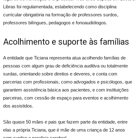
Libras foi regulamentada, estabelecendo como disciplina
curricular obrigatória na formação de professores surdos,
professores bilíngues, pedagogos e fonoaudiólogos.
Acolhimento e suporte às famílias
A entidade que Ticiana representa atua acolhendo famílias de
pessoas com algum grau de deficiência auditiva ou totalmente
surdas, orientando sobre direitos e deveres, e conta com
parcerias com profissionais, como advogados e psicólogos, que
garantem assistência básica aos pacientes, e com instituições
parceiras, com cessão de espaço para eventos e acolhimento
dos assistidos.
São quase 50 mães e pais que fazem parte da entidade, entre
elas a própria Ticiana, que é mãe de uma criança de 12 anos
com surdez e paralisia cerebral.