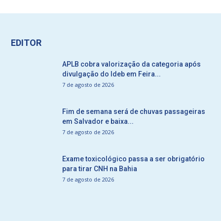
EDITOR
APLB cobra valorização da categoria após
divulgação do Ideb em Feira...
7 de agosto de 2026
Fim de semana será de chuvas passageiras
em Salvador e baixa...
7 de agosto de 2026
Exame toxicológico passa a ser obrigatório
para tirar CNH na Bahia
7 de agosto de 2026