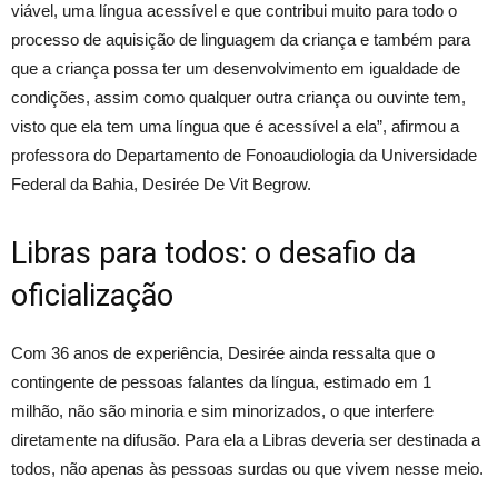
viável, uma língua acessível e que contribui muito para todo o
processo de aquisição de linguagem da criança e também para
que a criança possa ter um desenvolvimento em igualdade de
condições, assim como qualquer outra criança ou ouvinte tem,
visto que ela tem uma língua que é acessível a ela”, afirmou a
professora do Departamento de Fonoaudiologia da Universidade
Federal da Bahia, Desirée De Vit Begrow.
Libras para todos: o desafio da
oficialização
Com 36 anos de experiência, Desirée ainda ressalta que o
contingente de pessoas falantes da língua, estimado em 1
milhão, não são minoria e sim minorizados, o que interfere
diretamente na difusão. Para ela a Libras deveria ser destinada a
todos, não apenas às pessoas surdas ou que vivem nesse meio.