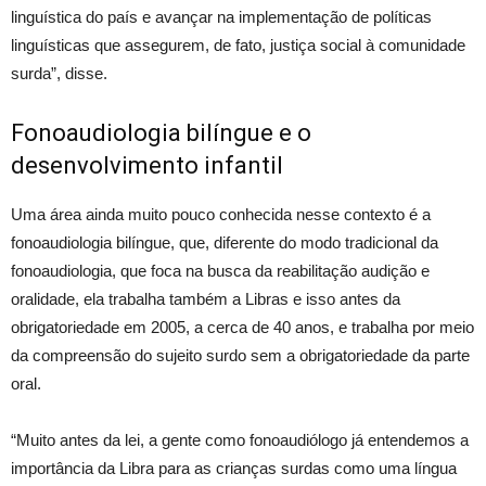
linguística do país e avançar na implementação de políticas
linguísticas que assegurem, de fato, justiça social à comunidade
surda”, disse.
Fonoaudiologia bilíngue e o
desenvolvimento infantil
Uma área ainda muito pouco conhecida nesse contexto é a
fonoaudiologia bilíngue, que, diferente do modo tradicional da
fonoaudiologia, que foca na busca da reabilitação audição e
oralidade, ela trabalha também a Libras e isso antes da
obrigatoriedade em 2005, a cerca de 40 anos, e trabalha por meio
da compreensão do sujeito surdo sem a obrigatoriedade da parte
oral.
“Muito antes da lei, a gente como fonoaudiólogo já entendemos a
importância da Libra para as crianças surdas como uma língua