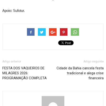
Apoio: Sufotur.
Artigo anterior
Artigo seguinte
FESTA DOS VAQUEIROS DE
Cidade da Bahia cancela festa
MILAGRES 2026:
tradicional e alega crise
PROGRAMAÇÃO COMPLETA
financeira