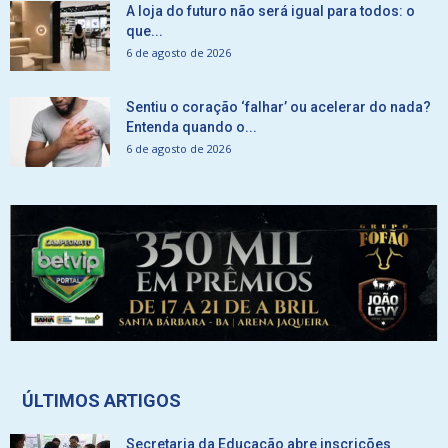
A loja do futuro não será igual para todos: o
que...
6 de agosto de 2026
Sentiu o coração ‘falhar’ ou acelerar do nada?
Entenda quando o...
6 de agosto de 2026
ÚLTIMOS ARTIGOS
Secretaria da Educação abre inscrições