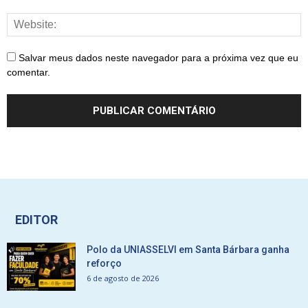
Salvar meus dados neste navegador para a próxima vez que eu
comentar.
EDITOR
Polo da UNIASSELVI em Santa Bárbara ganha
reforço
6 de agosto de 2026