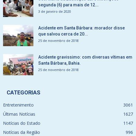
segunda (6) para mais de 12...
3 de janeiro de 2020
Acidente em Santa Bárbara: morador disse
que salvou cerca de 20...
25 de novembro de 2018
Acidente gravissimo: com diversas vítimas em
Santa Bárbara, Bahia.
25 de novembro de 2018
CATEGORIAS
Entretenimento
3061
Últimas Notícias
1627
Notícias do Estado
1147
Notícias da Região
996