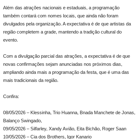
Além das atrações nacionais e estaduais, a programação
também contará com nomes locais, que ainda não foram
divulgados pela organização. A expectativa é de que artistas da
região completem a grade, mantendo a tradição cultural do
evento.
Com a divulgação parcial das atrações, a expectativa é de que
novas confirmações sejam anunciadas nos próximos dias,
ampliando ainda mais a programação da festa, que é uma das
mais tradicionais da região.
Confira:
08/05/2026 – Klessinha, Trio Huanna, Bnada Manchete de Jonas,
Balanço Swingado,
09/05/2026 – Silfarley, Xandy Avião, Eita Bichão, Roger Saan
10/05/2026 – Cia dos Brothers, Igor Kanario