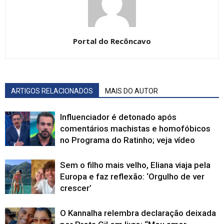
Portal do Recôncavo
ARTIGOS RELACIONADOS
MAIS DO AUTOR
Influenciador é detonado após
comentários machistas e homofóbicos
no Programa do Ratinho; veja vídeo
Sem o filho mais velho, Eliana viaja pela
Europa e faz reflexão: ‘Orgulho de ver
crescer’
O Kannalha relembra declaração deixada