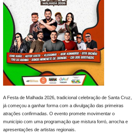
A Festa de Malhada 2026, tradicional celebração de Santa Cruz,
já começou a ganhar forma com a divulgação das primeiras
atrações confirmadas. O evento promete movimentar o
município com uma programação que mistura forró, arrocha e
apresentações de artistas regionais.