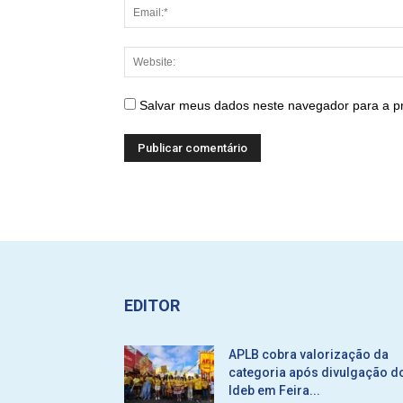
Salvar meus dados neste navegador para a p
EDITOR
APLB cobra valorização da
categoria após divulgação d
Ideb em Feira...