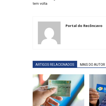
tem volta
Portal do Recôncavo
ARTIGOS RELACIONADOS
MAIS DO AUTOR