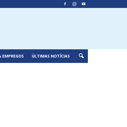
& EMPREGOS
ÚLTIMAS NOTÍCIAS