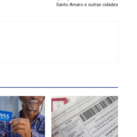
Santo Amaro e outras cidades