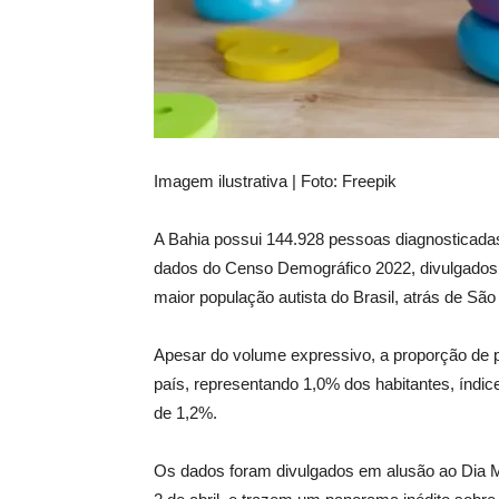
Imagem ilustrativa | Foto: Freepik
A Bahia possui 144.928 pessoas diagnosticada
dados do Censo Demográfico 2022, divulgados
maior população autista do Brasil, atrás de São
Apesar do volume expressivo, a proporção de
país, representando 1,0% dos habitantes, índice
de 1,2%.
Os dados foram divulgados em alusão ao Dia M