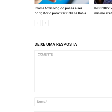
Exame toxicológico passa a ser
INSS 2027: 
obrigatório para tirar CNH na Bahia
mínimo afet
DEIXE UMA RESPOSTA