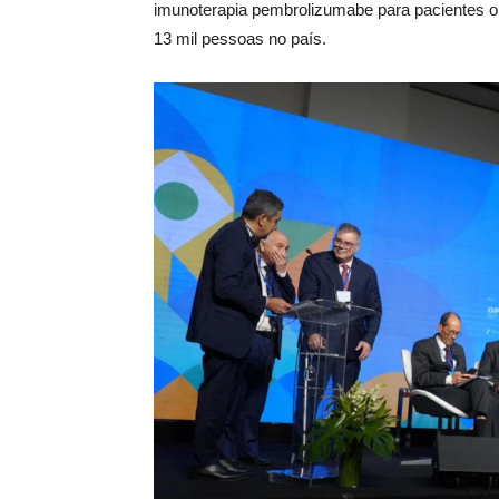
imunoterapia pembrolizumabe para pacientes o
13 mil pessoas no país.