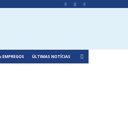
& EMPREGOS
ÚLTIMAS NOTÍCIAS