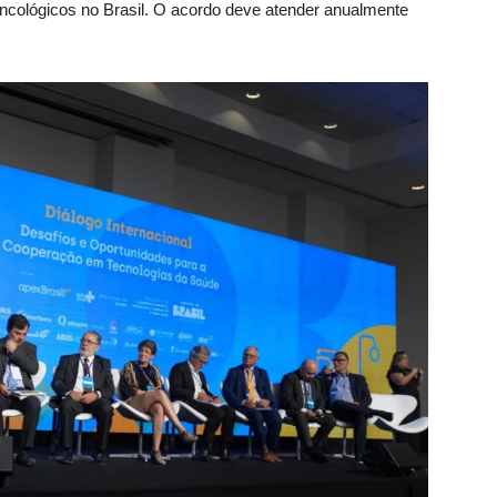
ncológicos no Brasil. O acordo deve atender anualmente