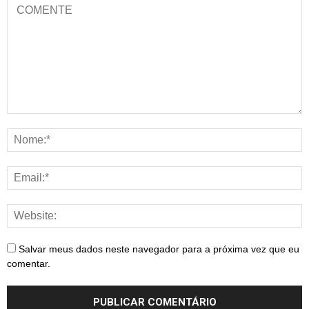
Salvar meus dados neste navegador para a próxima vez que eu
comentar.