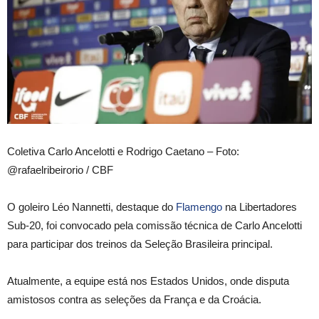
Coletiva Carlo Ancelotti e Rodrigo Caetano – Foto:
@rafaelribeirorio / CBF
O goleiro Léo Nannetti, destaque do
Flamengo
na Libertadores
Sub-20, foi convocado pela comissão técnica de Carlo Ancelotti
para participar dos treinos da Seleção Brasileira principal.
Atualmente, a equipe está nos Estados Unidos, onde disputa
amistosos contra as seleções da França e da Croácia.