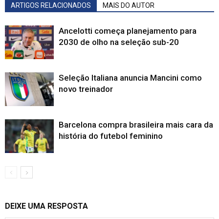
ARTIGOS RELACIONADOS
MAIS DO AUTOR
Ancelotti começa planejamento para
2030 de olho na seleção sub-20
Seleção Italiana anuncia Mancini como
novo treinador
Barcelona compra brasileira mais cara da
história do futebol feminino
DEIXE UMA RESPOSTA