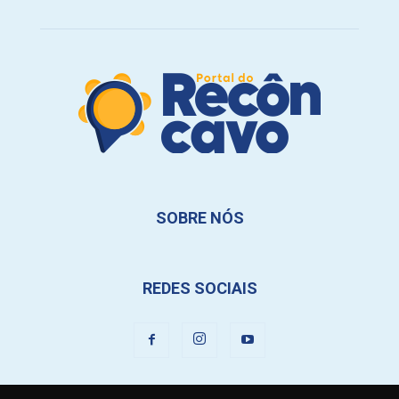
SOBRE NÓS
REDES SOCIAIS