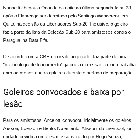
Nannetti chegou a Orlando na noite da última segunda-feira, 23,
após o Flamengo ser derrotado pelo Santiago Wanderers, em
Quito, na decisão da Libertadores Sub-20. Inclusive, o goleiro
fazia parte da lista da Seleção Sub-20 para amistosos contra o
Paraguai na Data Fifa.
De acordo com a CBF, o convite ao jogador faz parte de uma
“metodologia de treinamento”, já que a comissão técnica trabalha
com ao menos quatro goleiros durante o período de preparação.
Goleiros convocados e baixa por
lesão
Para os amistosos, Ancelotti convocou inicialmente os goleiros
Alisson, Ederson e Bento. No entanto, Alisson, do Liverpool, foi
cortado devido a uma lesão e substituído por Hugo Souza,