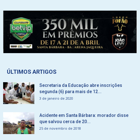
ÚLTIMOS ARTIGOS
Secretaria da Educação abre inscrições
segunda (6) para mais de 12...
3 de janeiro de 2020
Acidente em Santa Bárbara: morador disse
que salvou cerca de 20...
25 de novembro de 2018