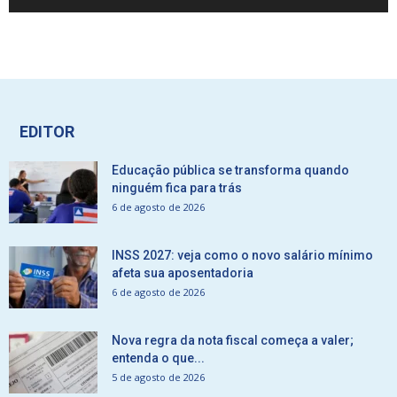
EDITOR
Educação pública se transforma quando
ninguém fica para trás
6 de agosto de 2026
INSS 2027: veja como o novo salário mínimo
afeta sua aposentadoria
6 de agosto de 2026
Nova regra da nota fiscal começa a valer;
entenda o que...
5 de agosto de 2026