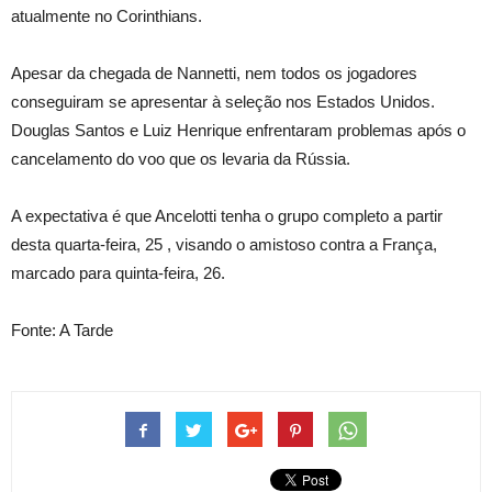
atualmente no Corinthians.
Apesar da chegada de Nannetti, nem todos os jogadores
conseguiram se apresentar à seleção nos Estados Unidos.
Douglas Santos e Luiz Henrique enfrentaram problemas após o
cancelamento do voo que os levaria da Rússia.
A expectativa é que Ancelotti tenha o grupo completo a partir
desta quarta-feira, 25 , visando o amistoso contra a França,
marcado para quinta-feira, 26.
Fonte: A Tarde