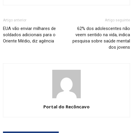
Artigo anterior
Artigo seguinte
EUA vão enviar milhares de
62% dos adolescentes não
soldados adicionais para o
veem sentido na vida, indica
Oriente Médio, diz agência
pesquisa sobre saúde mental
dos jovens
Portal do Recôncavo