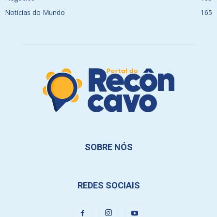
Notícias do Mundo
165
SOBRE NÓS
REDES SOCIAIS