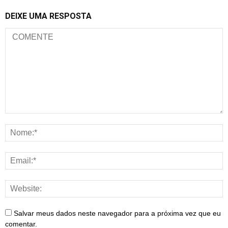
DEIXE UMA RESPOSTA
Salvar meus dados neste navegador para a próxima vez que eu
comentar.