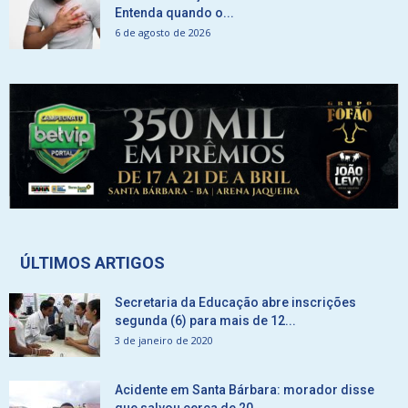
Entenda quando o...
6 de agosto de 2026
ÚLTIMOS ARTIGOS
Secretaria da Educação abre inscrições
segunda (6) para mais de 12...
3 de janeiro de 2020
Acidente em Santa Bárbara: morador disse
que salvou cerca de 20...