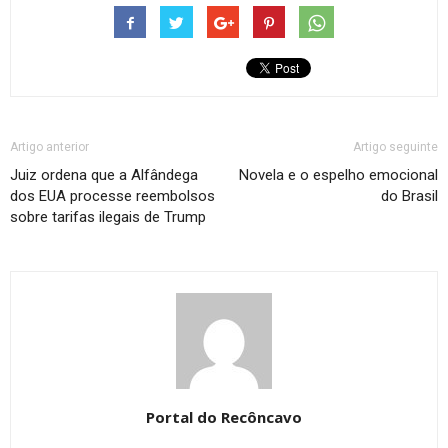
Artigo anterior
Artigo seguinte
Juiz ordena que a Alfândega
Novela e o espelho emocional
dos EUA processe reembolsos
do Brasil
sobre tarifas ilegais de Trump
Portal do Recôncavo