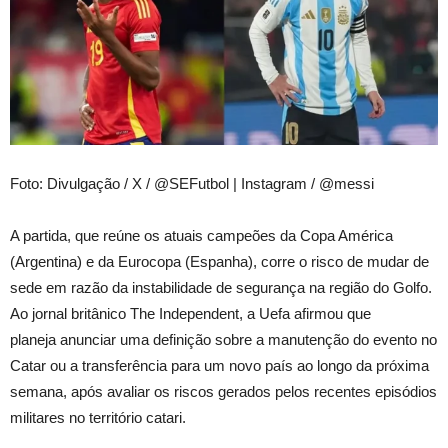
Foto: Divulgação / X / @SEFutbol | Instagram / @messi
A partida, que reúne os atuais campeões da Copa América
(Argentina) e da Eurocopa (Espanha), corre o risco de mudar de
sede em razão da instabilidade de segurança na região do Golfo.
Ao jornal britânico The Independent, a Uefa afirmou que
planeja anunciar uma definição sobre a manutenção do evento no
Catar ou a transferência para um novo país ao longo da próxima
semana, após avaliar os riscos gerados pelos recentes episódios
militares no território catari.