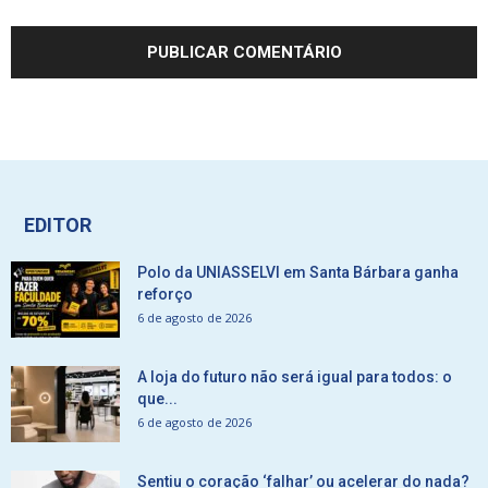
EDITOR
Polo da UNIASSELVI em Santa Bárbara ganha
reforço
6 de agosto de 2026
A loja do futuro não será igual para todos: o
que...
6 de agosto de 2026
Sentiu o coração ‘falhar’ ou acelerar do nada?