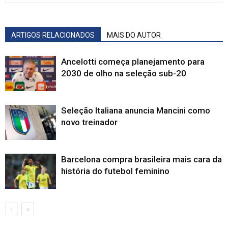
ARTIGOS RELACIONADOS
MAIS DO AUTOR
Ancelotti começa planejamento para
2030 de olho na seleção sub-20
Seleção Italiana anuncia Mancini como
novo treinador
Barcelona compra brasileira mais cara da
história do futebol feminino