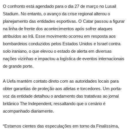
O confronto está agendado para o dia 27 de março no Lusail
Stadium. No entanto, o avanço da crise regional alterou o
planejamento das entidades esportivas. O Catar passou a figurar
na linha de frente dos acontecimentos após sofrer ataques
atribuídos ao Irã. Esse movimento ocorreu em resposta aos
bombardeios conduzidos pelos Estados Unidos e Israel contra
solo iraniano, o que elevou o estado de alerta em diversas
nações vizinhas e impactou a logística de eventos internacionais
de grande porte.
A Uefa mantém contato direto com as autoridades locais para
obter garantias de proteção aos atletas e torcedores. Um porta-
voz da entidade detalhou o andamento das tratativas ao jornal
britânico The Independent, ressaltando que o cenário é
acompanhado diariamente.
“Estamos cientes das especulações em torno da Finalíssima,