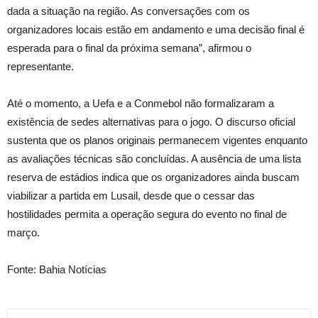
dada a situação na região. As conversações com os
organizadores locais estão em andamento e uma decisão final é
esperada para o final da próxima semana”, afirmou o
representante.
Até o momento, a Uefa e a Conmebol não formalizaram a
existência de sedes alternativas para o jogo. O discurso oficial
sustenta que os planos originais permanecem vigentes enquanto
as avaliações técnicas são concluídas. A ausência de uma lista
reserva de estádios indica que os organizadores ainda buscam
viabilizar a partida em Lusail, desde que o cessar das
hostilidades permita a operação segura do evento no final de
março.
Fonte: Bahia Notícias