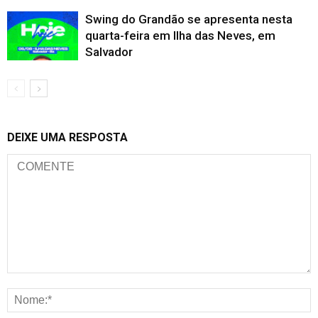
Swing do Grandão se apresenta nesta
quarta-feira em Ilha das Neves, em
Salvador
DEIXE UMA RESPOSTA