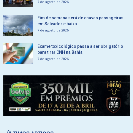
7 de agosto de 2026
Fim de semana será de chuvas passageiras
em Salvador e baixa...
7 de agosto de 2026
Exame toxicológico passa a ser obrigatório
para tirar CNH na Bahia
7 de agosto de 2026