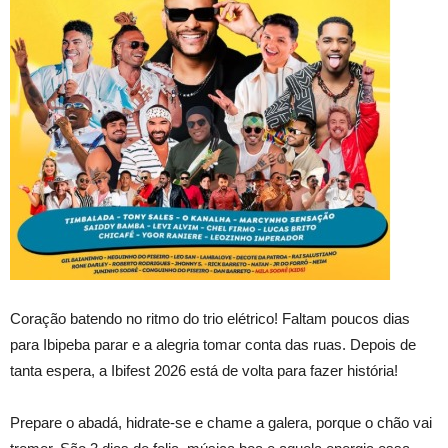
Coração batendo no ritmo do trio elétrico! Faltam poucos dias
para Ibipeba parar e a alegria tomar conta das ruas. Depois de
tanta espera, a Ibifest 2026 está de volta para fazer história!
Prepare o abadá, hidrate-se e chame a galera, porque o chão vai