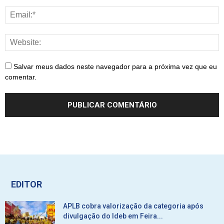
Salvar meus dados neste navegador para a próxima vez que eu
comentar.
EDITOR
APLB cobra valorização da categoria após
divulgação do Ideb em Feira...