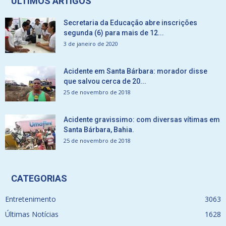
ÚLTIMOS ARTIGOS
Secretaria da Educação abre inscrições
segunda (6) para mais de 12...
3 de janeiro de 2020
Acidente em Santa Bárbara: morador disse
que salvou cerca de 20...
25 de novembro de 2018
Acidente gravissimo: com diversas vítimas em
Santa Bárbara, Bahia.
25 de novembro de 2018
CATEGORIAS
Entretenimento
3063
Últimas Notícias
1628