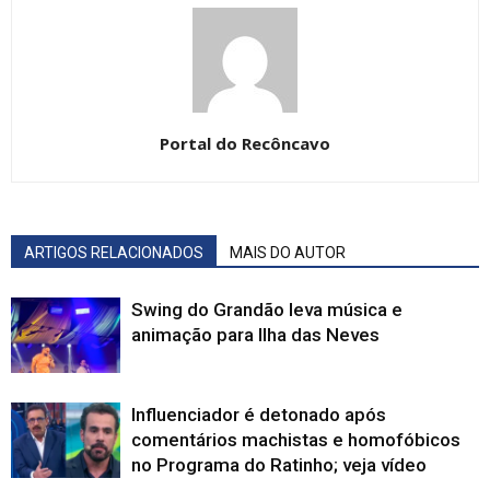
Portal do Recôncavo
ARTIGOS RELACIONADOS
MAIS DO AUTOR
Swing do Grandão leva música e
animação para Ilha das Neves
Influenciador é detonado após
comentários machistas e homofóbicos
no Programa do Ratinho; veja vídeo