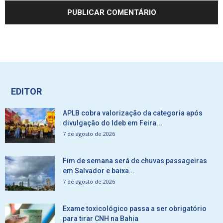
EDITOR
APLB cobra valorização da categoria após
divulgação do Ideb em Feira...
7 de agosto de 2026
Fim de semana será de chuvas passageiras
em Salvador e baixa...
7 de agosto de 2026
Exame toxicológico passa a ser obrigatório
para tirar CNH na Bahia