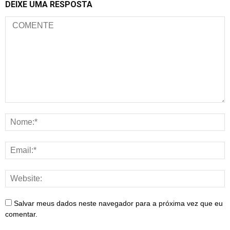
DEIXE UMA RESPOSTA
Salvar meus dados neste navegador para a próxima vez que eu
comentar.