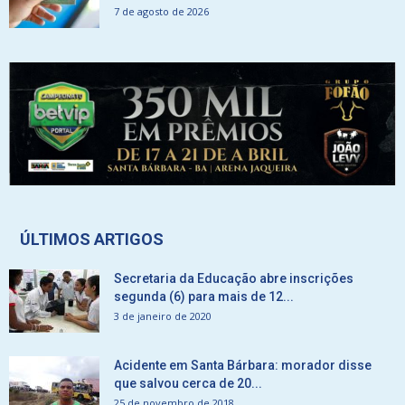
7 de agosto de 2026
ÚLTIMOS ARTIGOS
Secretaria da Educação abre inscrições
segunda (6) para mais de 12...
3 de janeiro de 2020
Acidente em Santa Bárbara: morador disse
que salvou cerca de 20...
25 de novembro de 2018