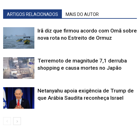
ARTIGOS RELACIONADOS
MAIS DO AUTOR
Irã diz que firmou acordo com Omã sobre
nova rota no Estreito de Ormuz
Terremoto de magnitude 7,1 derruba
shopping e causa mortes no Japão
Netanyahu apoia exigência de Trump de
que Arábia Saudita reconheça Israel