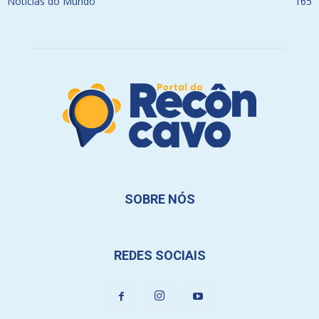
Notícias do Mundo
165
SOBRE NÓS
REDES SOCIAIS