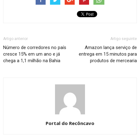
Artigo anterior
Artigo seguinte
Número de corredores no país
Amazon lança serviço de
cresce 15% em um ano e já
entrega em 15 minutos para
chega a 1,1 milhão na Bahia
produtos de mercearia
Portal do Recôncavo