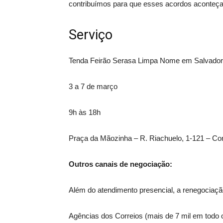
contribuímos para que esses acordos aconteçam
Serviço
Tenda Feirão Serasa Limpa Nome em Salvador
3 a 7 de março
9h às 18h
Praça da Mãozinha – R. Riachuelo, 1-121 – Co
Outros canais de negociação:
Além do atendimento presencial, a renegociaçã
Agências dos Correios (mais de 7 mil em todo 