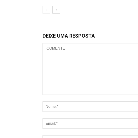
DEIXE UMA RESPOSTA