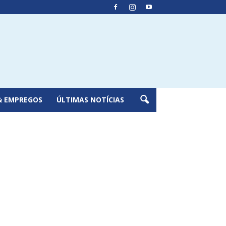
& EMPREGOS
ÚLTIMAS NOTÍCIAS