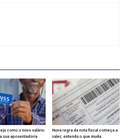
veja como o novo salário
Nova regra da nota fiscal começa a
a sua aposentadoria
valer; entenda o que muda