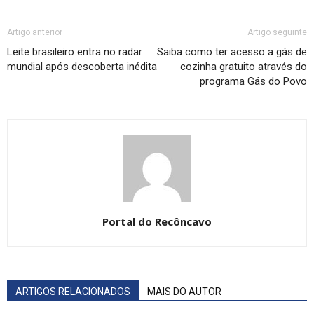
Artigo anterior
Artigo seguinte
Leite brasileiro entra no radar
Saiba como ter acesso a gás de
mundial após descoberta inédita
cozinha gratuito através do
programa Gás do Povo
Portal do Recôncavo
ARTIGOS RELACIONADOS
MAIS DO AUTOR