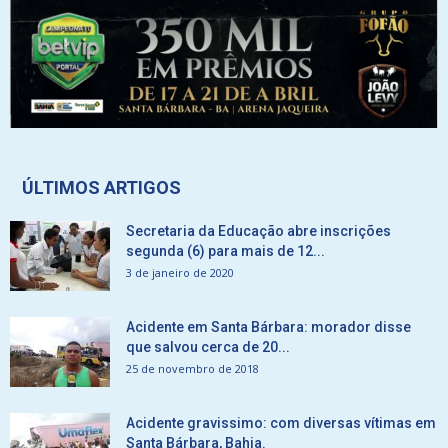
ÚLTIMOS ARTIGOS
Secretaria da Educação abre inscrições
segunda (6) para mais de 12...
3 de janeiro de 2020
Acidente em Santa Bárbara: morador disse
que salvou cerca de 20...
25 de novembro de 2018
Acidente gravissimo: com diversas vítimas em
Santa Bárbara, Bahia.