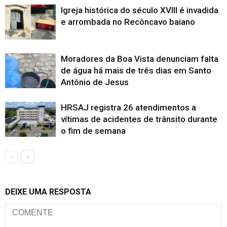
Igreja histórica do século XVIII é invadida
e arrombada no Recôncavo baiano
Moradores da Boa Vista denunciam falta
de água há mais de três dias em Santo
Antônio de Jesus
HRSAJ registra 26 atendimentos a
vítimas de acidentes de trânsito durante
o fim de semana
DEIXE UMA RESPOSTA