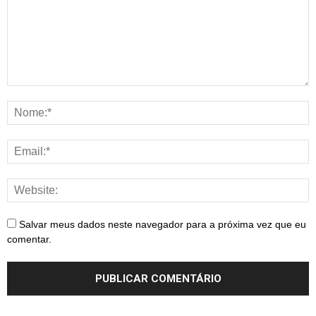
Salvar meus dados neste navegador para a próxima vez que eu
comentar.