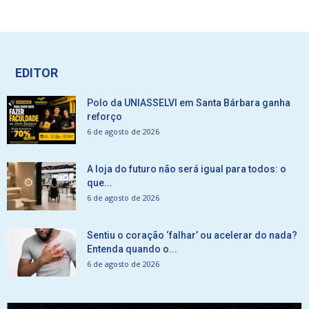
EDITOR
Polo da UNIASSELVI em Santa Bárbara ganha
reforço
6 de agosto de 2026
A loja do futuro não será igual para todos: o
que...
6 de agosto de 2026
Sentiu o coração ‘falhar’ ou acelerar do nada?
Entenda quando o...
6 de agosto de 2026