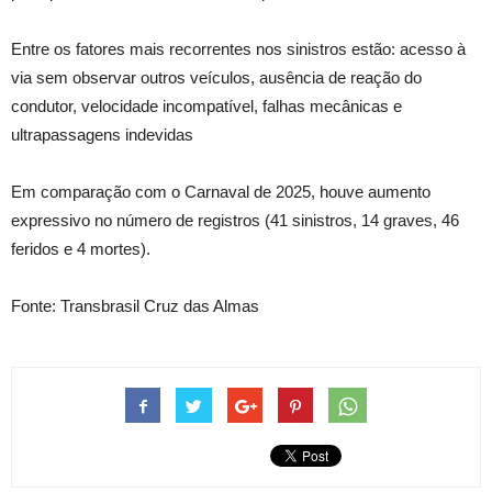
Entre os fatores mais recorrentes nos sinistros estão: acesso à
via sem observar outros veículos, ausência de reação do
condutor, velocidade incompatível, falhas mecânicas e
ultrapassagens indevidas
Em comparação com o Carnaval de 2025, houve aumento
expressivo no número de registros (41 sinistros, 14 graves, 46
feridos e 4 mortes).
Fonte: Transbrasil Cruz das Almas