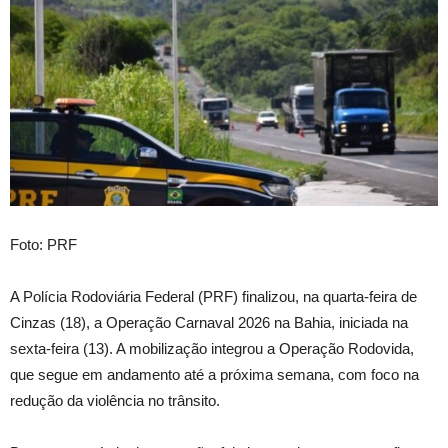
Foto: PRF
A Polícia Rodoviária Federal (PRF) finalizou, na quarta-feira de
Cinzas (18), a Operação Carnaval 2026 na Bahia, iniciada na
sexta-feira (13). A mobilização integrou a Operação Rodovida,
que segue em andamento até a próxima semana, com foco na
redução da violência no trânsito.