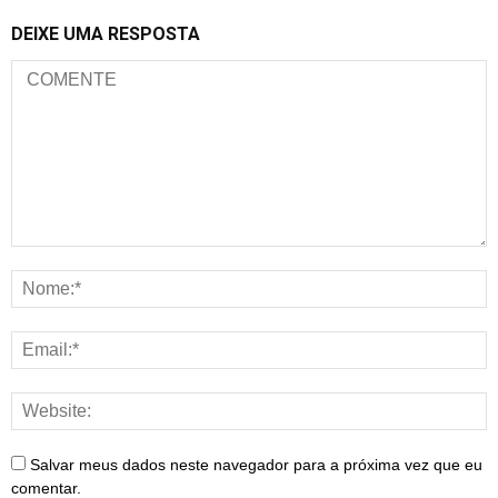
DEIXE UMA RESPOSTA
Salvar meus dados neste navegador para a próxima vez que eu
comentar.