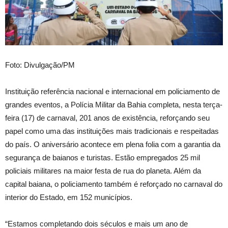
Foto: Divulgação/PM
Instituição referência nacional e internacional em policiamento de
grandes eventos, a Polícia Militar da Bahia completa, nesta terça-
feira (17) de carnaval, 201 anos de existência, reforçando seu
papel como uma das instituições mais tradicionais e respeitadas
do país. O aniversário acontece em plena folia com a garantia da
segurança de baianos e turistas. Estão empregados 25 mil
policiais militares na maior festa de rua do planeta. Além da
capital baiana, o policiamento também é reforçado no carnaval do
interior do Estado, em 152 municípios.
“Estamos completando dois séculos e mais um ano de