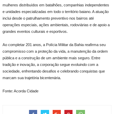
mulheres distribuídos em batalhões, companhias independentes
e unidades especializadas em todo o território baiano. A atuação
inclui desde o patrulhamento preventivo nos bairros até
operações especiais, ações ambientais, rodoviárias e de apoio a
grandes eventos culturais e esportivos.
Ao completar 201 anos, a Polícia Militar da Bahia reafirma seu
compromisso com a proteção da vida, a manutenção da ordem
pública e a construção de um ambiente mais seguro. Entre
tradição e inovação, a corporação segue evoluindo com a
sociedade, enfrentando desafios e celebrando conquistas que
marcam sua trajetória bicentenária.
Fonte: Acorda Cidade