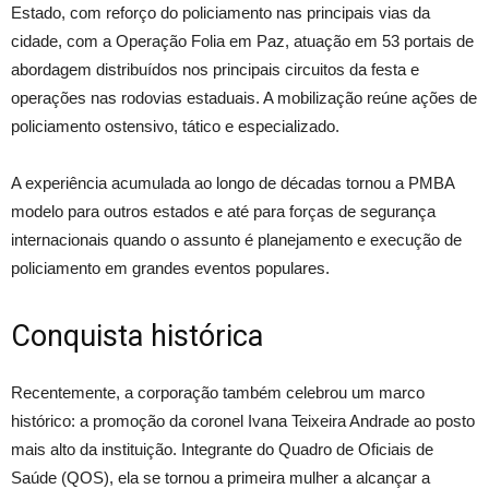
Estado, com reforço do policiamento nas principais vias da
cidade, com a Operação Folia em Paz, atuação em 53 portais de
abordagem distribuídos nos principais circuitos da festa e
operações nas rodovias estaduais. A mobilização reúne ações de
policiamento ostensivo, tático e especializado.
A experiência acumulada ao longo de décadas tornou a PMBA
modelo para outros estados e até para forças de segurança
internacionais quando o assunto é planejamento e execução de
policiamento em grandes eventos populares.
Conquista histórica
Recentemente, a corporação também celebrou um marco
histórico: a promoção da coronel Ivana Teixeira Andrade ao posto
mais alto da instituição. Integrante do Quadro de Oficiais de
Saúde (QOS), ela se tornou a primeira mulher a alcançar a