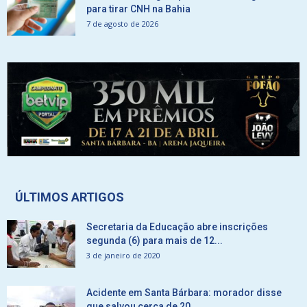
para tirar CNH na Bahia
7 de agosto de 2026
ÚLTIMOS ARTIGOS
Secretaria da Educação abre inscrições
segunda (6) para mais de 12...
3 de janeiro de 2020
Acidente em Santa Bárbara: morador disse
que salvou cerca de 20...