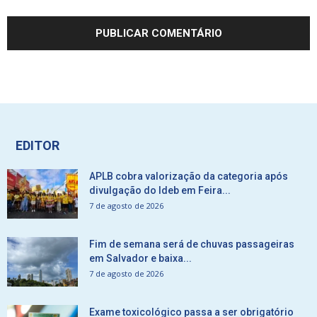
EDITOR
APLB cobra valorização da categoria após
divulgação do Ideb em Feira...
7 de agosto de 2026
Fim de semana será de chuvas passageiras
em Salvador e baixa...
7 de agosto de 2026
Exame toxicológico passa a ser obrigatório