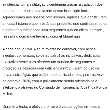
existência. Uma instituição bicentenária graças a cada um dos
homens e mulheres que fazem dessa instituição forte.
Agradecemos aos nossos precursores, aqueles que construíram
a nossa história e quem está aqui presente, que continua imbuído
a oferecer o melhor por uma segurança pública eficaz sempre”,
ressalta o comandante-geral, coronel Magalhães.
A cada ano, a PMBA se reinventa no carnaval, com ações
inéditas, como atuação de 25 patrulhas inclusivas, dedicadas
exclusivamente para oferecer um serviço de segurança e
proteção às pessoas com deficiência (PcD), além do uso de
novas estratégias que estão sendo aplicadas pela primeira vez
no carnaval 2026, com o policiamento sendo orientado pela
inteligência através do Comando de Inteligência (Coint) da Polícia
Militar.
Durante a festa, o efetivo promove diversas ações em todo o