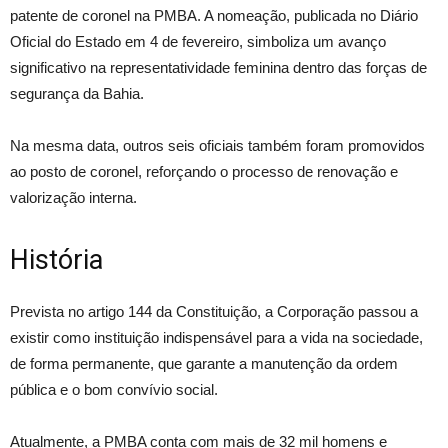
patente de coronel na PMBA. A nomeação, publicada no Diário
Oficial do Estado em 4 de fevereiro, simboliza um avanço
significativo na representatividade feminina dentro das forças de
segurança da Bahia.
Na mesma data, outros seis oficiais também foram promovidos
ao posto de coronel, reforçando o processo de renovação e
valorização interna.
História
Prevista no artigo 144 da Constituição, a Corporação passou a
existir como instituição indispensável para a vida na sociedade,
de forma permanente, que garante a manutenção da ordem
pública e o bom convívio social.
Atualmente, a PMBA conta com mais de 32 mil homens e