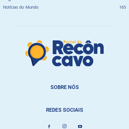
Notícias do Mundo
165
SOBRE NÓS
REDES SOCIAIS