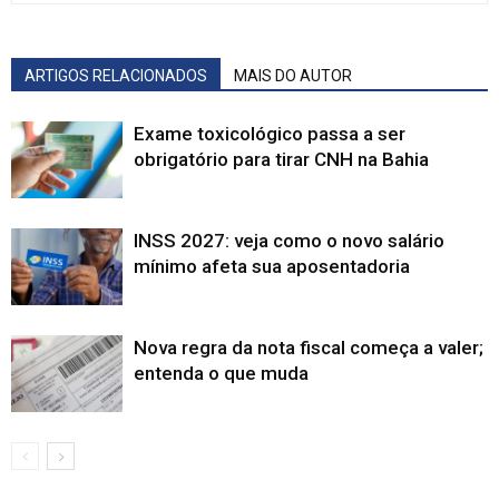
ARTIGOS RELACIONADOS
MAIS DO AUTOR
Exame toxicológico passa a ser
obrigatório para tirar CNH na Bahia
INSS 2027: veja como o novo salário
mínimo afeta sua aposentadoria
Nova regra da nota fiscal começa a valer;
entenda o que muda