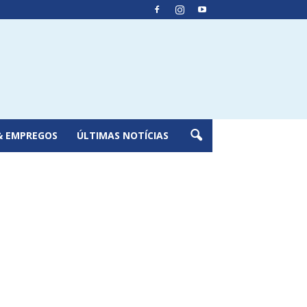
& EMPREGOS
ÚLTIMAS NOTÍCIAS