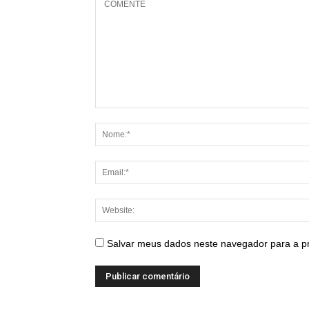
Salvar meus dados neste navegador para a p