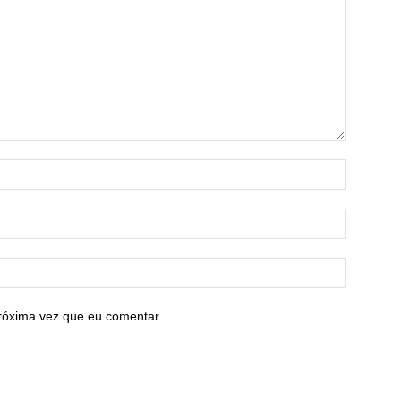
róxima vez que eu comentar.