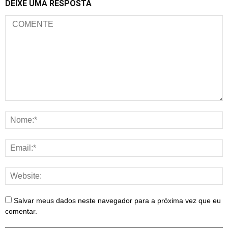
DEIXE UMA RESPOSTA
Salvar meus dados neste navegador para a próxima vez que eu
comentar.