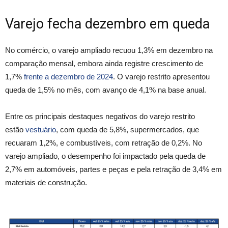
Varejo fecha dezembro em queda
No comércio, o varejo ampliado recuou 1,3% em dezembro na
comparação mensal, embora ainda registre crescimento de
1,7%
frente a dezembro de 2024
. O varejo restrito apresentou
queda de 1,5% no mês, com avanço de 4,1% na base anual.
Entre os principais destaques negativos do varejo restrito
estão
vestuário
, com queda de 5,8%, supermercados, que
recuaram 1,2%, e combustíveis, com retração de 0,2%. No
varejo ampliado, o desempenho foi impactado pela queda de
2,7% em automóveis, partes e peças e pela retração de 3,4% em
materiais de construção.