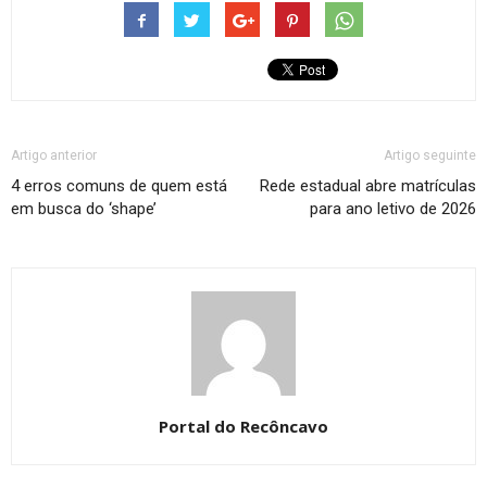
Artigo anterior
Artigo seguinte
4 erros comuns de quem está
Rede estadual abre matrículas
em busca do ‘shape’
para ano letivo de 2026
Portal do Recôncavo