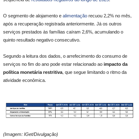
O segmento de alojamento e
alimentação
recuou 2,2% no mês,
após a recuperação registrada anteriormente. Já os outros
serviços prestados às famílias caíram 2,6%, acumulando o
quinto resultado negativo consecutivo.
Segundo a leitura dos dados, o arrefecimento do consumo de
serviços no fim do ano pode estar relacionado ao
impacto da
política monetária restritiva
, que segue limitando o ritmo da
atividade econômica.
(Imagem: IGet/Divulgação)