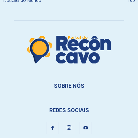
Notícias do Mundo
165
SOBRE NÓS
REDES SOCIAIS