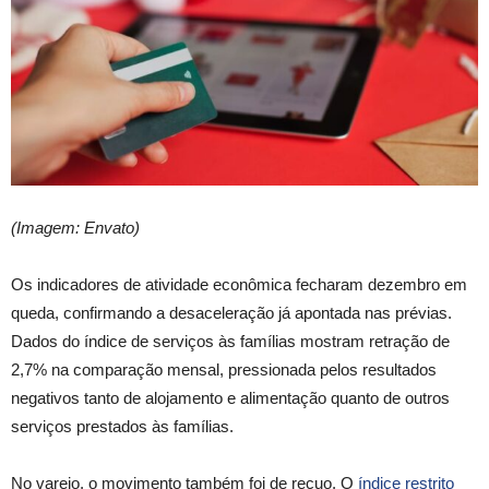
(Imagem: Envato)
Os indicadores de atividade econômica fecharam dezembro em
queda, confirmando a desaceleração já apontada nas prévias.
Dados do índice de serviços às famílias mostram retração de
2,7% na comparação mensal, pressionada pelos resultados
negativos tanto de alojamento e alimentação quanto de outros
serviços prestados às famílias.
No varejo, o movimento também foi de recuo. O
índice restrito