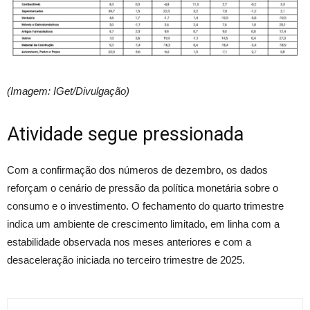
(Imagem: IGet/Divulgação)
Atividade segue pressionada
Com a confirmação dos números de dezembro, os dados
reforçam o cenário de pressão da política monetária sobre o
consumo e o investimento. O fechamento do quarto trimestre
indica um ambiente de crescimento limitado, em linha com a
estabilidade observada nos meses anteriores e com a
desaceleração iniciada no terceiro trimestre de 2025.