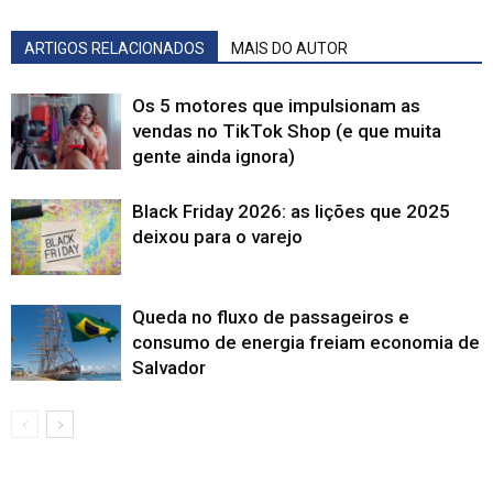
ARTIGOS RELACIONADOS
MAIS DO AUTOR
Os 5 motores que impulsionam as
vendas no TikTok Shop (e que muita
gente ainda ignora)
Black Friday 2026: as lições que 2025
deixou para o varejo
Queda no fluxo de passageiros e
consumo de energia freiam economia de
Salvador