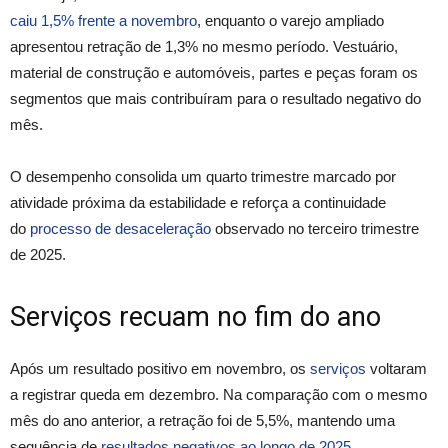
caiu 1,5% frente a novembro
, enquanto o varejo ampliado
apresentou retração de 1,3% no mesmo período. Vestuário,
material de construção e automóveis, partes e peças foram os
segmentos que mais contribuíram para o resultado negativo do
mês.
O desempenho consolida um quarto trimestre marcado por
atividade próxima da estabilidade e reforça a continuidade
do
processo de desaceleração
observado no terceiro trimestre
de 2025.
Serviços recuam no fim do ano
Após um resultado positivo em novembro, os
serviços
voltaram
a registrar queda em dezembro. Na comparação com o mesmo
mês do ano anterior, a retração foi de 5,5%, mantendo uma
sequência de
resultados negativos ao longo de 2025
.