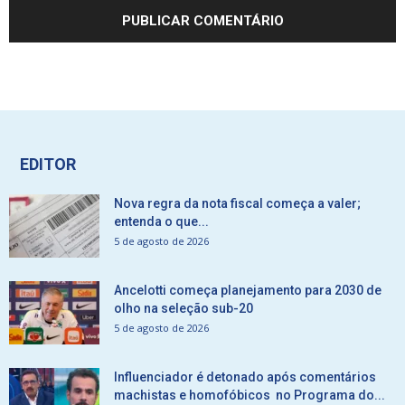
EDITOR
Nova regra da nota fiscal começa a valer;
entenda o que...
5 de agosto de 2026
Ancelotti começa planejamento para 2030 de
olho na seleção sub-20
5 de agosto de 2026
Influenciador é detonado após comentários
machistas e homofóbicos no Programa do...