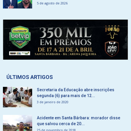
5 de agosto de 2026
ÚLTIMOS ARTIGOS
Secretaria da Educação abre inscrições
segunda (6) para mais de 12...
3 de janeiro de 2020
Acidente em Santa Bárbara: morador disse
que salvou cerca de 20...
25 de novembro de 2018