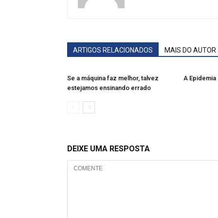
ARTIGOS RELACIONADOS
MAIS DO AUTOR
Se a máquina faz melhor, talvez
A Epidemia
estejamos ensinando errado
DEIXE UMA RESPOSTA