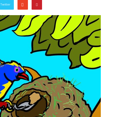
Twitter