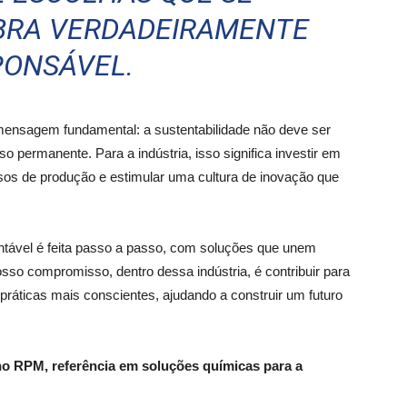
BRA VERDADEIRAMENTE
PONSÁVEL.
ensagem fundamental: a sustentabilidade não deve ser
permanente. Para a indústria, isso significa investir em
sos de produção e estimular uma cultura de inovação que
ntável é feita passo a passo, com soluções que unem
sso compromisso, dentro dessa indústria, é contribuir para
práticas mais conscientes, ajudando a construir um futuro
o RPM, referência em soluções químicas para a