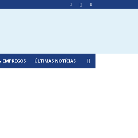
& EMPREGOS
ÚLTIMAS NOTÍCIAS