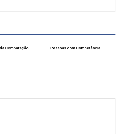
 da Comparação
Pessoas com Competência