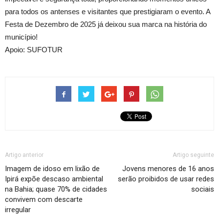
para todos os antenses e visitantes que prestigiaram o evento. A
Festa de Dezembro de 2025 já deixou sua marca na história do
município!
Apoio: SUFOTUR
Artigo anterior
Artigo seguinte
Imagem de idoso em lixão de
Jovens menores de 16 anos
Ipirá expõe descaso ambiental
serão proibidos de usar redes
na Bahia; quase 70% de cidades
sociais
convivem com descarte
irregular