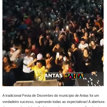
A tradicional Festa de Dezembro do município de Antas foi um
verdadeiro sucesso, superando todas as expectativas! A abertura