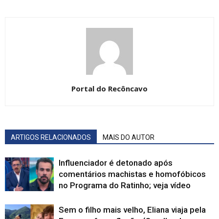
Portal do Recôncavo
ARTIGOS RELACIONADOS
MAIS DO AUTOR
Influenciador é detonado após
comentários machistas e homofóbicos
no Programa do Ratinho; veja vídeo
Sem o filho mais velho, Eliana viaja pela