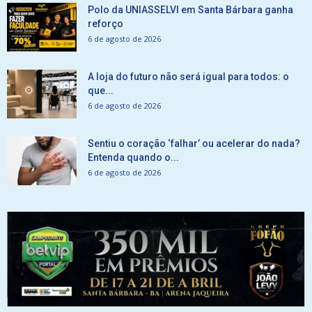
Polo da UNIASSELVI em Santa Bárbara ganha
reforço
6 de agosto de 2026
A loja do futuro não será igual para todos: o
que...
6 de agosto de 2026
Sentiu o coração ‘falhar’ ou acelerar do nada?
Entenda quando o...
6 de agosto de 2026