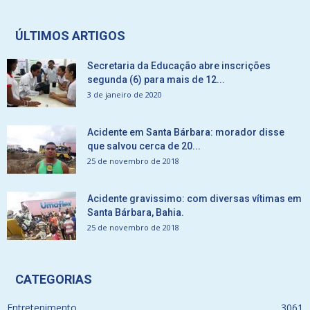
ÚLTIMOS ARTIGOS
Secretaria da Educação abre inscrições
segunda (6) para mais de 12...
3 de janeiro de 2020
Acidente em Santa Bárbara: morador disse
que salvou cerca de 20...
25 de novembro de 2018
Acidente gravissimo: com diversas vítimas em
Santa Bárbara, Bahia.
25 de novembro de 2018
CATEGORIAS
Entretenimento
3061