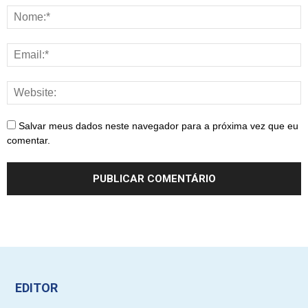
Salvar meus dados neste navegador para a próxima vez que eu
comentar.
EDITOR