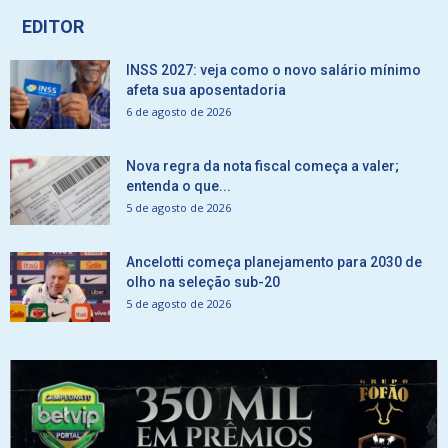
EDITOR
INSS 2027: veja como o novo salário mínimo
afeta sua aposentadoria
6 de agosto de 2026
Nova regra da nota fiscal começa a valer;
entenda o que...
5 de agosto de 2026
Ancelotti começa planejamento para 2030 de
olho na seleção sub-20
5 de agosto de 2026