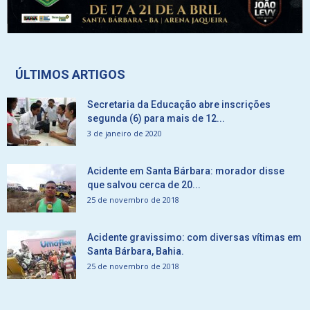
ÚLTIMOS ARTIGOS
Secretaria da Educação abre inscrições
segunda (6) para mais de 12...
3 de janeiro de 2020
Acidente em Santa Bárbara: morador disse
que salvou cerca de 20...
25 de novembro de 2018
Acidente gravissimo: com diversas vítimas em
Santa Bárbara, Bahia.
25 de novembro de 2018