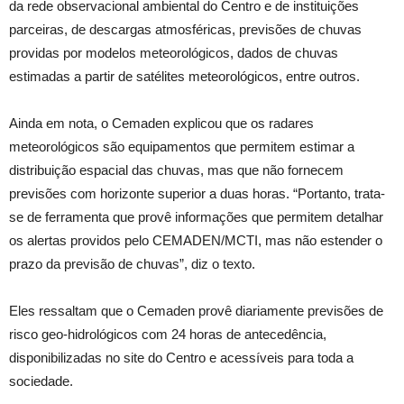
da rede observacional ambiental do Centro e de instituições
parceiras, de descargas atmosféricas, previsões de chuvas
providas por modelos meteorológicos, dados de chuvas
estimadas a partir de satélites meteorológicos, entre outros.
Ainda em nota, o Cemaden explicou que os radares
meteorológicos são equipamentos que permitem estimar a
distribuição espacial das chuvas, mas que não fornecem
previsões com horizonte superior a duas horas. “Portanto, trata-
se de ferramenta que provê informações que permitem detalhar
os alertas providos pelo CEMADEN/MCTI, mas não estender o
prazo da previsão de chuvas”, diz o texto.
Eles ressaltam que o Cemaden provê diariamente previsões de
risco geo-hidrológicos com 24 horas de antecedência,
disponibilizadas no site do Centro e acessíveis para toda a
sociedade.