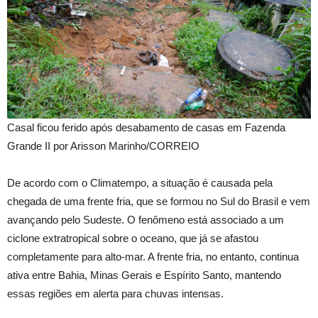
Casal ficou ferido após desabamento de casas em Fazenda
Grande II por Arisson Marinho/CORREIO
De acordo com o Climatempo, a situação é causada pela
chegada de uma frente fria, que se formou no Sul do Brasil e vem
avançando pelo Sudeste. O fenômeno está associado a um
ciclone extratropical sobre o oceano, que já se afastou
completamente para alto-mar. A frente fria, no entanto, continua
ativa entre Bahia, Minas Gerais e Espírito Santo, mantendo
essas regiões em alerta para chuvas intensas.