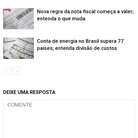
Nova regra da nota fiscal começa a valer;
entenda o que muda
Conta de energia no Brasil supera 77
países; entenda divisão de custos
DEIXE UMA RESPOSTA