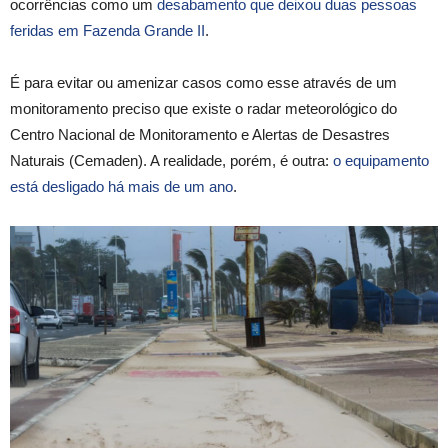
ocorrências como um
desabamento que deixou duas pessoas
feridas em Fazenda Grande II
.
É para evitar ou amenizar casos como esse através de um
monitoramento preciso que existe o radar meteorológico do
Centro Nacional de Monitoramento e Alertas de Desastres
Naturais (Cemaden). A realidade, porém, é outra:
o equipamento
está desligado há mais de um ano
.