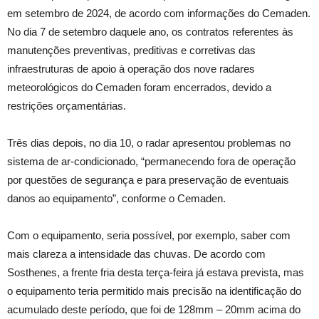
em setembro de 2024, de acordo com informações do Cemaden.
No dia 7 de setembro daquele ano, os contratos referentes às
manutenções preventivas, preditivas e corretivas das
infraestruturas de apoio à operação dos nove radares
meteorológicos do Cemaden foram encerrados, devido a
restrições orçamentárias.
Três dias depois, no dia 10, o radar apresentou problemas no
sistema de ar-condicionado, “permanecendo fora de operação
por questões de segurança e para preservação de eventuais
danos ao equipamento”, conforme o Cemaden.
Com o equipamento, seria possível, por exemplo, saber com
mais clareza a intensidade das chuvas. De acordo com
Sosthenes, a frente fria desta terça-feira já estava prevista, mas
o equipamento teria permitido mais precisão na identificação do
acumulado deste período, que foi de 128mm – 20mm acima do