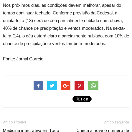
Nos próximos dias, as condições devem melhorar, apesar do
tempo continuar fechado. Conforme previsão da Codesal, a
quinta-feira (13) será de céu parcialmente nublado com chuva,
40% de chance de precipitação e ventos moderados. Na sexta-
feira (14), o céu estará claro a parcialmente nublado, com 10% de
chance de precipitação e ventos também moderados.
Fonte: Jornal Correio
Artigo anterior
Artigo seguinte
Medicina integrativa em foco:
Chega a nove o número de