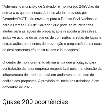
“Ademais, o município de Salvador é monitorado 24h/7dias da
semana e, quando necessário, os alertas providos pelo
Cemaden/MCTI são enviados para a Defesa Civil Nacional e
para a Defesa Civil de Salvador, que pode se municiar dos
alertas para as ações de preparação e resposta a desastres,
inclusive acionando os planos de contingência, rotas de fugas e
outras ações pertinentes de prevenção e preparação aos riscos
de deslizamentos e/ou enxurradas e inundações.”
O centro de monitoramento afirma ainda que a licitação para
contratação da nova empresa responsável pela manutenção da
infraestrutura dos radares está em andamento, em fase de
análise das propostas. A previsão de início dos trabalhos é em
dezembro de 2025.
Quase 200 ocorrências