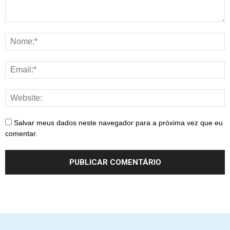
Salvar meus dados neste navegador para a próxima vez que eu
comentar.