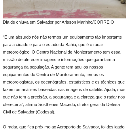
Dia de chiuva em Salvador por Arisson Marinho/CORREIO
“É um absurdo nós não termos um equipamento tão importante
para a cidade e para o estado da Bahia, que é o radar
meteorológico. O Centro Nacional de Monitoramento tem essa
missão de oferecer imagens e informações que garantam a
segurança da população. A gente tem aqui os nossos
equipamentos do Centro de Monitoramento, temos os
meteorologistas, os oceanógrafos, estatísticos e os técnicos que
fazem as análises baseadas nas imagens de satélite. Ajuda, mas
que não tem a precisão, a segurança e a clareza que o radar nos
ofereceria”, afirma Sosthenes Macedo, diretor geral da Defesa
Civil de Salvador (Codesal).
O radar, que fica próximo ao Aeroporto de Salvador, foi desligado