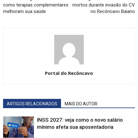
como terapias complementares
mortos durante invasão do CV
melhoram sua saúde
no Recôncavo Baiano
Portal do Recôncavo
ARTIGOS RELACIONADOS
MAIS DO AUTOR
INSS 2027: veja como o novo salário
mínimo afeta sua aposentadoria