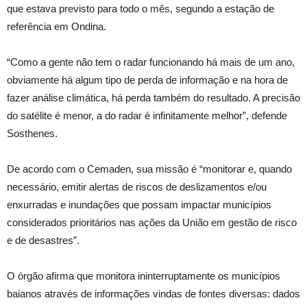
que estava previsto para todo o mês, segundo a estação de
referência em Ondina.
“Como a gente não tem o radar funcionando há mais de um ano,
obviamente há algum tipo de perda de informação e na hora de
fazer análise climática, há perda também do resultado. A precisão
do satélite é menor, a do radar é infinitamente melhor”, defende
Sosthenes.
De acordo com o Cemaden, sua missão é “monitorar e, quando
necessário, emitir alertas de riscos de deslizamentos e/ou
enxurradas e inundações que possam impactar municípios
considerados prioritários nas ações da União em gestão de risco
e de desastres”.
O órgão afirma que monitora ininterruptamente os municípios
baianos através de informações vindas de fontes diversas: dados