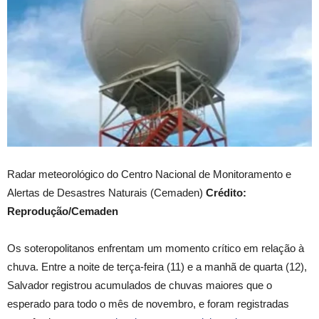
Radar meteorológico do Centro Nacional de Monitoramento e
Alertas de Desastres Naturais (Cemaden)
Crédito:
Reprodução/Cemaden
Os soteropolitanos enfrentam um momento crítico em relação à
chuva. Entre a noite de terça-feira (11) e a manhã de quarta (12),
Salvador registrou acumulados de chuvas maiores que o
esperado para todo o mês de novembro, e foram registradas