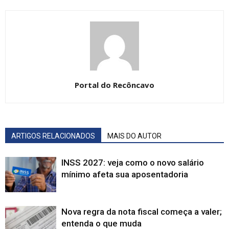
Portal do Recôncavo
ARTIGOS RELACIONADOS
MAIS DO AUTOR
INSS 2027: veja como o novo salário
mínimo afeta sua aposentadoria
Nova regra da nota fiscal começa a valer;
entenda o que muda