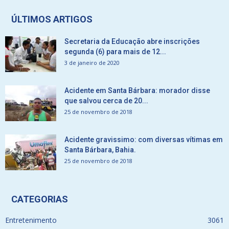
ÚLTIMOS ARTIGOS
Secretaria da Educação abre inscrições
segunda (6) para mais de 12...
3 de janeiro de 2020
Acidente em Santa Bárbara: morador disse
que salvou cerca de 20...
25 de novembro de 2018
Acidente gravissimo: com diversas vítimas em
Santa Bárbara, Bahia.
25 de novembro de 2018
CATEGORIAS
Entretenimento
3061