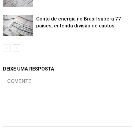
Conta de energia no Brasil supera 77
países; entenda divisão de custos
DEIXE UMA RESPOSTA