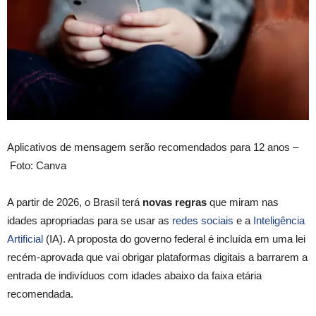
Aplicativos de mensagem serão recomendados para 12 anos –
Foto: Canva
A partir de 2026, o Brasil terá
novas regras
que miram nas
idades apropriadas para se usar as
redes sociais
e a
Inteligência
Artificial
(IA). A proposta do governo federal é incluída em uma lei
recém-aprovada que vai obrigar plataformas digitais a barrarem a
entrada de indivíduos com idades abaixo da faixa etária
recomendada.