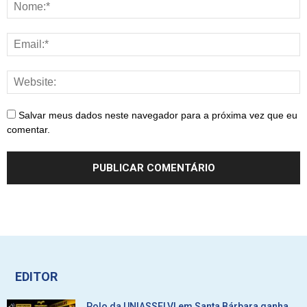
Salvar meus dados neste navegador para a próxima vez que eu
comentar.
EDITOR
Polo da UNIASSELVI em Santa Bárbara ganha