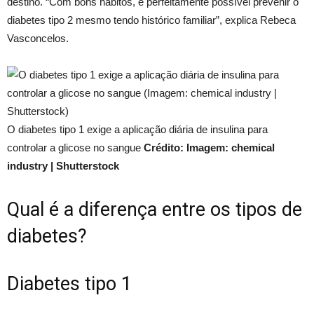
destino. “Com bons hábitos, é perfeitamente possível prevenir o
diabetes tipo 2 mesmo tendo histórico familiar”, explica Rebeca
Vasconcelos.
O diabetes tipo 1 exige a aplicação diária de insulina para
controlar a glicose no sangue
Crédito: Imagem: chemical
industry | Shutterstock
Qual é a diferença entre os tipos de
diabetes?
Diabetes tipo 1