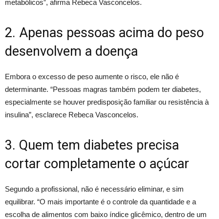
metabólicos”, afirma Rebeca Vasconcelos.
2. Apenas pessoas acima do peso
desenvolvem a doença
Embora o excesso de peso aumente o risco, ele não é
determinante. “Pessoas magras também podem ter diabetes,
especialmente se houver predisposição familiar ou resistência à
insulina”, esclarece Rebeca Vasconcelos.
3. Quem tem diabetes precisa
cortar completamente o açúcar
Segundo a profissional, não é necessário eliminar, e sim
equilibrar. “O mais importante é o controle da quantidade e a
escolha de alimentos com baixo índice glicêmico, dentro de um