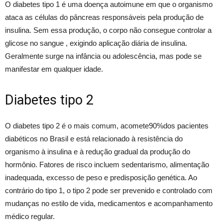
O diabetes tipo 1 é uma doença autoimune em que o organismo
ataca as células do pâncreas responsáveis pela produção de
insulina. Sem essa produção, o corpo não consegue controlar a
glicose no sangue , exigindo aplicação diária de insulina.
Geralmente surge na infância ou adolescência, mas pode se
manifestar em qualquer idade.
Diabetes tipo 2
O diabetes tipo 2 é o mais comum, acomete90%dos pacientes
diabéticos no Brasil e está relacionado à resistência do
organismo à insulina e à redução gradual da produção do
hormônio. Fatores de risco incluem sedentarismo, alimentação
inadequada, excesso de peso e predisposição genética. Ao
contrário do tipo 1, o tipo 2 pode ser prevenido e controlado com
mudanças no estilo de vida, medicamentos e acompanhamento
médico regular.