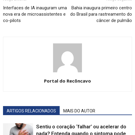
Interfaces de IA inauguram uma
Bahia inaugura primeiro centro
nova era de microassistentes e
do Brasil para rastreamento do
co-pilots
câncer de pulmão
Portal do Recôncavo
ARTIGOS RELACIONADOS
MAIS DO AUTOR
Sentiu o coração ‘falhar’ ou acelerar do
nada? Entenda quando o sintoma pode