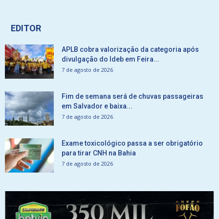
EDITOR
APLB cobra valorização da categoria após
divulgação do Ideb em Feira...
7 de agosto de 2026
Fim de semana será de chuvas passageiras
em Salvador e baixa...
7 de agosto de 2026
Exame toxicológico passa a ser obrigatório
para tirar CNH na Bahia
7 de agosto de 2026