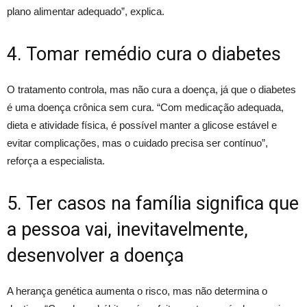
plano alimentar adequado”, explica.
4. Tomar remédio cura o diabetes
O tratamento controla, mas não cura a doença, já que o diabetes
é uma doença crônica sem cura. “Com medicação adequada,
dieta e atividade física, é possível manter a glicose estável e
evitar complicações, mas o cuidado precisa ser contínuo”,
reforça a especialista.
5. Ter casos na família significa que
a pessoa vai, inevitavelmente,
desenvolver a doença
A herança genética aumenta o risco, mas não determina o