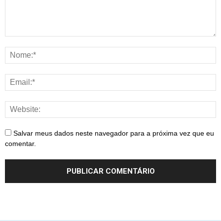
Salvar meus dados neste navegador para a próxima vez que eu
comentar.