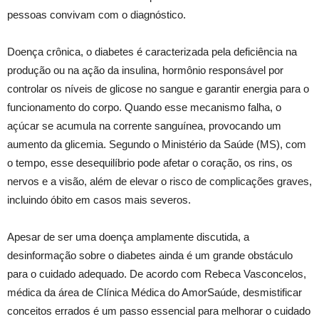
pessoas convivam com o diagnóstico.
Doença crônica, o diabetes é caracterizada pela deficiência na
produção ou na ação da insulina, hormônio responsável por
controlar os níveis de glicose no sangue e garantir energia para o
funcionamento do corpo. Quando esse mecanismo falha, o
açúcar se acumula na corrente sanguínea, provocando um
aumento da glicemia. Segundo o Ministério da Saúde (MS), com
o tempo, esse desequilíbrio pode afetar o coração, os rins, os
nervos e a visão, além de elevar o risco de complicações graves,
incluindo óbito em casos mais severos.
Apesar de ser uma doença amplamente discutida, a
desinformação sobre o diabetes ainda é um grande obstáculo
para o cuidado adequado. De acordo com Rebeca Vasconcelos,
médica da área de Clínica Médica do AmorSaúde, desmistificar
conceitos errados é um passo essencial para melhorar o cuidado