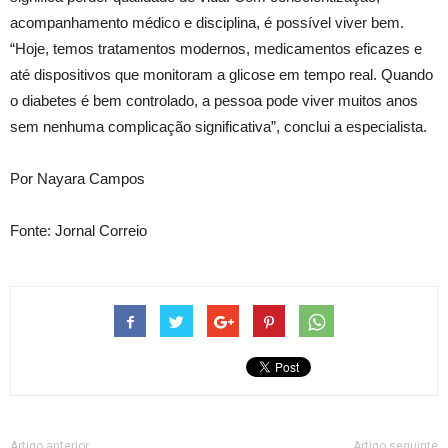
acompanhamento médico e disciplina, é possível viver bem.
“Hoje, temos tratamentos modernos, medicamentos eficazes e
até dispositivos que monitoram a glicose em tempo real. Quando
o diabetes é bem controlado, a pessoa pode viver muitos anos
sem nenhuma complicação significativa”, conclui a especialista.
Por Nayara Campos
Fonte: Jornal Correio
Artigo anterior
Artigo seguinte