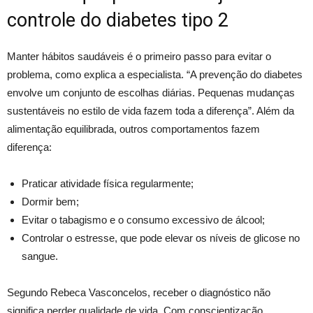
controle do diabetes tipo 2
Manter hábitos saudáveis é o primeiro passo para evitar o
problema, como explica a especialista. “A prevenção do diabetes
envolve um conjunto de escolhas diárias. Pequenas mudanças
sustentáveis no estilo de vida fazem toda a diferença”. Além da
alimentação equilibrada, outros comportamentos fazem
diferença:
Praticar atividade física regularmente;
Dormir bem;
Evitar o tabagismo e o consumo excessivo de álcool;
Controlar o estresse, que pode elevar os níveis de glicose no
sangue.
Segundo Rebeca Vasconcelos, receber o diagnóstico não
significa perder qualidade de vida. Com conscientização,