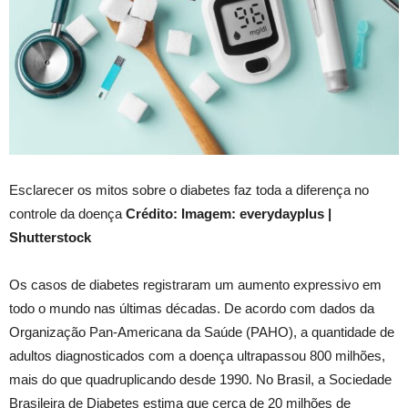
Esclarecer os mitos sobre o diabetes faz toda a diferença no
controle da doença
Crédito: Imagem: everydayplus |
Shutterstock
Os casos de diabetes registraram um aumento expressivo em
todo o mundo nas últimas décadas. De acordo com dados da
Organização Pan-Americana da Saúde (PAHO), a quantidade de
adultos diagnosticados com a doença ultrapassou 800 milhões,
mais do que quadruplicando desde 1990. No Brasil, a Sociedade
Brasileira de Diabetes estima que cerca de 20 milhões de