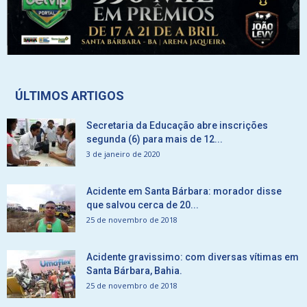
ÚLTIMOS ARTIGOS
Secretaria da Educação abre inscrições
segunda (6) para mais de 12...
3 de janeiro de 2020
Acidente em Santa Bárbara: morador disse
que salvou cerca de 20...
25 de novembro de 2018
Acidente gravissimo: com diversas vítimas em
Santa Bárbara, Bahia.
25 de novembro de 2018