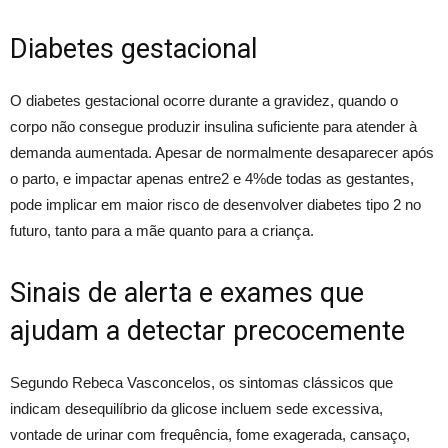
Diabetes gestacional
O diabetes gestacional ocorre durante a gravidez, quando o
corpo não consegue produzir insulina suficiente para atender à
demanda aumentada. Apesar de normalmente desaparecer após
o parto, e impactar apenas entre2 e 4%de todas as gestantes,
pode implicar em maior risco de desenvolver diabetes tipo 2 no
futuro, tanto para a mãe quanto para a criança.
Sinais de alerta e exames que
ajudam a detectar precocemente
Segundo Rebeca Vasconcelos, os sintomas clássicos que
indicam desequilíbrio da glicose incluem sede excessiva,
vontade de urinar com frequência, fome exagerada, cansaço,