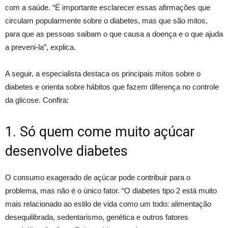
com a saúde. “É importante esclarecer essas afirmações que
circulam popularmente sobre o diabetes, mas que são mitos,
para que as pessoas saibam o que causa a doença e o que ajuda
a preveni-la”, explica.
A seguir, a especialista destaca os principais mitos sobre o
diabetes e orienta sobre hábitos que fazem diferença no controle
da glicose. Confira:
1. Só quem come muito açúcar
desenvolve diabetes
O consumo exagerado de açúcar pode contribuir para o
problema, mas não é o único fator. “O diabetes tipo 2 está muito
mais relacionado ao estilo de vida como um todo: alimentação
desequilibrada, sedentarismo, genética e outros fatores