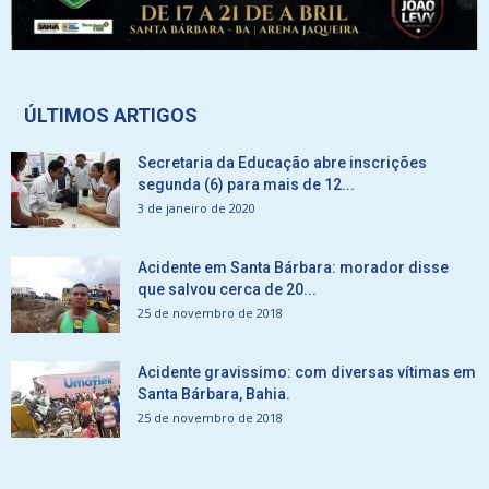
ÚLTIMOS ARTIGOS
Secretaria da Educação abre inscrições
segunda (6) para mais de 12...
3 de janeiro de 2020
Acidente em Santa Bárbara: morador disse
que salvou cerca de 20...
25 de novembro de 2018
Acidente gravissimo: com diversas vítimas em
Santa Bárbara, Bahia.
25 de novembro de 2018