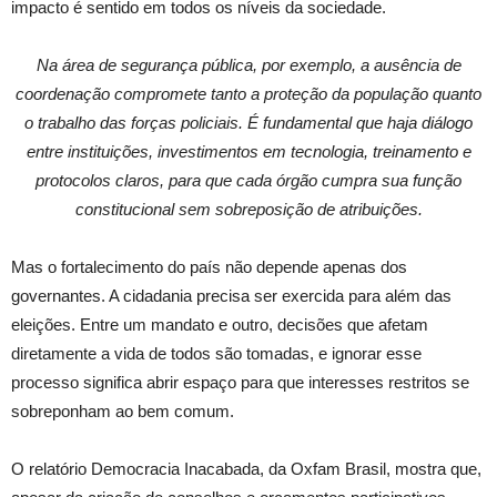
impacto é sentido em todos os níveis da sociedade.
Na área de segurança pública, por exemplo, a ausência de
coordenação compromete tanto a proteção da população quanto
o trabalho das forças policiais. É fundamental que haja diálogo
entre instituições, investimentos em tecnologia, treinamento e
protocolos claros, para que cada órgão cumpra sua função
constitucional sem sobreposição de atribuições.
Mas o fortalecimento do país não depende apenas dos
governantes. A cidadania precisa ser exercida para além das
eleições. Entre um mandato e outro, decisões que afetam
diretamente a vida de todos são tomadas, e ignorar esse
processo significa abrir espaço para que interesses restritos se
sobreponham ao bem comum.
O relatório Democracia Inacabada, da Oxfam Brasil, mostra que,