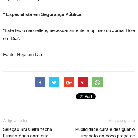
* Especialista em Segurança Pública
“Este texto não reflete, necessariamente, a opinião do Jornal Hoje
em Dia”.
Fonte: Hoje em Dia
Artigo anterior
Artigo seguinte
Seleção Brasileira fecha
Publicidade cara e desigual: o
Eliminatórias com oito
impacto do novo preço de