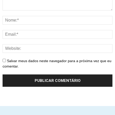
Salvar meus dados neste navegador para a próxima vez que eu
comentar.