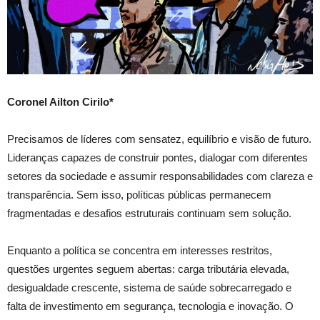
Coronel Ailton Cirilo*
Precisamos de líderes com sensatez, equilíbrio e visão de futuro.
Lideranças capazes de construir pontes, dialogar com diferentes
setores da sociedade e assumir responsabilidades com clareza e
transparência. Sem isso, políticas públicas permanecem
fragmentadas e desafios estruturais continuam sem solução.
Enquanto a política se concentra em interesses restritos,
questões urgentes seguem abertas: carga tributária elevada,
desigualdade crescente, sistema de saúde sobrecarregado e
falta de investimento em segurança, tecnologia e inovação. O