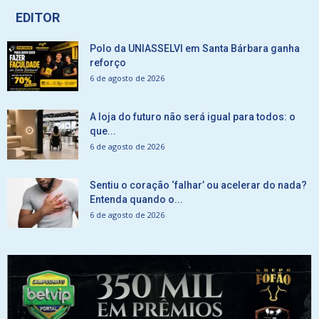
EDITOR
Polo da UNIASSELVI em Santa Bárbara ganha
reforço
6 de agosto de 2026
A loja do futuro não será igual para todos: o
que...
6 de agosto de 2026
Sentiu o coração ‘falhar’ ou acelerar do nada?
Entenda quando o...
6 de agosto de 2026