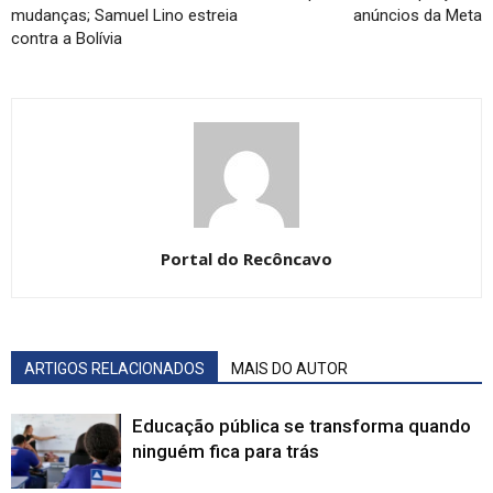
mudanças; Samuel Lino estreia
anúncios da Meta
contra a Bolívia
Portal do Recôncavo
ARTIGOS RELACIONADOS
MAIS DO AUTOR
Educação pública se transforma quando
ninguém fica para trás