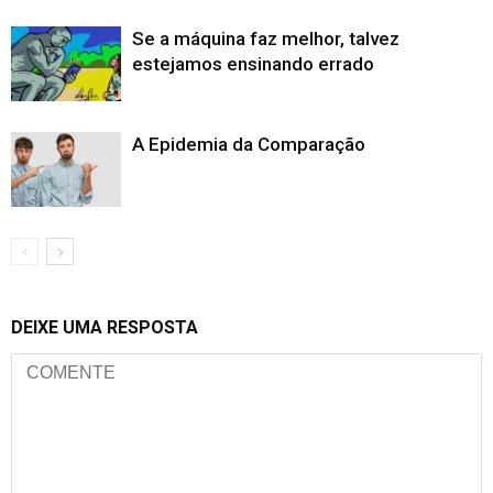
Se a máquina faz melhor, talvez
estejamos ensinando errado
A Epidemia da Comparação
DEIXE UMA RESPOSTA