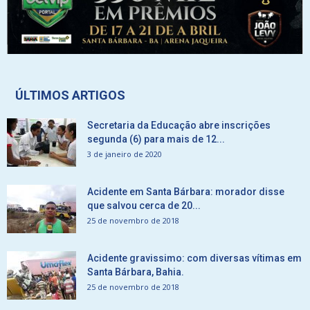
ÚLTIMOS ARTIGOS
Secretaria da Educação abre inscrições
segunda (6) para mais de 12...
3 de janeiro de 2020
Acidente em Santa Bárbara: morador disse
que salvou cerca de 20...
25 de novembro de 2018
Acidente gravissimo: com diversas vítimas em
Santa Bárbara, Bahia.
25 de novembro de 2018