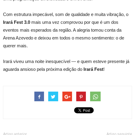
Com estrutura impecável, som de qualidade e muita vibração, o
Irará Fest 3.0
mais uma vez comprovou por que é um dos
eventos mais esperados da região. A alegria tomou conta da
Arena Azevedo e deixou em todos o mesmo sentimento: o de
querer mais.
Irará viveu uma noite inesquecível — e quem esteve presente já
aguarda ansioso pela próxima edição do
Irará Fest
!
Artigo anterior
Artigo seguinte