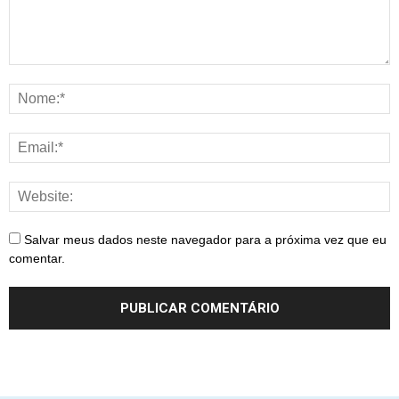
Salvar meus dados neste navegador para a próxima vez que eu
comentar.