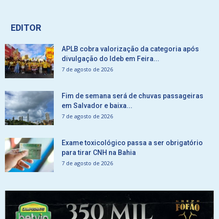
EDITOR
APLB cobra valorização da categoria após
divulgação do Ideb em Feira...
7 de agosto de 2026
Fim de semana será de chuvas passageiras
em Salvador e baixa...
7 de agosto de 2026
Exame toxicológico passa a ser obrigatório
para tirar CNH na Bahia
7 de agosto de 2026