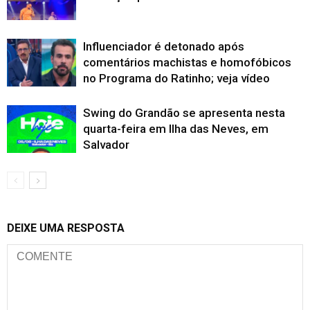
Influenciador é detonado após
comentários machistas e homofóbicos
no Programa do Ratinho; veja vídeo
Swing do Grandão se apresenta nesta
quarta-feira em Ilha das Neves, em
Salvador
DEIXE UMA RESPOSTA