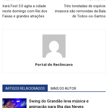
Irará Fest 3.0 agita a cidade
Três toneladas de espécie
neste domingo com Rei dos
invasora são removidas da Baía
Faixas e grandes atrações
de Todos-os-Santos
Portal do Recôncavo
ARTIGOS RELACIONADOS
MAIS DO AUTOR
Swing do Grandão leva música e
animação para Ilha das Neves