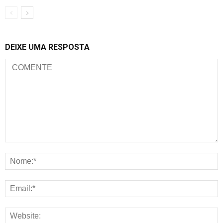
DEIXE UMA RESPOSTA