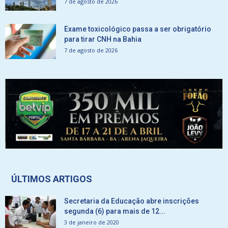
7 de agosto de 2026
Exame toxicológico passa a ser obrigatório
para tirar CNH na Bahia
7 de agosto de 2026
ÚLTIMOS ARTIGOS
Secretaria da Educação abre inscrições
segunda (6) para mais de 12...
3 de janeiro de 2020