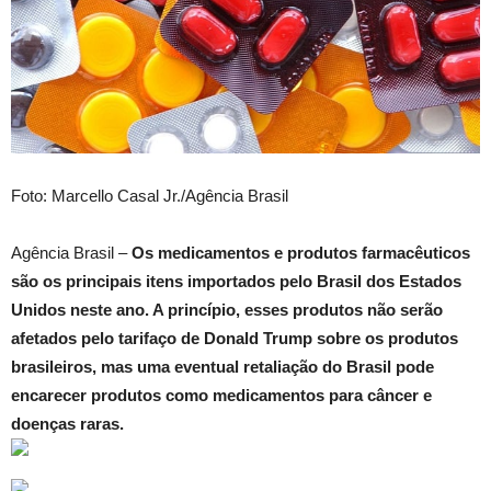
Foto: Marcello Casal Jr./Agência Brasil
Agência Brasil –
Os medicamentos e produtos farmacêuticos
são os principais itens importados pelo Brasil dos Estados
Unidos neste ano. A princípio, esses produtos não serão
afetados pelo tarifaço de Donald Trump sobre os produtos
brasileiros, mas uma eventual retaliação do Brasil pode
encarecer produtos como medicamentos para câncer e
doenças raras.