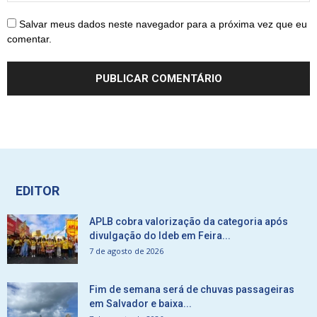
Salvar meus dados neste navegador para a próxima vez que eu
comentar.
EDITOR
APLB cobra valorização da categoria após
divulgação do Ideb em Feira...
7 de agosto de 2026
Fim de semana será de chuvas passageiras
em Salvador e baixa...