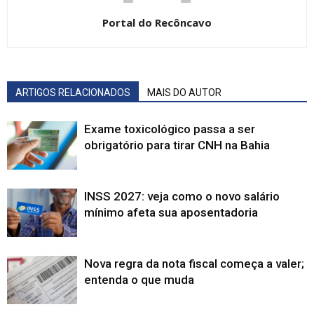
Portal do Recôncavo
ARTIGOS RELACIONADOS
MAIS DO AUTOR
Exame toxicológico passa a ser
obrigatório para tirar CNH na Bahia
INSS 2027: veja como o novo salário
mínimo afeta sua aposentadoria
Nova regra da nota fiscal começa a valer;
entenda o que muda