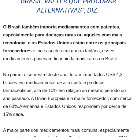
BRASIL VAI TER QUE PROCURAR
ALTERNATIVAS”, DIZ.
O Brasil também importa medicamentos com patentes,
especialmente para doenças raras ou aqueles com mais
tecnologia, e os Estados Unidos estão entre os principais
fornecedores
e, no caso de uma guerra tarifária, esses
medicamentos poderiam ficar ainda mais caros no Brasil.
No primeiro semestre deste ano, foram importados US$ 4,3
bilhões em medicamentos de alto custo e produtos
farmacêuticos, alta de 10% em relação ao mesmo período do
ano passado. A União Europeia é o maior fornecedor, com cerca
de 60%.Alemanha e Estados Unidos respondem por cerca de
15% cada.
A maior parte dos medicamentos mais comuns, especialmente