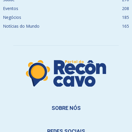
Eventos
208
Negócios
185
Notícias do Mundo
165
SOBRE NÓS
REDES SOCIAIS