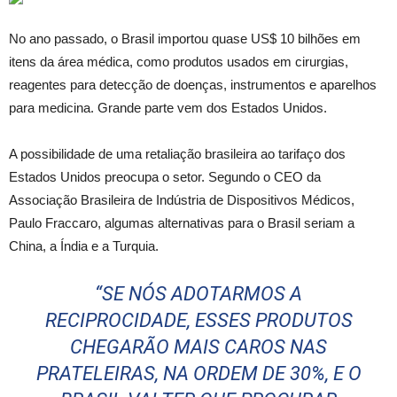
No ano passado, o Brasil importou quase US$ 10 bilhões em
itens da área médica, como produtos usados em cirurgias,
reagentes para detecção de doenças, instrumentos e aparelhos
para medicina. Grande parte vem dos Estados Unidos.
A possibilidade de uma retaliação brasileira ao tarifaço dos
Estados Unidos preocupa o setor. Segundo o CEO da
Associação Brasileira de Indústria de Dispositivos Médicos,
Paulo Fraccaro, algumas alternativas para o Brasil seriam a
China, a Índia e a Turquia.
“SE NÓS ADOTARMOS A
RECIPROCIDADE, ESSES PRODUTOS
CHEGARÃO MAIS CAROS NAS
PRATELEIRAS, NA ORDEM DE 30%, E O