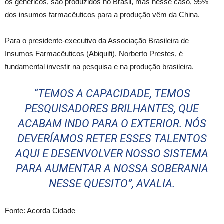
os genéricos, são produzidos no Brasil, mas nesse caso, 95%
dos insumos farmacêuticos para a produção vêm da China.
Para o presidente-executivo da Associação Brasileira de
Insumos Farmacêuticos (Abiquifi), Norberto Prestes, é
fundamental investir na pesquisa e na produção brasileira.
“TEMOS A CAPACIDADE, TEMOS
PESQUISADORES BRILHANTES, QUE
ACABAM INDO PARA O EXTERIOR. NÓS
DEVERÍAMOS RETER ESSES TALENTOS
AQUI E DESENVOLVER NOSSO SISTEMA
PARA AUMENTAR A NOSSA SOBERANIA
NESSE QUESITO”, AVALIA.
Fonte: Acorda Cidade