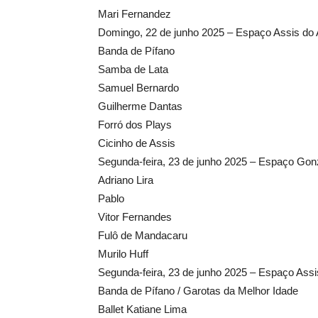
Mari Fernandez
Domingo, 22 de junho 2025 – Espaço Assis do
Banda de Pífano
Samba de Lata
Samuel Bernardo
Guilherme Dantas
Forró dos Plays
Cicinho de Assis
Segunda-feira, 23 de junho 2025 – Espaço Gon
Adriano Lira
Pablo
Vitor Fernandes
Fulô de Mandacaru
Murilo Huff
Segunda-feira, 23 de junho 2025 – Espaço Ass
Banda de Pífano / Garotas da Melhor Idade
Ballet Katiane Lima