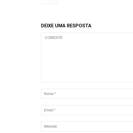
DEIXE UMA RESPOSTA