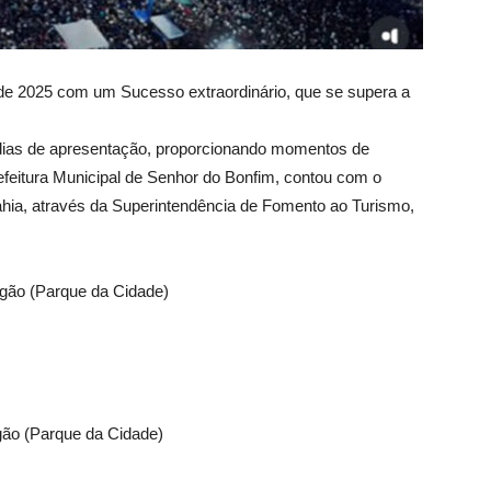
 de 2025 com um Sucesso extraordinário, que se supera a
 dias de apresentação, proporcionando momentos de
refeitura Municipal de Senhor do Bonfim, contou com o
hia, através da Superintendência de Fomento ao Turismo,
agão (Parque da Cidade)
gão (Parque da Cidade)