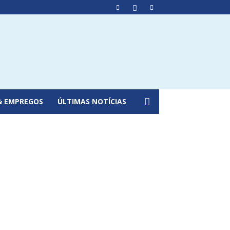
& EMPREGOS
ÚLTIMAS NOTÍCIAS