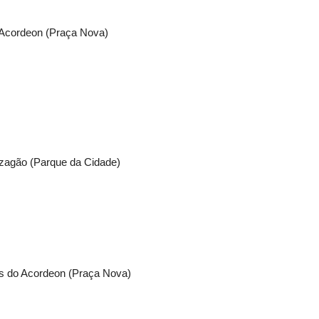
 Acordeon (Praça Nova)
zagão (Parque da Cidade)
is do Acordeon (Praça Nova)