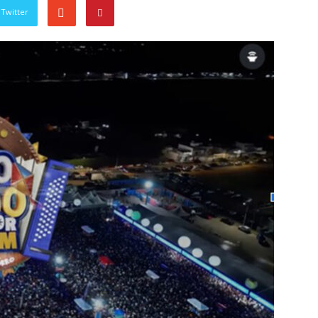
Twitter