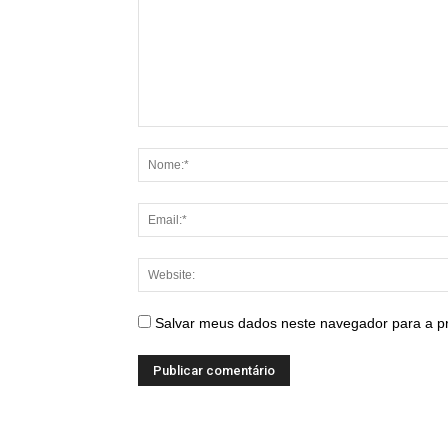
Salvar meus dados neste navegador para a p