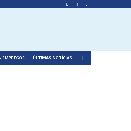
& EMPREGOS
ÚLTIMAS NOTÍCIAS