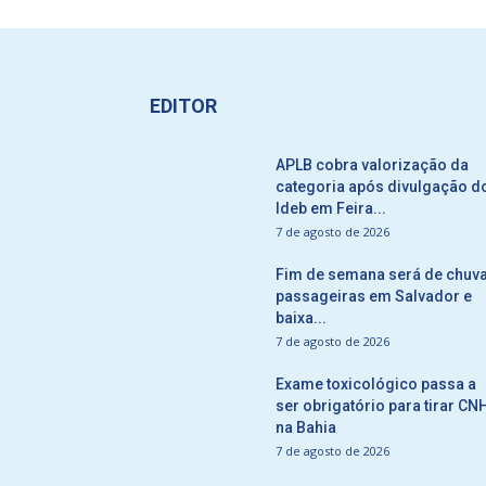
EDITOR
APLB cobra valorização da
categoria após divulgação d
Ideb em Feira...
7 de agosto de 2026
Fim de semana será de chuv
passageiras em Salvador e
baixa...
7 de agosto de 2026
Exame toxicológico passa a
ser obrigatório para tirar CN
na Bahia
7 de agosto de 2026