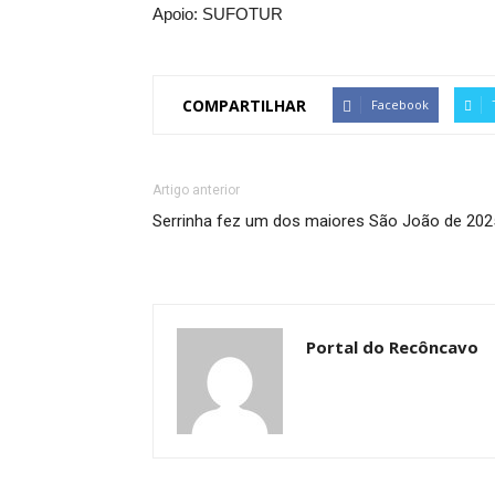
Apoio: SUFOTUR
COMPARTILHAR
Facebook
Artigo anterior
Serrinha fez um dos maiores São João de 202
Portal do Recôncavo