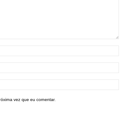
róxima vez que eu comentar.