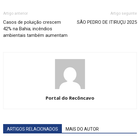
Artigo anterior
Artigo seguinte
Casos de poluição crescem
SÃO PEDRO DE ITIRUÇU 2025
42% na Bahia; incêndios
ambientais também aumentam
Portal do Recôncavo
ARTIGOS RELACIONADOS
MAIS DO AUTOR