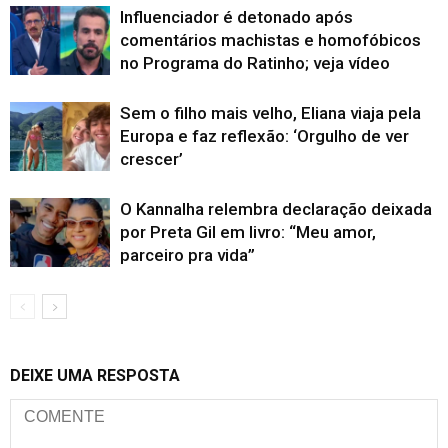
Influenciador é detonado após
comentários machistas e homofóbicos
no Programa do Ratinho; veja vídeo
Sem o filho mais velho, Eliana viaja pela
Europa e faz reflexão: ‘Orgulho de ver
crescer’
O Kannalha relembra declaração deixada
por Preta Gil em livro: “Meu amor,
parceiro pra vida”
DEIXE UMA RESPOSTA