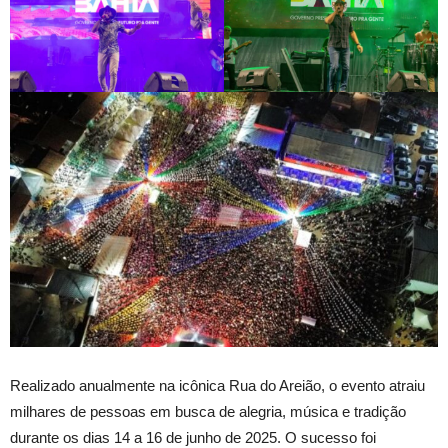
Realizado anualmente na icônica Rua do Areião, o evento atraiu
milhares de pessoas em busca de alegria, música e tradição
durante os dias 14 a 16 de junho de 2025. O sucesso foi