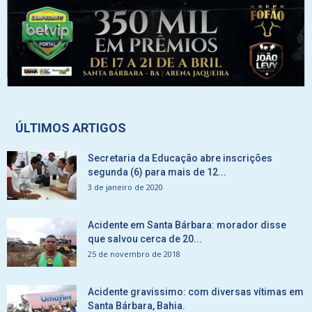
ÚLTIMOS ARTIGOS
Secretaria da Educação abre inscrições
segunda (6) para mais de 12...
3 de janeiro de 2020
Acidente em Santa Bárbara: morador disse
que salvou cerca de 20...
25 de novembro de 2018
Acidente gravissimo: com diversas vítimas em
Santa Bárbara, Bahia.