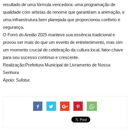
resultado de uma fórmula vencedora: uma programação de
qualidade com artistas de renome que garantiram a animação, e
uma infraestrutura bem planejada que proporcionou conforto e
segurança.
O Forró do Areião 2025 manteve sua essência tradicional e
provou ser mais do que um evento de entretenimento, mas sim
um momento crucial de celebração da cultura local, fator-chave
para seu sucesso contínuo e crescente.
Realização:Prefeitura Municipal de Livramento de Nossa
Senhora
Apoio: Sufotur.