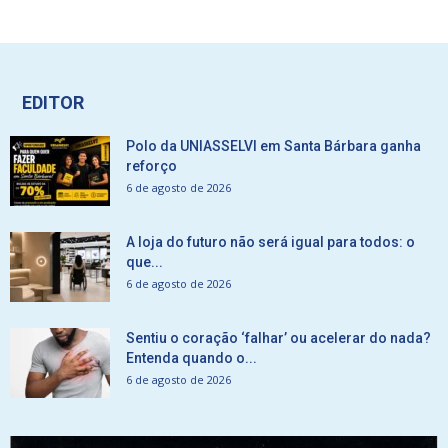
EDITOR
Polo da UNIASSELVI em Santa Bárbara ganha
reforço
6 de agosto de 2026
A loja do futuro não será igual para todos: o
que...
6 de agosto de 2026
Sentiu o coração ‘falhar’ ou acelerar do nada?
Entenda quando o...
6 de agosto de 2026