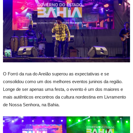
O Forró da rua do Areião superou as expectativas e se
consolidou como um dos melhores eventos juninos da região.
Longe de ser apenas uma festa, o evento é um dos maiores e
mais autênticos encontros da cultura nordestina em Livramento
de Nossa Senhora, na Bahia.