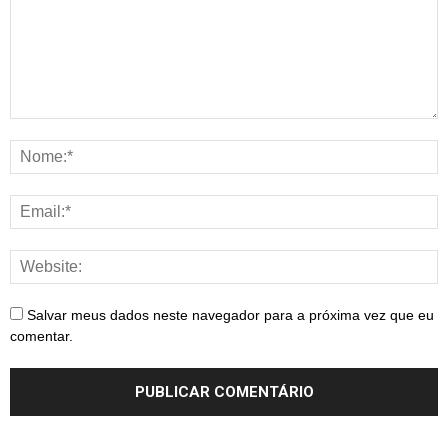
Salvar meus dados neste navegador para a próxima vez que eu
comentar.