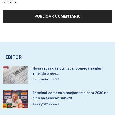
comentar.
EDITOR
Nova regra da nota fiscal começa a valer;
entenda o que...
5 de agosto de 2026
Ancelotti começa planejamento para 2030 de
olho na seleção sub-20
5 de agosto de 2026