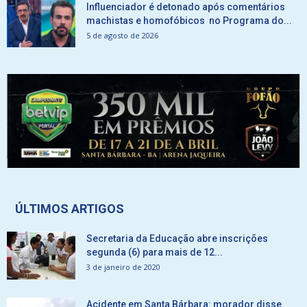
Influenciador é detonado após comentários
machistas e homofóbicos no Programa do...
5 de agosto de 2026
ÚLTIMOS ARTIGOS
Secretaria da Educação abre inscrições
segunda (6) para mais de 12...
3 de janeiro de 2020
Acidente em Santa Bárbara: morador disse