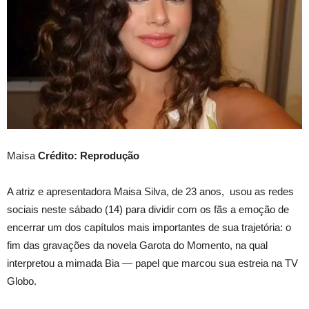
Maísa
Crédito: Reprodução
A atriz e apresentadora Maisa Silva, de 23 anos, usou as redes
sociais neste sábado (14) para dividir com os fãs a emoção de
encerrar um dos capítulos mais importantes de sua trajetória: o
fim das gravações da novela Garota do Momento, na qual
interpretou a mimada Bia — papel que marcou sua estreia na TV
Globo.