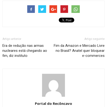
Artigo anterior
Artigo seguinte
Era de redução nas armas
Fim da Amazon e Mercado Livre
nucleares está chegando ao
no Brasil? Anatel quer bloquear
fim, diz instituto
e-commerces
Portal do Recôncavo