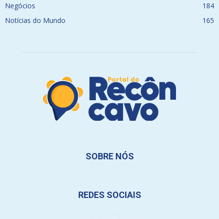
Negócios
184
Notícias do Mundo
165
SOBRE NÓS
REDES SOCIAIS