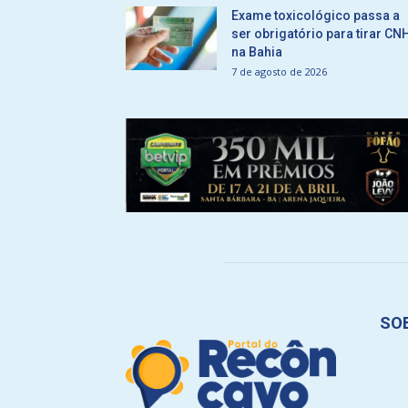
Exame toxicológico passa a
ser obrigatório para tirar CN
na Bahia
7 de agosto de 2026
SO