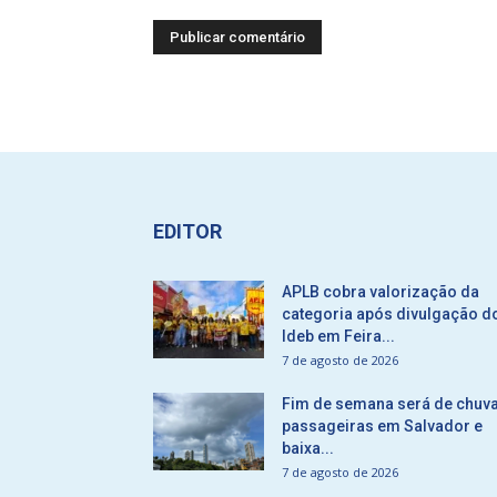
EDITOR
APLB cobra valorização da
categoria após divulgação d
Ideb em Feira...
7 de agosto de 2026
Fim de semana será de chuv
passageiras em Salvador e
baixa...
7 de agosto de 2026