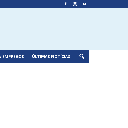
& EMPREGOS
ÚLTIMAS NOTÍCIAS