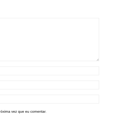
róxima vez que eu comentar.