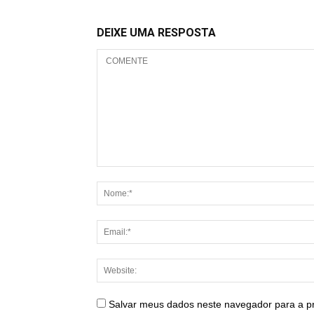
DEIXE UMA RESPOSTA
Salvar meus dados neste navegador para a p