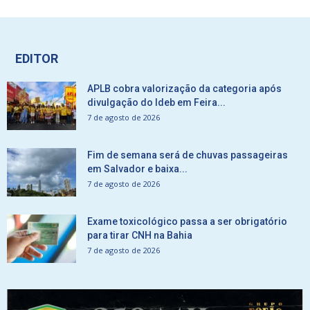
EDITOR
APLB cobra valorização da categoria após
divulgação do Ideb em Feira...
7 de agosto de 2026
Fim de semana será de chuvas passageiras
em Salvador e baixa...
7 de agosto de 2026
Exame toxicológico passa a ser obrigatório
para tirar CNH na Bahia
7 de agosto de 2026