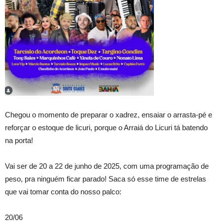
Chegou o momento de preparar o xadrez, ensaiar o arrasta-pé e
reforçar o estoque de licuri, porque o Arraiá do Licuri tá batendo
na porta!
Vai ser de 20 a 22 de junho de 2025, com uma programação de
peso, pra ninguém ficar parado! Saca só esse time de estrelas
que vai tomar conta do nosso palco:
20/06