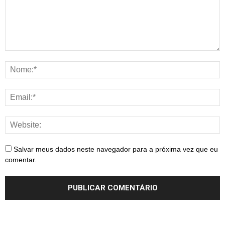
Salvar meus dados neste navegador para a próxima vez que eu
comentar.