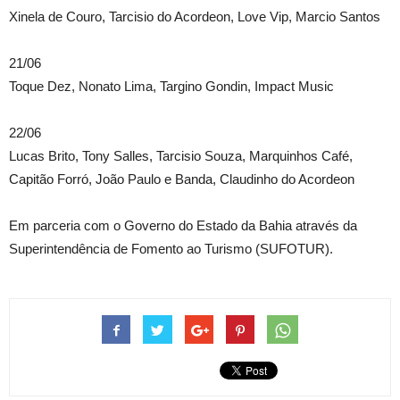
Xinela de Couro, Tarcisio do Acordeon, Love Vip, Marcio Santos
21/06
Toque Dez, Nonato Lima, Targino Gondin, Impact Music
22/06
Lucas Brito, Tony Salles, Tarcisio Souza, Marquinhos Café,
Capitão Forró, João Paulo e Banda, Claudinho do Acordeon
Em parceria com o Governo do Estado da Bahia através da
Superintendência de Fomento ao Turismo (SUFOTUR).