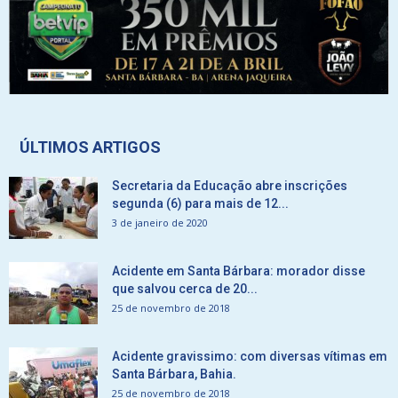
ÚLTIMOS ARTIGOS
Secretaria da Educação abre inscrições
segunda (6) para mais de 12...
3 de janeiro de 2020
Acidente em Santa Bárbara: morador disse
que salvou cerca de 20...
25 de novembro de 2018
Acidente gravissimo: com diversas vítimas em
Santa Bárbara, Bahia.
25 de novembro de 2018