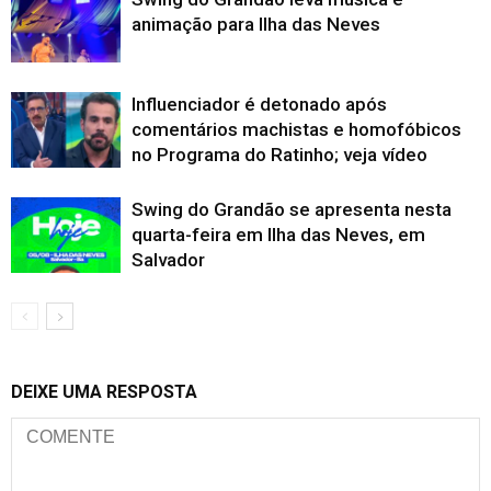
animação para Ilha das Neves
Influenciador é detonado após
comentários machistas e homofóbicos
no Programa do Ratinho; veja vídeo
Swing do Grandão se apresenta nesta
quarta-feira em Ilha das Neves, em
Salvador
DEIXE UMA RESPOSTA