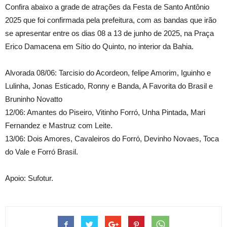
Confira abaixo a grade de atrações da Festa de Santo Antônio
2025 que foi confirmada pela prefeitura, com as bandas que irão
se apresentar entre os dias 08 a 13 de junho de 2025, na Praça
Erico Damacena em Sítio do Quinto, no interior da Bahia.
Alvorada 08/06: Tarcisio do Acordeon, felipe Amorim, Iguinho e
Lulinha, Jonas Esticado, Ronny e Banda, A Favorita do Brasil e
Bruninho Novatto
12/06: Amantes do Piseiro, Vitinho Forró, Unha Pintada, Mari
Fernandez e Mastruz com Leite.
13/06: Dois Amores, Cavaleiros do Forró, Devinho Novaes, Toca
do Vale e Forró Brasil.
Apoio: Sufotur.