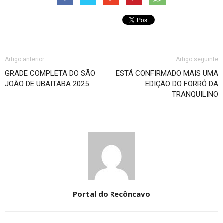
Artigo anterior
Artigo seguinte
GRADE COMPLETA DO SÃO
ESTÁ CONFIRMADO MAIS UMA
JOÃO DE UBAITABA 2025
EDIÇÃO DO FORRÓ DA
TRANQUILINO
Portal do Recôncavo