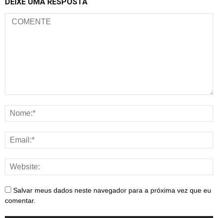
DEIXE UMA RESPOSTA
Salvar meus dados neste navegador para a próxima vez que eu
comentar.