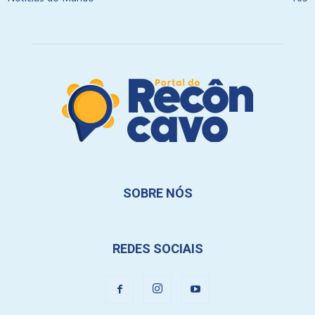
SOBRE NÓS
REDES SOCIAIS