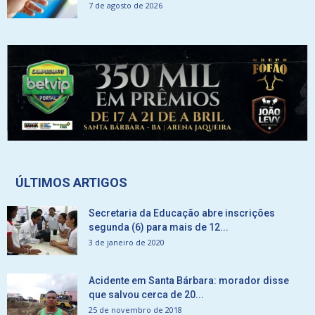
7 de agosto de 2026
ÚLTIMOS ARTIGOS
Secretaria da Educação abre inscrições
segunda (6) para mais de 12...
3 de janeiro de 2020
Acidente em Santa Bárbara: morador disse
que salvou cerca de 20...
25 de novembro de 2018