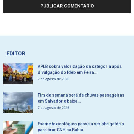
EDITOR
APLB cobra valorização da categoria após
divulgação do Ideb em Feira...
7 de agosto de 2026
Fim de semana será de chuvas passageiras
em Salvador e baixa...
7 de agosto de 2026
Exame toxicológico passa a ser obrigatório
para tirar CNH na Bahia