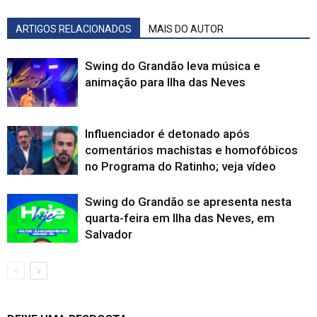
ARTIGOS RELACIONADOS
MAIS DO AUTOR
Swing do Grandão leva música e
animação para Ilha das Neves
Influenciador é detonado após
comentários machistas e homofóbicos
no Programa do Ratinho; veja vídeo
Swing do Grandão se apresenta nesta
quarta-feira em Ilha das Neves, em
Salvador