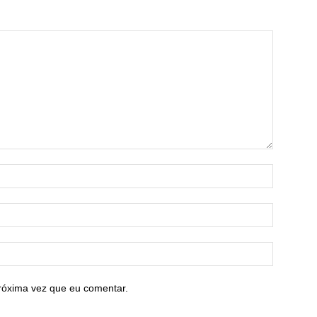
róxima vez que eu comentar.