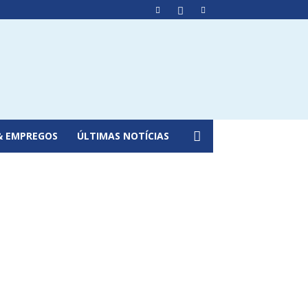
& EMPREGOS
ÚLTIMAS NOTÍCIAS