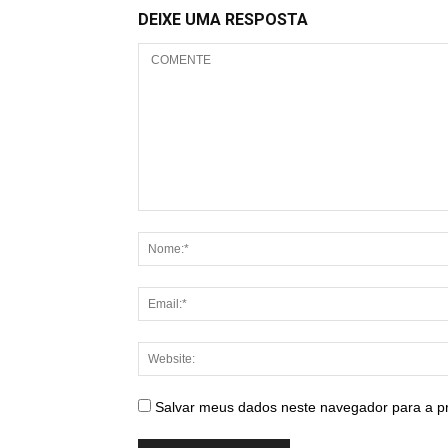
DEIXE UMA RESPOSTA
Salvar meus dados neste navegador para a p