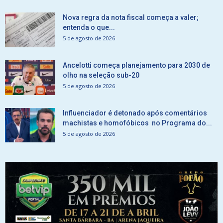
Nova regra da nota fiscal começa a valer;
entenda o que...
5 de agosto de 2026
Ancelotti começa planejamento para 2030 de
olho na seleção sub-20
5 de agosto de 2026
Influenciador é detonado após comentários
machistas e homofóbicos no Programa do...
5 de agosto de 2026