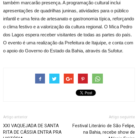
também marcarão presença. A programação cultural inclui
apresentações de quadrilhas juninas, atividades para o público
infantil e uma feira de artesanato e gastronomia típica, reforçando
o clima festivo e a valorização da cultura regional. O Mica Pedro
dos Lagos espera receber visitantes de todas as partes do país.
O evento é uma realização da Prefeitura de Itajuípe, e conta com
o apoio do Governo do Estado da Bahia, através da Sufotur.
Artigo anterior
Artigo seguinte
XXI VAQUEJADA DE SANTA
Festival Literário de São Felipe,
RITA DE CÁSSIA ENTRA PRA
na Bahia, recebe show de