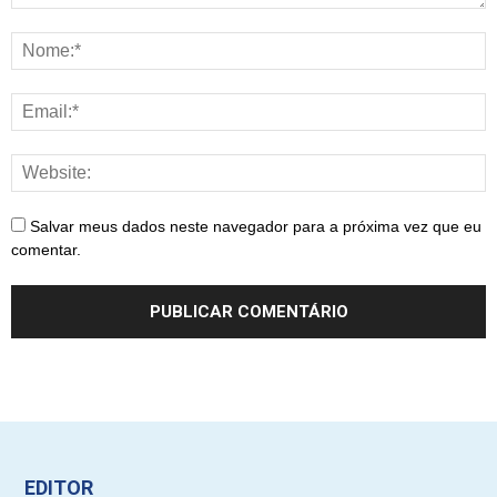
Salvar meus dados neste navegador para a próxima vez que eu
comentar.
EDITOR