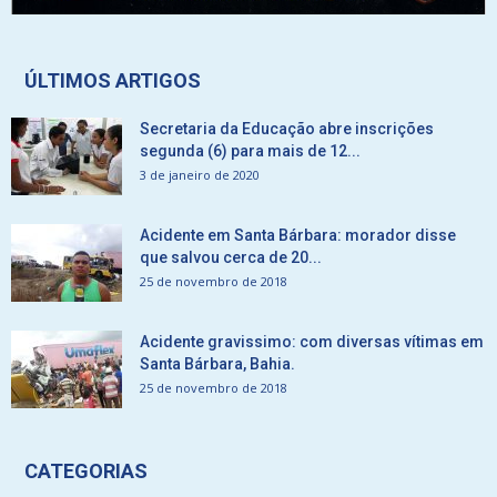
ÚLTIMOS ARTIGOS
Secretaria da Educação abre inscrições
segunda (6) para mais de 12...
3 de janeiro de 2020
Acidente em Santa Bárbara: morador disse
que salvou cerca de 20...
25 de novembro de 2018
Acidente gravissimo: com diversas vítimas em
Santa Bárbara, Bahia.
25 de novembro de 2018
CATEGORIAS