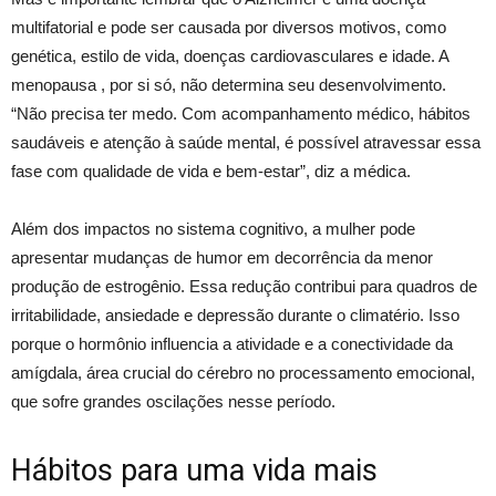
multifatorial e pode ser causada por diversos motivos, como
genética, estilo de vida, doenças cardiovasculares e idade. A
menopausa , por si só, não determina seu desenvolvimento.
“Não precisa ter medo. Com acompanhamento médico, hábitos
saudáveis e atenção à saúde mental, é possível atravessar essa
fase com qualidade de vida e bem-estar”, diz a médica.
Além dos impactos no sistema cognitivo, a mulher pode
apresentar mudanças de humor em decorrência da menor
produção de estrogênio. Essa redução contribui para quadros de
irritabilidade, ansiedade e depressão durante o climatério. Isso
porque o hormônio influencia a atividade e a conectividade da
amígdala, área crucial do cérebro no processamento emocional,
que sofre grandes oscilações nesse período.
Hábitos para uma vida mais