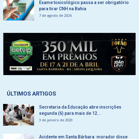
Exame toxicológico passa a ser obrigatório
para tirar CNH na Bahia
7 de agosto de 2026
ÚLTIMOS ARTIGOS
Secretaria da Educação abre inscrições
segunda (6) para mais de 12...
3 de janeiro de 2020
Acidente em Santa Bárbara: morador disse