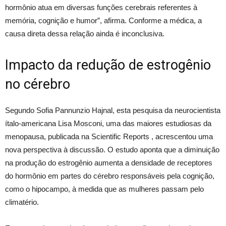
hormônio atua em diversas funções cerebrais referentes à
memória, cognição e humor”, afirma. Conforme a médica, a
causa direta dessa relação ainda é inconclusiva.
Impacto da redução de estrogênio
no cérebro
Segundo Sofia Pannunzio Hajnal, esta pesquisa da neurocientista
ítalo-americana Lisa Mosconi, uma das maiores estudiosas da
menopausa, publicada na Scientific Reports , acrescentou uma
nova perspectiva à discussão. O estudo aponta que a diminuição
na produção do estrogênio aumenta a densidade de receptores
do hormônio em partes do cérebro responsáveis pela cognição,
como o hipocampo, à medida que as mulheres passam pelo
climatério.