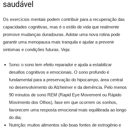
saudável
Os exercícios mentais podem contribuir para a recuperação das
capacidades cognitivas, mas é o estilo de vida que realmente
promove mudanças duradouras. Adotar uma nova rotina pode
garantir uma menopausa mais tranquila e ajudar a prevenir
sintomas e condições futuras. Veja:
Sono: o sono tem efeito reparador e ajuda a estabilizar
desafios cognitivos e emocionais. O sono profundo é
fundamental para a preservação do hipocampo, área central
no desenvolvimento do Alzheimer e da demência. Pelo menos
90 minutos de sono REM (Rapid Eye Movement ou Rápido
Movimento dos Olhos), fase em que ocorrem os sonhos,
favorecem uma resposta emocional mais equilibrada ao longo
do dia;
Nutrição: muitos alimentos são boas fontes de estrogênio e