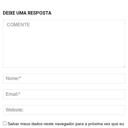
DEIXE UMA RESPOSTA
Salvar meus dados neste navegador para a próxima vez que eu