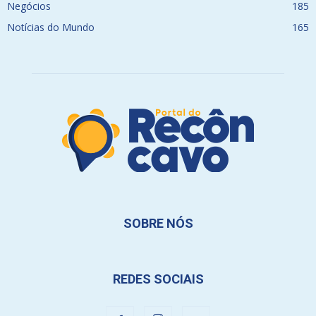
Negócios
185
Notícias do Mundo
165
SOBRE NÓS
REDES SOCIAIS