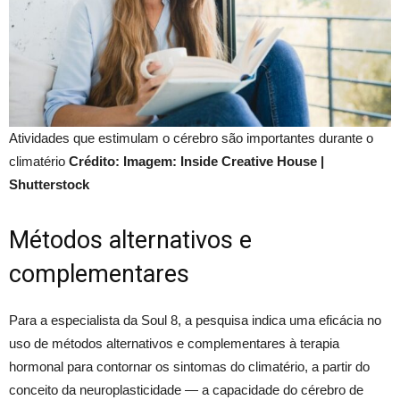
Atividades que estimulam o cérebro são importantes durante o
climatério
Crédito: Imagem: Inside Creative House |
Shutterstock
Métodos alternativos e
complementares
Para a especialista da Soul 8, a pesquisa indica uma eficácia no
uso de métodos alternativos e complementares à terapia
hormonal para contornar os sintomas do climatério, a partir do
conceito da neuroplasticidade — a capacidade do cérebro de