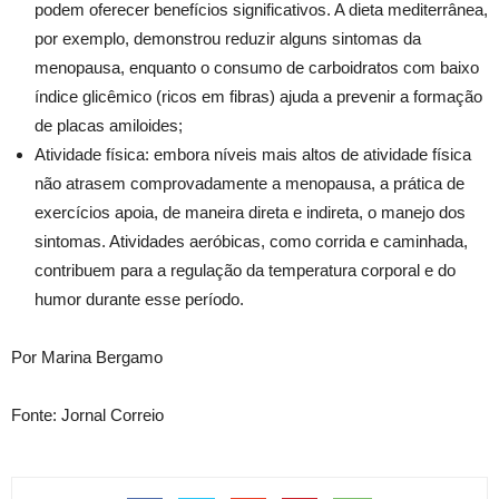
podem oferecer benefícios significativos. A dieta mediterrânea,
por exemplo, demonstrou reduzir alguns sintomas da
menopausa, enquanto o consumo de carboidratos com baixo
índice glicêmico (ricos em fibras) ajuda a prevenir a formação
de placas amiloides;
Atividade física: embora níveis mais altos de atividade física
não atrasem comprovadamente a menopausa, a prática de
exercícios apoia, de maneira direta e indireta, o manejo dos
sintomas. Atividades aeróbicas, como corrida e caminhada,
contribuem para a regulação da temperatura corporal e do
humor durante esse período.
Por Marina Bergamo
Fonte: Jornal Correio