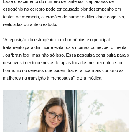
Esse crescimento do número de “antenas” captadoras de
estrogênio no cérebro pode ter causado pior desempenho em
testes de memória, alterações de humor e dificuldade cognitiva,
realizadas durante o estudo.
“A reposição do estrogênio com hormônios é o principal
tratamento para diminuir e evitar os sintomas do nevoeiro mental
, ou ‘brain fog’, mas não só isso. Essa pesquisa contribuirá para o
desenvolvimento de novas terapias focadas nos receptores do
hormônio no cérebro, que podem trazer ainda mais conforto às
mulheres na transição à menopausa”, diz a médica.