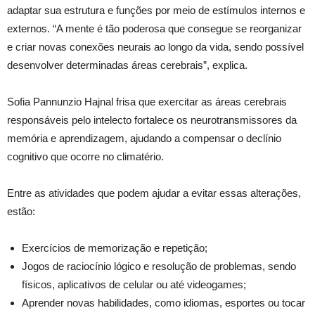
adaptar sua estrutura e funções por meio de estímulos internos e
externos. “A mente é tão poderosa que consegue se reorganizar
e criar novas conexões neurais ao longo da vida, sendo possível
desenvolver determinadas áreas cerebrais”, explica.
Sofia Pannunzio Hajnal frisa que exercitar as áreas cerebrais
responsáveis pelo intelecto fortalece os neurotransmissores da
memória e aprendizagem, ajudando a compensar o declínio
cognitivo que ocorre no climatério.
Entre as atividades que podem ajudar a evitar essas alterações,
estão:
Exercícios de memorização e repetição;
Jogos de raciocínio lógico e resolução de problemas, sendo
físicos, aplicativos de celular ou até videogames;
Aprender novas habilidades, como idiomas, esportes ou tocar