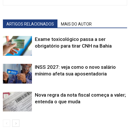
ARTIGOS RELACIONADOS
MAIS DO AUTOR
Exame toxicológico passa a ser
obrigatório para tirar CNH na Bahia
INSS 2027: veja como o novo salário
mínimo afeta sua aposentadoria
Nova regra da nota fiscal começa a valer;
entenda o que muda