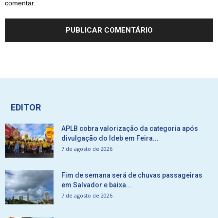
comentar.
EDITOR
APLB cobra valorização da categoria após
divulgação do Ideb em Feira...
7 de agosto de 2026
Fim de semana será de chuvas passageiras
em Salvador e baixa...
7 de agosto de 2026