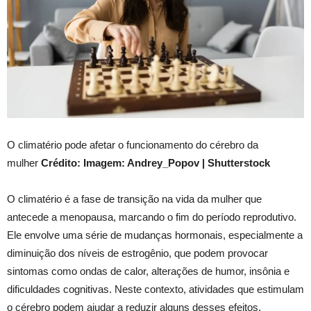
O climatério pode afetar o funcionamento do cérebro da
mulher
Crédito: Imagem: Andrey_Popov | Shutterstock
O climatério é a fase de transição na vida da mulher que
antecede a menopausa, marcando o fim do período reprodutivo.
Ele envolve uma série de mudanças hormonais, especialmente a
diminuição dos níveis de estrogênio, que podem provocar
sintomas como ondas de calor, alterações de humor, insônia e
dificuldades cognitivas. Neste contexto, atividades que estimulam
o cérebro podem ajudar a reduzir alguns desses efeitos.