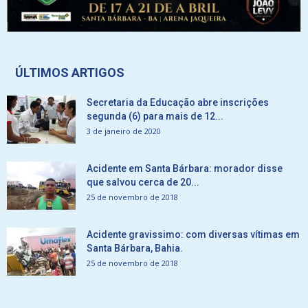
ÚLTIMOS ARTIGOS
Secretaria da Educação abre inscrições
segunda (6) para mais de 12...
3 de janeiro de 2020
Acidente em Santa Bárbara: morador disse
que salvou cerca de 20...
25 de novembro de 2018
Acidente gravissimo: com diversas vítimas em
Santa Bárbara, Bahia.
25 de novembro de 2018