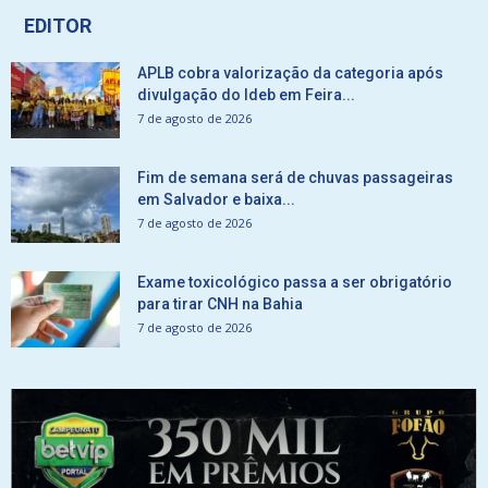
EDITOR
APLB cobra valorização da categoria após
divulgação do Ideb em Feira...
7 de agosto de 2026
Fim de semana será de chuvas passageiras
em Salvador e baixa...
7 de agosto de 2026
Exame toxicológico passa a ser obrigatório
para tirar CNH na Bahia
7 de agosto de 2026