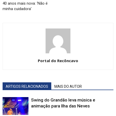
40 anos mais nova: ‘Não é
minha cuidadora’
Portal do Recôncavo
ARTIGOS RELACIONADOS
MAIS DO AUTOR
Swing do Grandão leva música e
animação para Ilha das Neves