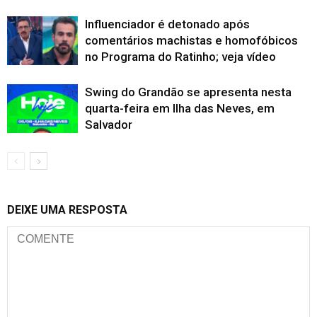
Influenciador é detonado após
comentários machistas e homofóbicos
no Programa do Ratinho; veja vídeo
Swing do Grandão se apresenta nesta
quarta-feira em Ilha das Neves, em
Salvador
DEIXE UMA RESPOSTA