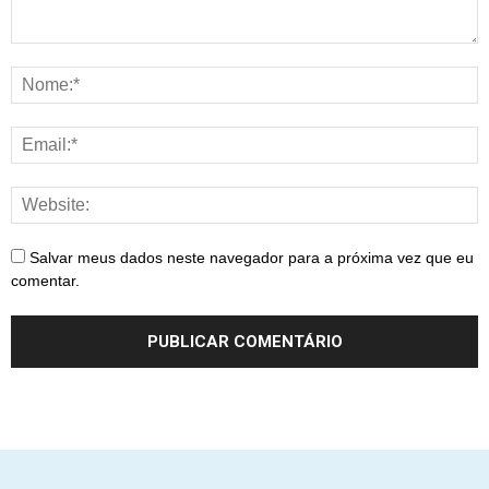
Salvar meus dados neste navegador para a próxima vez que eu
comentar.