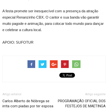
A festa promete ser inesquecível com a presença da atração
especial Renanzinho CBX. O cantor e sua banda vão garantir
muito pagode e animação, para colocar todo mundo para dançar
e celebrar a cultura local.
APOIO: SUFOTUR
Artigo anterior
Artigo seguinte
Carlos Alberto de Nóbrega se
PROGRAMAÇÃO OFICIAL DOS
irrita com piadas por ter esposa
FESTEJOS DE MAETINGA