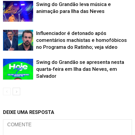
Swing do Grandão leva música e
animação para Ilha das Neves
Influenciador é detonado após
comentários machistas e homofóbicos
no Programa do Ratinho; veja vídeo
Swing do Grandão se apresenta nesta
quarta-feira em Ilha das Neves, em
Salvador
DEIXE UMA RESPOSTA