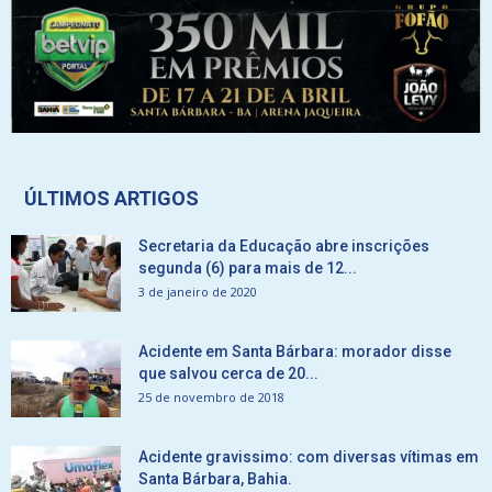
ÚLTIMOS ARTIGOS
Secretaria da Educação abre inscrições
segunda (6) para mais de 12...
3 de janeiro de 2020
Acidente em Santa Bárbara: morador disse
que salvou cerca de 20...
25 de novembro de 2018
Acidente gravissimo: com diversas vítimas em
Santa Bárbara, Bahia.