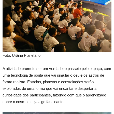
Foto: Urânia Planetário
A atividade promete ser um verdadeiro passeio pelo espaço, com
uma tecnologia de ponta que vai simular o céu e os astros de
forma realista. Estrelas, planetas e constelações serão
explorados de uma forma que vai encantar e despertar a
curiosidade dos participantes, fazendo com que o aprendizado
sobre o cosmos seja algo fascinante.