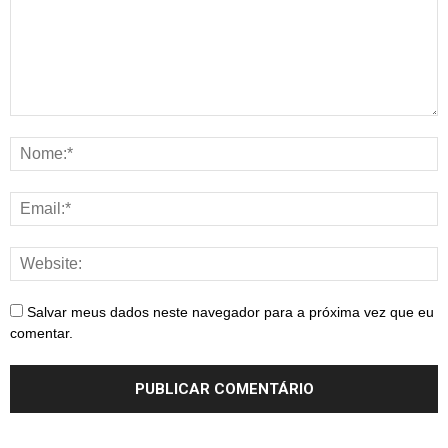
Salvar meus dados neste navegador para a próxima vez que eu
comentar.