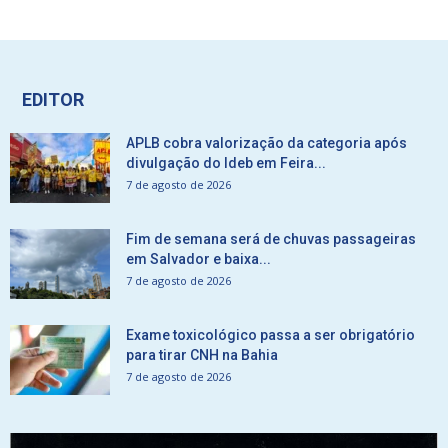
EDITOR
APLB cobra valorização da categoria após
divulgação do Ideb em Feira...
7 de agosto de 2026
Fim de semana será de chuvas passageiras
em Salvador e baixa...
7 de agosto de 2026
Exame toxicológico passa a ser obrigatório
para tirar CNH na Bahia
7 de agosto de 2026