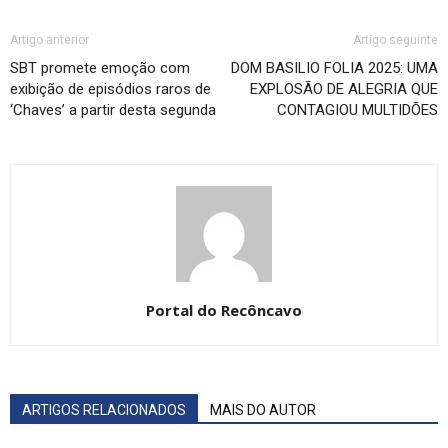
Artigo anterior
Artigo seguinte
SBT promete emoção com
DOM BASILIO FOLIA 2025: UMA
exibição de episódios raros de
EXPLOSÃO DE ALEGRIA QUE
‘Chaves’ a partir desta segunda
CONTAGIOU MULTIDÕES
Portal do Recôncavo
ARTIGOS RELACIONADOS
MAIS DO AUTOR