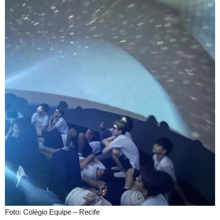
Foto: Colégio Equipe – Recife