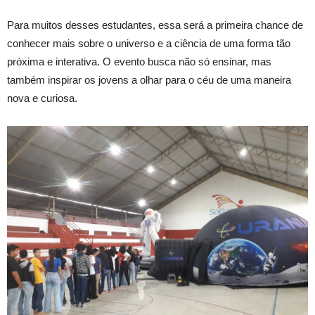
Para muitos desses estudantes, essa será a primeira chance de
conhecer mais sobre o universo e a ciência de uma forma tão
próxima e interativa. O evento busca não só ensinar, mas
também inspirar os jovens a olhar para o céu de uma maneira
nova e curiosa.