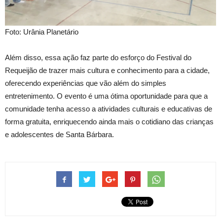
Foto: Urânia Planetário
Além disso, essa ação faz parte do esforço do Festival do
Requeijão de trazer mais cultura e conhecimento para a cidade,
oferecendo experiências que vão além do simples
entretenimento. O evento é uma ótima oportunidade para que a
comunidade tenha acesso a atividades culturais e educativas de
forma gratuita, enriquecendo ainda mais o cotidiano das crianças
e adolescentes de Santa Bárbara.