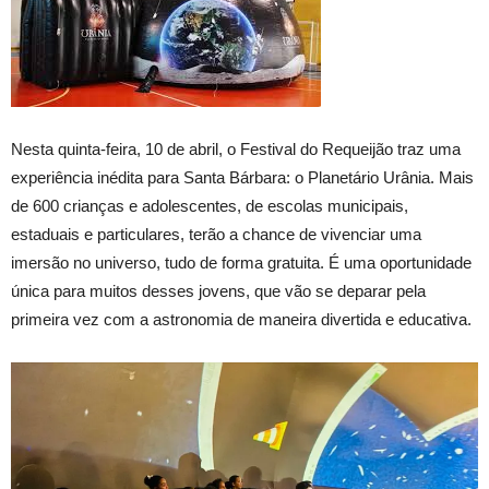
Nesta quinta-feira, 10 de abril, o Festival do Requeijão traz uma
experiência inédita para Santa Bárbara: o Planetário Urânia. Mais
de 600 crianças e adolescentes, de escolas municipais,
estaduais e particulares, terão a chance de vivenciar uma
imersão no universo, tudo de forma gratuita. É uma oportunidade
única para muitos desses jovens, que vão se deparar pela
primeira vez com a astronomia de maneira divertida e educativa.