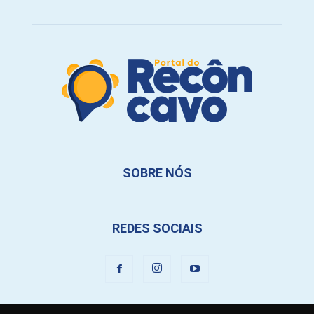
SOBRE NÓS
REDES SOCIAIS