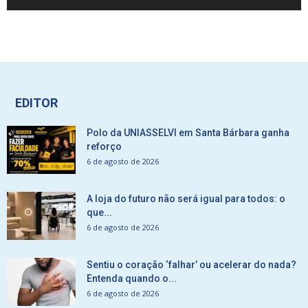
EDITOR
Polo da UNIASSELVI em Santa Bárbara ganha
reforço
6 de agosto de 2026
A loja do futuro não será igual para todos: o
que...
6 de agosto de 2026
Sentiu o coração ‘falhar’ ou acelerar do nada?
Entenda quando o...
6 de agosto de 2026