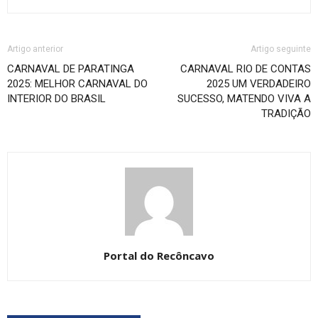
Artigo anterior
Artigo seguinte
CARNAVAL DE PARATINGA
CARNAVAL RIO DE CONTAS
2025: MELHOR CARNAVAL DO
2025 UM VERDADEIRO
INTERIOR DO BRASIL
SUCESSO, MATENDO VIVA A
TRADIÇÃO
Portal do Recôncavo