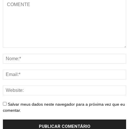
Salvar meus dados neste navegador para a próxima vez que eu
comentar.