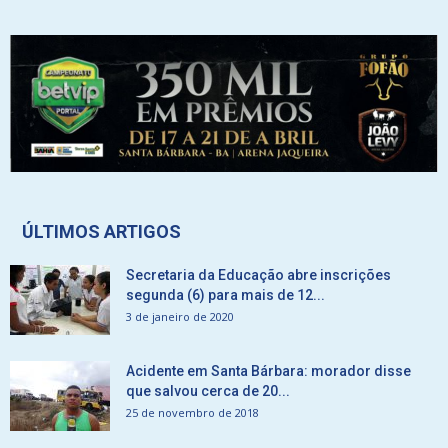
ÚLTIMOS ARTIGOS
Secretaria da Educação abre inscrições
segunda (6) para mais de 12...
3 de janeiro de 2020
Acidente em Santa Bárbara: morador disse
que salvou cerca de 20...
25 de novembro de 2018