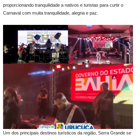
proporcionando tranquilidade a nativos e turistas para curtir o
Carnaval com muita tranquilidade, alegria e paz.
Um dos principais destinos turísticos da região, Serra Grande se