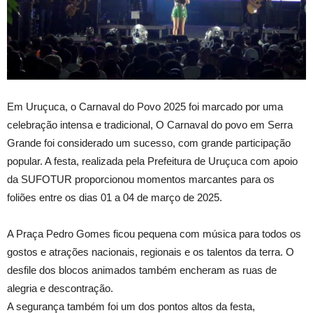
Em Uruçuca, o Carnaval do Povo 2025 foi marcado por uma
celebração intensa e tradicional, O Carnaval do povo em Serra
Grande foi considerado um sucesso, com grande participação
popular. A festa, realizada pela Prefeitura de Uruçuca com apoio
da SUFOTUR proporcionou momentos marcantes para os
foliões entre os dias 01 a 04 de março de 2025.
A Praça Pedro Gomes ficou pequena com música para todos os
gostos e atrações nacionais, regionais e os talentos da terra. O
desfile dos blocos animados também encheram as ruas de
alegria e descontração.
A segurança também foi um dos pontos altos da festa,