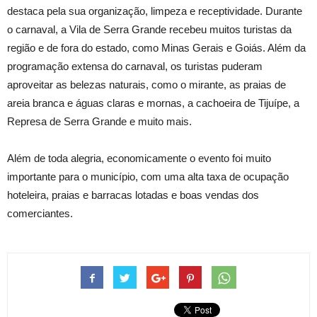
destaca pela sua organização, limpeza e receptividade. Durante
o carnaval, a Vila de Serra Grande recebeu muitos turistas da
região e de fora do estado, como Minas Gerais e Goiás. Além da
programação extensa do carnaval, os turistas puderam
aproveitar as belezas naturais, como o mirante, as praias de
areia branca e águas claras e mornas, a cachoeira de Tijuípe, a
Represa de Serra Grande e muito mais.
Além de toda alegria, economicamente o evento foi muito
importante para o município, com uma alta taxa de ocupação
hoteleira, praias e barracas lotadas e boas vendas dos
comerciantes.