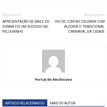
Artigo anterior
Artigo seguinte
APRESENTAÇÃO DE BAILE DO
RIO DE CONTAS CELEBRA COM
GUNNA FOI UM SUCESSO NO
ALEGRIA O TRADICIONAL
PELOURINHO
CARNAVAL DA CIDADE
Portal do Recôncavo
ARTIGOS RELACIONADOS
MAIS DO AUTOR