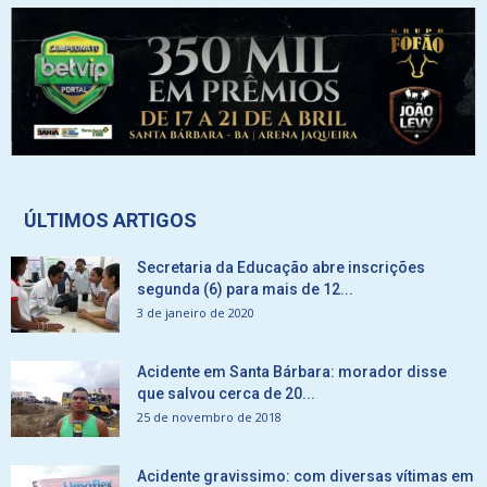
ÚLTIMOS ARTIGOS
Secretaria da Educação abre inscrições
segunda (6) para mais de 12...
3 de janeiro de 2020
Acidente em Santa Bárbara: morador disse
que salvou cerca de 20...
25 de novembro de 2018
Acidente gravissimo: com diversas vítimas em