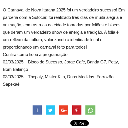
O Carnaval de Nova Itarana 2025 foi um verdadeiro sucesso! Em
parceria com a Sufocar, foi realizado três dias de muita alegria e
animação, com as ruas da cidade tomadas por foliões e blocos
que deram um verdadeiro show de energia e tradição. A folia é
um reflexo da cultura, valorizando a identidade local e
proporcionando um carnaval feito para todos!
Confira como ficou a programação:
02/03/2025 – Bloco do Sucesso, Jorge Café, Banda G7, Petty,
Bom Balanço
03/03/2025 – Thepaly, Mister Kita, Duas Medidas, Forrozão
Sapekaê