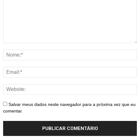
Salvar meus dados neste navegador para a próxima vez que eu
comentar.