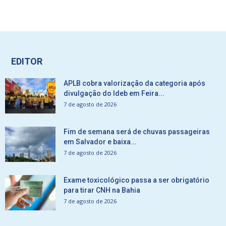
EDITOR
APLB cobra valorização da categoria após
divulgação do Ideb em Feira...
7 de agosto de 2026
Fim de semana será de chuvas passageiras
em Salvador e baixa...
7 de agosto de 2026
Exame toxicológico passa a ser obrigatório
para tirar CNH na Bahia
7 de agosto de 2026