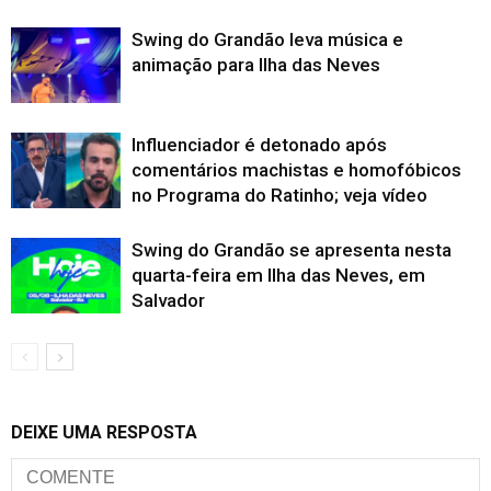
Swing do Grandão leva música e
animação para Ilha das Neves
Influenciador é detonado após
comentários machistas e homofóbicos
no Programa do Ratinho; veja vídeo
Swing do Grandão se apresenta nesta
quarta-feira em Ilha das Neves, em
Salvador
DEIXE UMA RESPOSTA