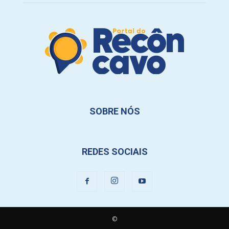
SOBRE NÓS
REDES SOCIAIS
©