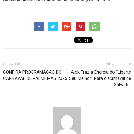
Artigo anterior
Artigo seguinte
CONFIRA PROGRAMAÇÃO DO
Alok Traz a Energia do “Liberte
CARNAVAL DE PALMEIRAS 2025
Seu Melhor” Para o Carnaval de
Salvador