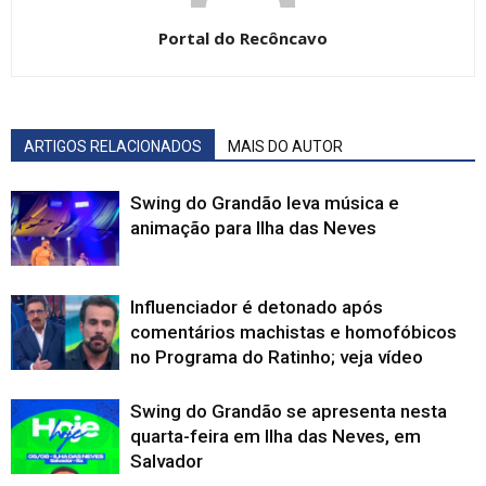
Portal do Recôncavo
ARTIGOS RELACIONADOS
MAIS DO AUTOR
Swing do Grandão leva música e
animação para Ilha das Neves
Influenciador é detonado após
comentários machistas e homofóbicos
no Programa do Ratinho; veja vídeo
Swing do Grandão se apresenta nesta
quarta-feira em Ilha das Neves, em
Salvador