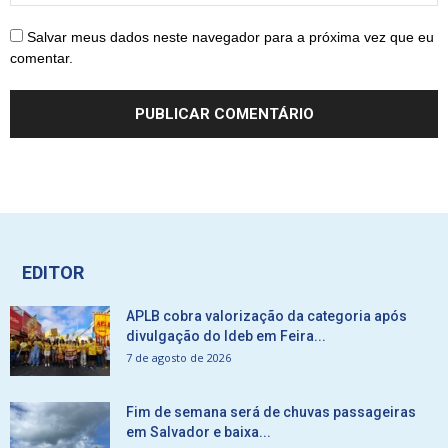
Salvar meus dados neste navegador para a próxima vez que eu
comentar.
EDITOR
APLB cobra valorização da categoria após
divulgação do Ideb em Feira...
7 de agosto de 2026
Fim de semana será de chuvas passageiras
em Salvador e baixa...