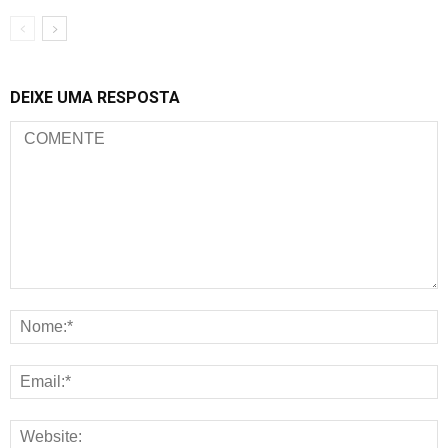
DEIXE UMA RESPOSTA