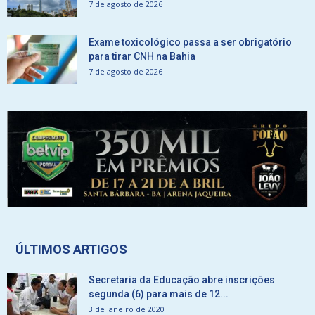
7 de agosto de 2026
Exame toxicológico passa a ser obrigatório
para tirar CNH na Bahia
7 de agosto de 2026
ÚLTIMOS ARTIGOS
Secretaria da Educação abre inscrições
segunda (6) para mais de 12...
3 de janeiro de 2020