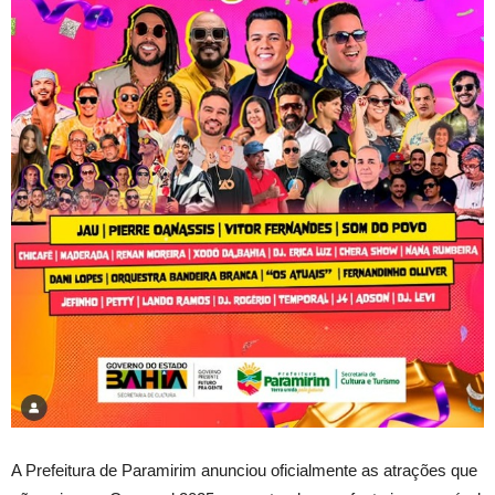
A Prefeitura de Paramirim anunciou oficialmente as atrações que