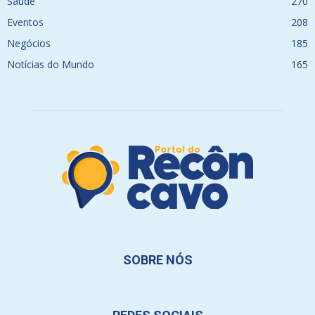
Saúde
270
Eventos
208
Negócios
185
Notícias do Mundo
165
SOBRE NÓS