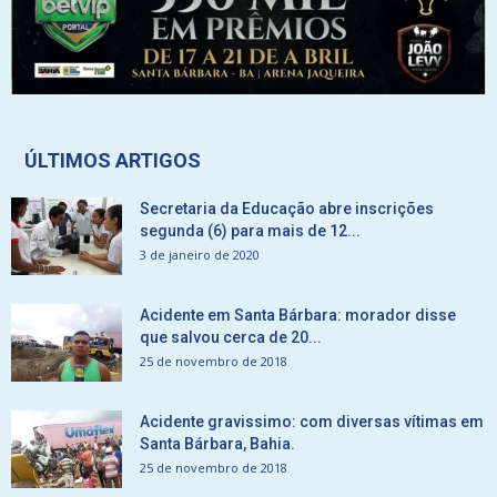
ÚLTIMOS ARTIGOS
Secretaria da Educação abre inscrições
segunda (6) para mais de 12...
3 de janeiro de 2020
Acidente em Santa Bárbara: morador disse
que salvou cerca de 20...
25 de novembro de 2018
Acidente gravissimo: com diversas vítimas em
Santa Bárbara, Bahia.
25 de novembro de 2018