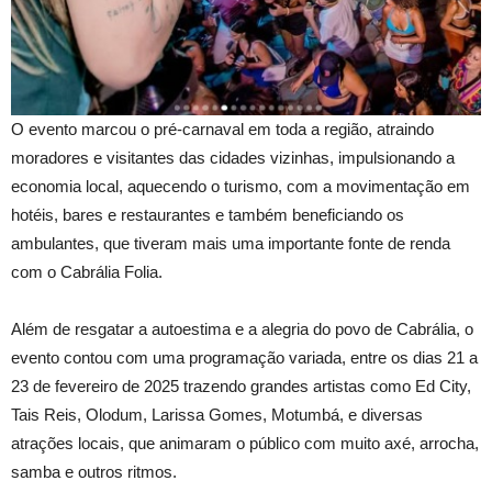
O evento marcou o pré-carnaval em toda a região, atraindo
moradores e visitantes das cidades vizinhas, impulsionando a
economia local, aquecendo o turismo, com a movimentação em
hotéis, bares e restaurantes e também beneficiando os
ambulantes, que tiveram mais uma importante fonte de renda
com o Cabrália Folia.
Além de resgatar a autoestima e a alegria do povo de Cabrália, o
evento contou com uma programação variada, entre os dias 21 a
23 de fevereiro de 2025 trazendo grandes artistas como Ed City,
Tais Reis, Olodum, Larissa Gomes, Motumbá, e diversas
atrações locais, que animaram o público com muito axé, arrocha,
samba e outros ritmos.