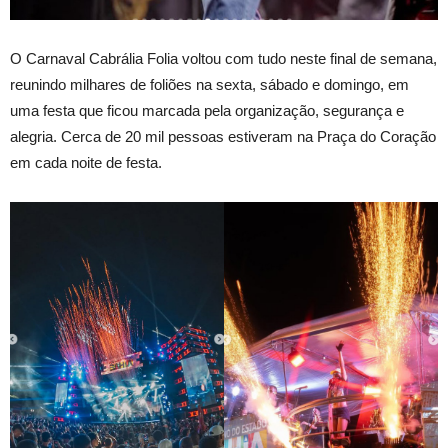
O Carnaval Cabrália Folia voltou com tudo neste final de semana,
reunindo milhares de foliões na sexta, sábado e domingo, em
uma festa que ficou marcada pela organização, segurança e
alegria. Cerca de 20 mil pessoas estiveram na Praça do Coração
em cada noite de festa.