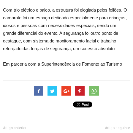
Com trio elétrico e palco, a estrutura foi elogiada pelos foliões. O
camarote foi um espaço dedicado especialmente para crianças,
idosos e pessoas com necessidades especiais, sendo um
grande diferencial do evento. A segurança foi outro ponto de
destaque, com sistema de monitoramento facial e trabalho
reforçado das forças de segurança, um sucesso absoluto
Em parceria com a Superintendência de Fomento ao Turismo
Artigo anterior
Artigo seguinte