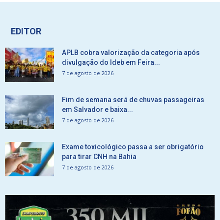
EDITOR
APLB cobra valorização da categoria após
divulgação do Ideb em Feira...
7 de agosto de 2026
Fim de semana será de chuvas passageiras
em Salvador e baixa...
7 de agosto de 2026
Exame toxicológico passa a ser obrigatório
para tirar CNH na Bahia
7 de agosto de 2026