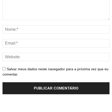
Salvar meus dados neste navegador para a próxima vez que eu
comentar.