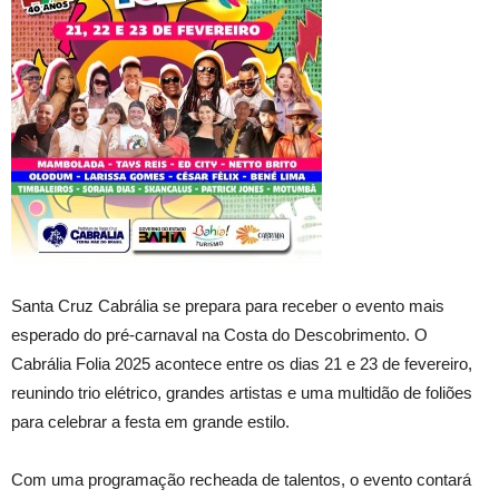
Santa Cruz Cabrália se prepara para receber o evento mais
esperado do pré-carnaval na Costa do Descobrimento. O
Cabrália Folia 2025 acontece entre os dias 21 e 23 de fevereiro,
reunindo trio elétrico, grandes artistas e uma multidão de foliões
para celebrar a festa em grande estilo.
Com uma programação recheada de talentos, o evento contará