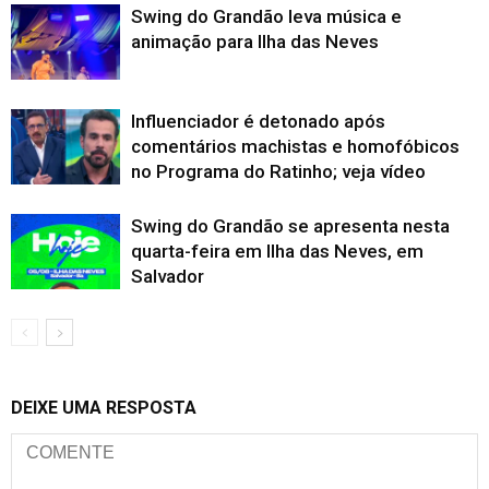
Swing do Grandão leva música e
animação para Ilha das Neves
Influenciador é detonado após
comentários machistas e homofóbicos
no Programa do Ratinho; veja vídeo
Swing do Grandão se apresenta nesta
quarta-feira em Ilha das Neves, em
Salvador
DEIXE UMA RESPOSTA