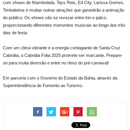
com shows de Mambolada, Tays Reis, Ed City, Larissa Gomes,
Timbaleiros e muitas outras atrações que garantirão a animação
do público. Os shows vão se revezar entre trio e palco,
proporcionando diferentes momentos musicais ao longo dos três
dias de festa.
Com um clima vibrante e a energia contagiante de Santa Cruz
Cabrália, o Cabrália Folia 2025 promete ser marcante. Prepare-
se para muita diversão e entre no ritmo do pré-carnaval!
Em parceria com o Governo do Estado da Bahia, através da
Superintendência de Fomento ao Turismo.