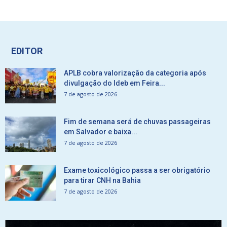
EDITOR
APLB cobra valorização da categoria após
divulgação do Ideb em Feira...
7 de agosto de 2026
Fim de semana será de chuvas passageiras
em Salvador e baixa...
7 de agosto de 2026
Exame toxicológico passa a ser obrigatório
para tirar CNH na Bahia
7 de agosto de 2026