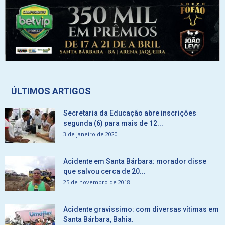
ÚLTIMOS ARTIGOS
Secretaria da Educação abre inscrições
segunda (6) para mais de 12...
3 de janeiro de 2020
Acidente em Santa Bárbara: morador disse
que salvou cerca de 20...
25 de novembro de 2018
Acidente gravissimo: com diversas vítimas em
Santa Bárbara, Bahia.