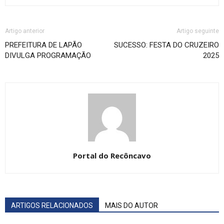
Artigo anterior
Artigo seguinte
PREFEITURA DE LAPÃO
SUCESSO: FESTA DO CRUZEIRO
DIVULGA PROGRAMAÇÃO
2025
Portal do Recôncavo
ARTIGOS RELACIONADOS
MAIS DO AUTOR