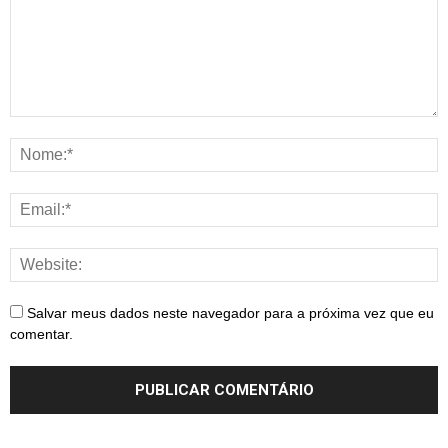
Salvar meus dados neste navegador para a próxima vez que eu
comentar.