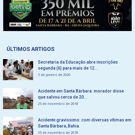
ÚLTIMOS ARTIGOS
Secretaria da Educação abre inscrições
segunda (6) para mais de 12...
3 de janeiro de 2020
Acidente em Santa Bárbara: morador disse
que salvou cerca de 20...
25 de novembro de 2018
Acidente gravissimo: com diversas vítimas em
Santa Bárbara, Bahia.
25 de novembro de 2018