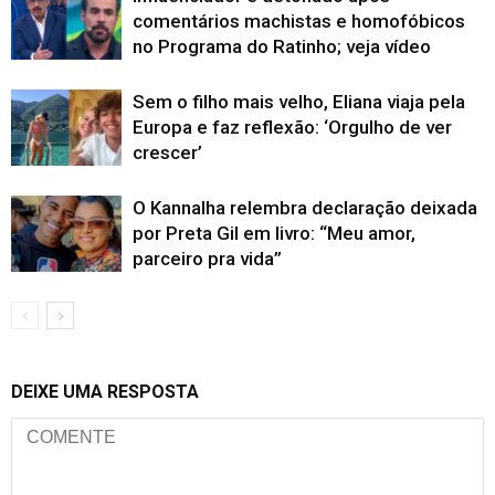
comentários machistas e homofóbicos
no Programa do Ratinho; veja vídeo
Sem o filho mais velho, Eliana viaja pela
Europa e faz reflexão: ‘Orgulho de ver
crescer’
O Kannalha relembra declaração deixada
por Preta Gil em livro: “Meu amor,
parceiro pra vida”
DEIXE UMA RESPOSTA