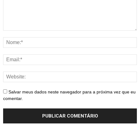
Salvar meus dados neste navegador para a próxima vez que eu
comentar.