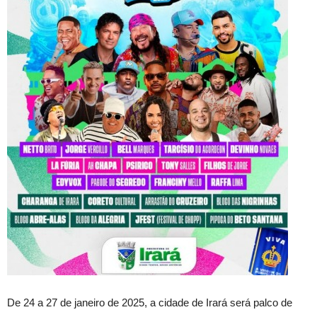
De 24 a 27 de janeiro de 2025, a cidade de Irará será palco de