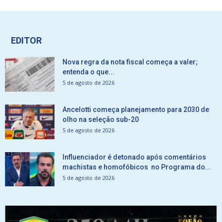
EDITOR
Nova regra da nota fiscal começa a valer;
entenda o que...
5 de agosto de 2026
Ancelotti começa planejamento para 2030 de
olho na seleção sub-20
5 de agosto de 2026
Influenciador é detonado após comentários
machistas e homofóbicos no Programa do...
5 de agosto de 2026