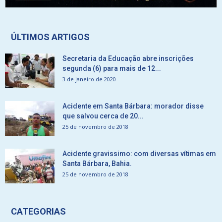
ÚLTIMOS ARTIGOS
Secretaria da Educação abre inscrições
segunda (6) para mais de 12...
3 de janeiro de 2020
Acidente em Santa Bárbara: morador disse
que salvou cerca de 20...
25 de novembro de 2018
Acidente gravissimo: com diversas vítimas em
Santa Bárbara, Bahia.
25 de novembro de 2018
CATEGORIAS