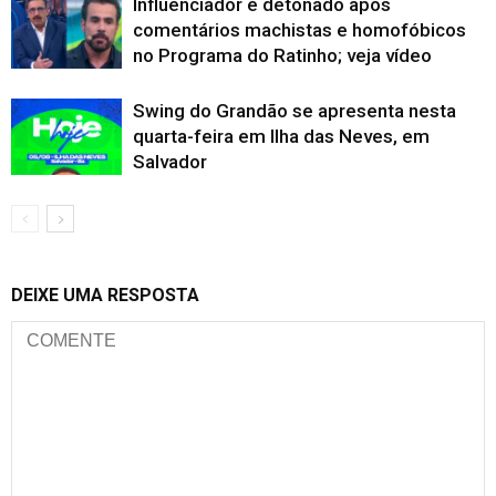
Influenciador é detonado após
comentários machistas e homofóbicos
no Programa do Ratinho; veja vídeo
Swing do Grandão se apresenta nesta
quarta-feira em Ilha das Neves, em
Salvador
DEIXE UMA RESPOSTA