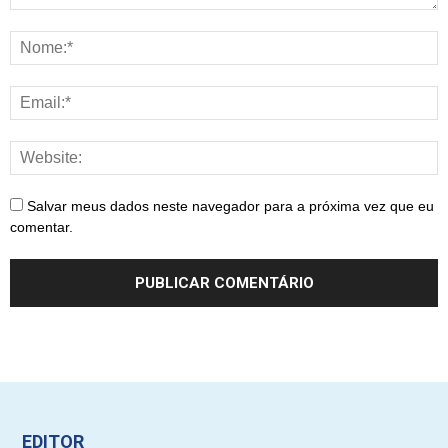
Salvar meus dados neste navegador para a próxima vez que eu
comentar.
EDITOR