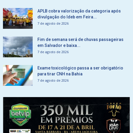
APLB cobra valorização da categoria após
divulgação do Ideb em Feira...
7 de agosto de 2026
Fim de semana será de chuvas passageiras
em Salvador e baixa...
7 de agosto de 2026
Exame toxicológico passa a ser obrigatório
para tirar CNH na Bahia
7 de agosto de 2026