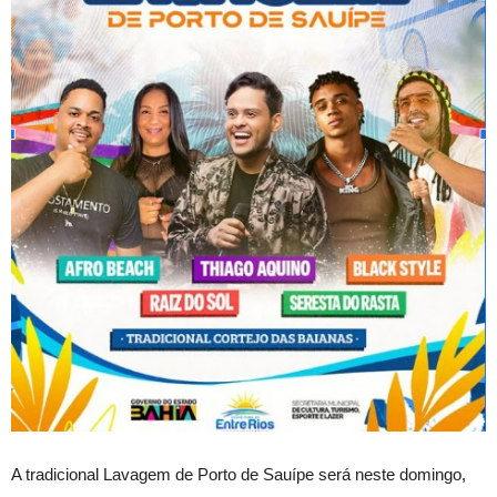
A tradicional Lavagem de Porto de Sauípe será neste domingo,